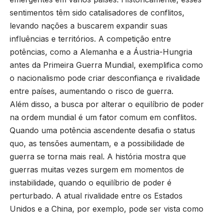
sentimentos têm sido catalisadores de conflitos,
levando nações a buscarem expandir suas
influências e territórios. A competição entre
potências, como a Alemanha e a Áustria-Hungria
antes da Primeira Guerra Mundial, exemplifica como
o nacionalismo pode criar desconfiança e rivalidade
entre países, aumentando o risco de guerra.
Além disso, a busca por alterar o equilíbrio de poder
na ordem mundial é um fator comum em conflitos.
Quando uma potência ascendente desafia o status
quo, as tensões aumentam, e a possibilidade de
guerra se torna mais real. A história mostra que
guerras muitas vezes surgem em momentos de
instabilidade, quando o equilíbrio de poder é
perturbado. A atual rivalidade entre os Estados
Unidos e a China, por exemplo, pode ser vista como