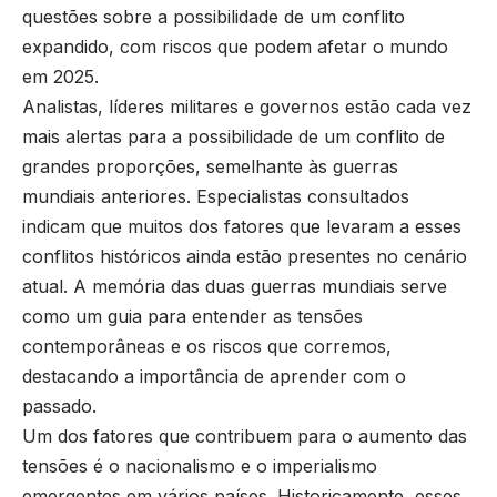
questões sobre a possibilidade de um conflito
expandido, com riscos que podem afetar o mundo
em 2025.
Analistas, líderes militares e governos estão cada vez
mais alertas para a possibilidade de um conflito de
grandes proporções, semelhante às guerras
mundiais anteriores. Especialistas consultados
indicam que muitos dos fatores que levaram a esses
conflitos históricos ainda estão presentes no cenário
atual. A memória das duas guerras mundiais serve
como um guia para entender as tensões
contemporâneas e os riscos que corremos,
destacando a importância de aprender com o
passado.
Um dos fatores que contribuem para o aumento das
tensões é o nacionalismo e o imperialismo
emergentes em vários países. Historicamente, esses