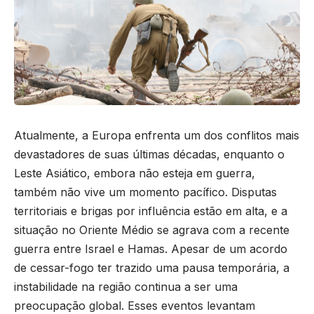
Atualmente, a Europa enfrenta um dos conflitos mais
devastadores de suas últimas décadas, enquanto o
Leste Asiático, embora não esteja em guerra,
também não vive um momento pacífico. Disputas
territoriais e brigas por influência estão em alta, e a
situação no Oriente Médio se agrava com a recente
guerra entre Israel e Hamas. Apesar de um acordo
de cessar-fogo ter trazido uma pausa temporária, a
instabilidade na região continua a ser uma
preocupação global. Esses eventos levantam