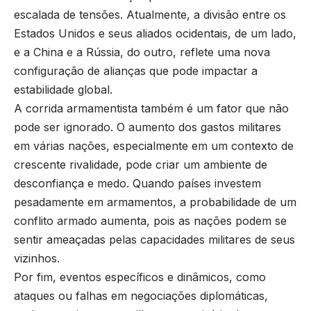
escalada de tensões. Atualmente, a divisão entre os
Estados Unidos e seus aliados ocidentais, de um lado,
e a China e a Rússia, do outro, reflete uma nova
configuração de alianças que pode impactar a
estabilidade global.
A corrida armamentista também é um fator que não
pode ser ignorado. O aumento dos gastos militares
em várias nações, especialmente em um contexto de
crescente rivalidade, pode criar um ambiente de
desconfiança e medo. Quando países investem
pesadamente em armamentos, a probabilidade de um
conflito armado aumenta, pois as nações podem se
sentir ameaçadas pelas capacidades militares de seus
vizinhos.
Por fim, eventos específicos e dinâmicos, como
ataques ou falhas em negociações diplomáticas,