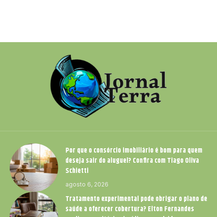
Por que o consórcio imobiliário é bom para quem
deseja sair do aluguel? Confira com Tiago Oliva
Schietti
agosto 6, 2026
Tratamento experimental pode obrigar o plano de
saúde a oferecer cobertura? Elton Fernandes