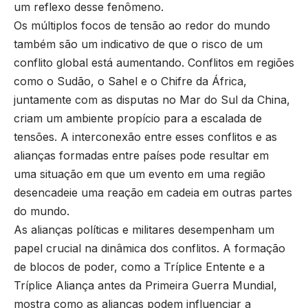
um reflexo desse fenômeno.
Os múltiplos focos de tensão ao redor do mundo
também são um indicativo de que o risco de um
conflito global está aumentando. Conflitos em regiões
como o Sudão, o Sahel e o Chifre da África,
juntamente com as disputas no Mar do Sul da China,
criam um ambiente propício para a escalada de
tensões. A interconexão entre esses conflitos e as
alianças formadas entre países pode resultar em
uma situação em que um evento em uma região
desencadeie uma reação em cadeia em outras partes
do mundo.
As alianças políticas e militares desempenham um
papel crucial na dinâmica dos conflitos. A formação
de blocos de poder, como a Tríplice Entente e a
Tríplice Aliança antes da Primeira Guerra Mundial,
mostra como as alianças podem influenciar a