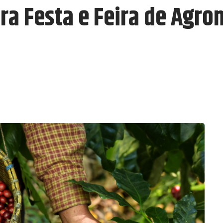
ra Festa e Feira de Agro