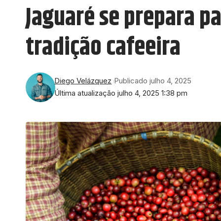
Jaguaré se prepara pa
tradição cafeeira
Diego Velázquez
Publicado julho 4, 2025
Última atualização julho 4, 2025 1:38 pm