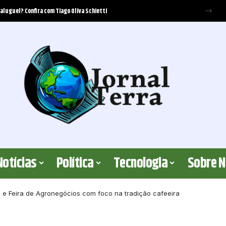
Notícias
Política
Tecnologia
Sobre 
 e Feira de Agronegócios com foco na tradição cafeeira