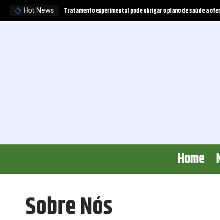
Tratamento experimental pode obrigar o plano de saúde a ofer
Hot News
Home
Sobre Nós