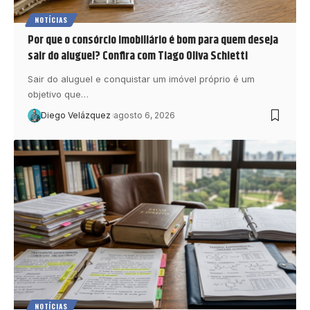
NOTÍCIAS
Por que o consórcio imobiliário é bom para quem deseja
sair do aluguel? Confira com Tiago Oliva Schietti
Sair do aluguel e conquistar um imóvel próprio é um
objetivo que…
Diego Velázquez
agosto 6, 2026
NOTÍCIAS