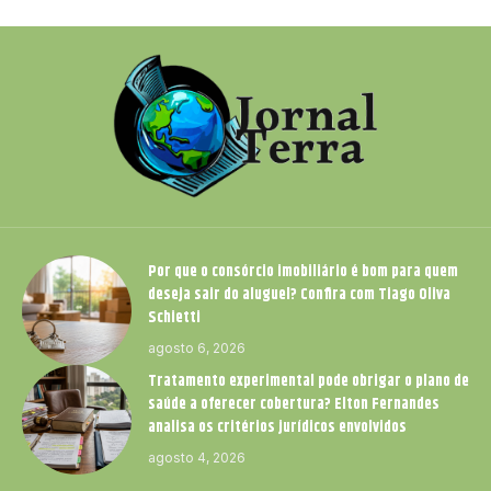
Por que o consórcio imobiliário é bom para quem
deseja sair do aluguel? Confira com Tiago Oliva
Schietti
agosto 6, 2026
Tratamento experimental pode obrigar o plano de
saúde a oferecer cobertura? Elton Fernandes
analisa os critérios jurídicos envolvidos
agosto 4, 2026