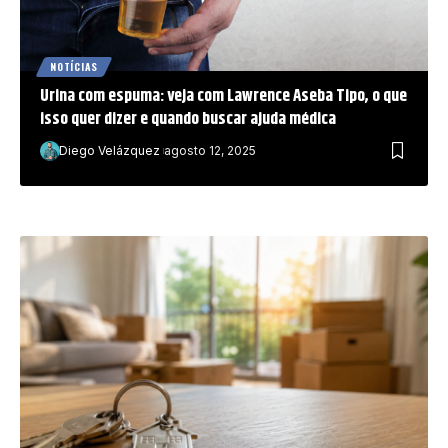
NOTÍCIAS
Urina com espuma: veja com Lawrence Aseba Tipo, o que
isso quer dizer e quando buscar ajuda médica
Diego Velázquez
agosto 12, 2025