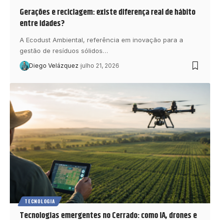
Gerações e reciclagem: existe diferença real de hábito
entre idades?
A Ecodust Ambiental, referência em inovação para a
gestão de resíduos sólidos…
Diego Velázquez
julho 21, 2026
TECNOLOGIA
Tecnologias emergentes no Cerrado: como IA, drones e