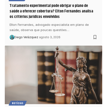
Tratamento experimental pode obrigar o plano de
saúde a oferecer cobertura? Elton Fernandes analisa
os critérios jurídicos envolvidos
Elton Fernandes, advogado especialista em plano de
saúde, observa que poucas questões…
Diego Velázquez
agosto 3, 2026
NOTÍCIAS