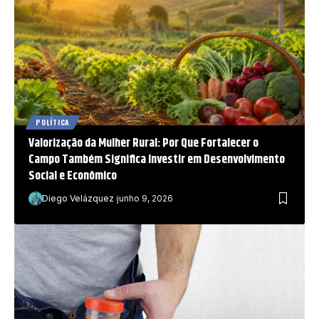
POLÍTICA
Valorização da Mulher Rural: Por Que Fortalecer o
Campo Também Significa Investir em Desenvolvimento
Social e Econômico
Diego Velázquez
junho 9, 2026