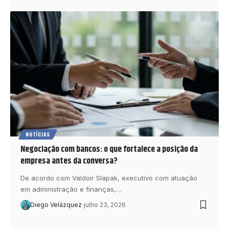
NOTÍCIAS
Negociação com bancos: o que fortalece a posição da
empresa antes da conversa?
De acordo com Valdoir Slapak, executivo com atuação
em administração e finanças,…
Diego Velázquez
julho 23, 2026