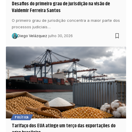
Desafios do primeiro grau de jurisdição na visão de
Valdemir Ferreira Santos
O primeiro grau de jurisdição concentra a maior parte dos
processos judiciais…
Diego Velázquez
julho 30, 2026
POLÍTICA
Tarifaço dos EUA atinge um terço das exportações do