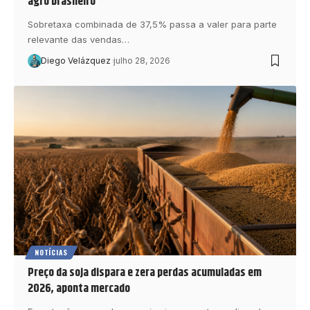
agro brasileiro
Sobretaxa combinada de 37,5% passa a valer para parte
relevante das vendas…
Diego Velázquez
julho 28, 2026
NOTÍCIAS
Preço da soja dispara e zera perdas acumuladas em
2026, aponta mercado