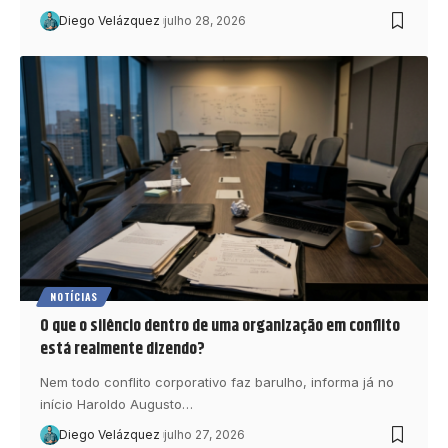
Diego Velázquez
julho 28, 2026
NOTÍCIAS
O que o silêncio dentro de uma organização em conflito
está realmente dizendo?
Nem todo conflito corporativo faz barulho, informa já no
início Haroldo Augusto…
Diego Velázquez
julho 27, 2026