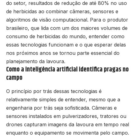
do setor, resultados de redução de até 80% no uso
de herbicidas ao combinar câmeras, sensores e
algoritmos de visão computacional. Para o produtor
brasileiro, que lida com um dos maiores volumes de
consumo de herbicidas do mundo, entender como
essas tecnologias funcionam e o que esperar delas
nos próximos anos se tornou parte essencial do
planejamento da lavoura.
Como a inteligência artificial identifica pragas no
campo
O princípio por trás dessas tecnologias é
relativamente simples de entender, mesmo que a
engenharia por trás seja sofisticada. Câmeras e
sensores instalados em pulverizadores, tratores ou
drones capturam imagens da lavoura em tempo real
enquanto o equipamento se movimenta pelo campo.