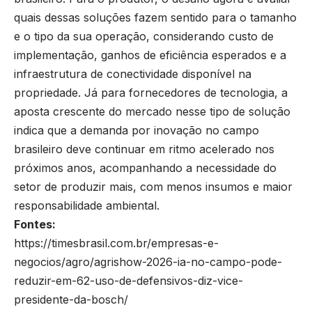
quais dessas soluções fazem sentido para o tamanho
e o tipo da sua operação, considerando custo de
implementação, ganhos de eficiência esperados e a
infraestrutura de conectividade disponível na
propriedade. Já para fornecedores de tecnologia, a
aposta crescente do mercado nesse tipo de solução
indica que a demanda por inovação no campo
brasileiro deve continuar em ritmo acelerado nos
próximos anos, acompanhando a necessidade do
setor de produzir mais, com menos insumos e maior
responsabilidade ambiental.
Fontes:
https://timesbrasil.com.br/empresas-e-
negocios/agro/agrishow-2026-ia-no-campo-pode-
reduzir-em-62-uso-de-defensivos-diz-vice-
presidente-da-bosch/