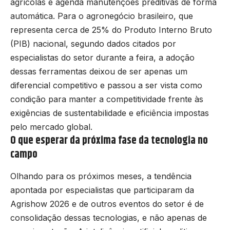
agrícolas e agenda manutenções preditivas de forma
automática. Para o agronegócio brasileiro, que
representa cerca de 25% do Produto Interno Bruto
(PIB) nacional, segundo dados citados por
especialistas do setor durante a feira, a adoção
dessas ferramentas deixou de ser apenas um
diferencial competitivo e passou a ser vista como
condição para manter a competitividade frente às
exigências de sustentabilidade e eficiência impostas
pelo mercado global.
O que esperar da próxima fase da tecnologia no
campo
Olhando para os próximos meses, a tendência
apontada por especialistas que participaram da
Agrishow 2026 e de outros eventos do setor é de
consolidação dessas tecnologias, e não apenas de