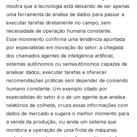
mostra que a tecnologia está deixando de ser apenas
uma ferramenta de análise de dados para passar a
executar tarefas diretamente no campo, sem
necessidade de operação humana constante.
Esse movimento confirma uma tendência apontada
por especialistas em inovação do setor: a chegada
dos chamados agentes de inteligência artificial,
sistemas autônomos ou semiautônomos capazes de
analisar dados, executar tarefas e oferecer
recomendações práticas sem depender de comando
humano constante. Um exemplo citado por
especialistas do setor é o de um agente que analisa
relatórios de colheita, cruza essas informações com
dados de mercado e sugere o melhor momento para
a venda da produção, ou ainda um sistema que
monitora a operação de uma frota de máquinas