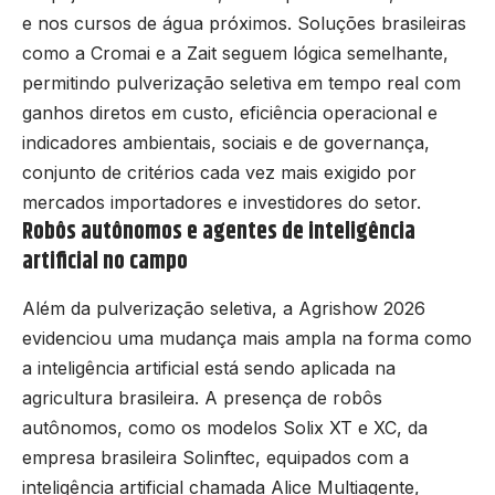
e nos cursos de água próximos. Soluções brasileiras
como a Cromai e a Zait seguem lógica semelhante,
permitindo pulverização seletiva em tempo real com
ganhos diretos em custo, eficiência operacional e
indicadores ambientais, sociais e de governança,
conjunto de critérios cada vez mais exigido por
mercados importadores e investidores do setor.
Robôs autônomos e agentes de inteligência
artificial no campo
Além da pulverização seletiva, a Agrishow 2026
evidenciou uma mudança mais ampla na forma como
a inteligência artificial está sendo aplicada na
agricultura brasileira. A presença de robôs
autônomos, como os modelos Solix XT e XC, da
empresa brasileira Solinftec, equipados com a
inteligência artificial chamada Alice Multiagente,