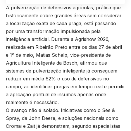
A pulverização de defensivos agrícolas, prática que
historicamente cobre grandes áreas sem considerar
a localização exata de cada praga, está passando
por uma transformação impulsionada pela
inteligência artificial. Durante a Agrishow 2026,
realizada em Ribeirão Preto entre os dias 27 de abril
e 1º de maio, Matias Schelp, vice-presidente de
Agricultura Inteligente da Bosch, afirmou que
sistemas de pulverização inteligente já conseguem
reduzir em média 62% o uso de defensivos no
campo, ao identificar pragas em tempo real e permitir
a aplicação pontual de insumos apenas onde
realmente é necessário.
O avanço não é isolado. Iniciativas como o See &
Spray, da John Deere, e soluções nacionais como
Cromai e Zait já demonstram, segundo especialistas