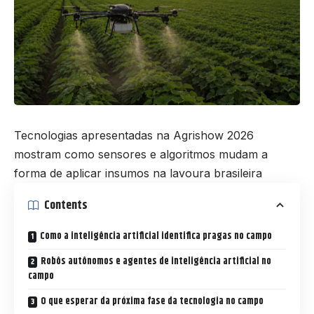
Tecnologias apresentadas na Agrishow 2026
mostram como sensores e algoritmos mudam a
forma de aplicar insumos na lavoura brasileira
Contents
Como a inteligência artificial identifica pragas no campo
Robôs autônomos e agentes de inteligência artificial no
campo
O que esperar da próxima fase da tecnologia no campo