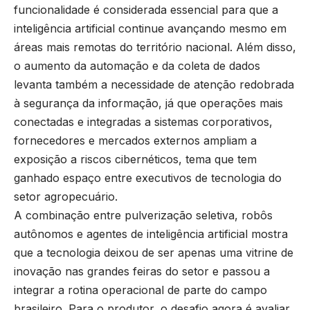
funcionalidade é considerada essencial para que a
inteligência artificial continue avançando mesmo em
áreas mais remotas do território nacional. Além disso,
o aumento da automação e da coleta de dados
levanta também a necessidade de atenção redobrada
à segurança da informação, já que operações mais
conectadas e integradas a sistemas corporativos,
fornecedores e mercados externos ampliam a
exposição a riscos cibernéticos, tema que tem
ganhado espaço entre executivos de tecnologia do
setor agropecuário.
A combinação entre pulverização seletiva, robôs
autônomos e agentes de inteligência artificial mostra
que a tecnologia deixou de ser apenas uma vitrine de
inovação nas grandes feiras do setor e passou a
integrar a rotina operacional de parte do campo
brasileiro. Para o produtor, o desafio agora é avaliar