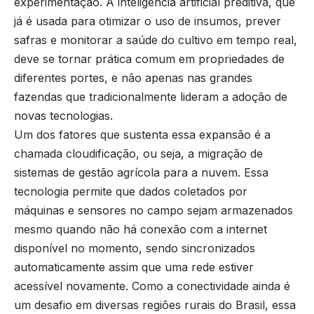
experimentação. A inteligência artificial preditiva, que
já é usada para otimizar o uso de insumos, prever
safras e monitorar a saúde do cultivo em tempo real,
deve se tornar prática comum em propriedades de
diferentes portes, e não apenas nas grandes
fazendas que tradicionalmente lideram a adoção de
novas tecnologias.
Um dos fatores que sustenta essa expansão é a
chamada cloudificação, ou seja, a migração de
sistemas de gestão agrícola para a nuvem. Essa
tecnologia permite que dados coletados por
máquinas e sensores no campo sejam armazenados
mesmo quando não há conexão com a internet
disponível no momento, sendo sincronizados
automaticamente assim que uma rede estiver
acessível novamente. Como a conectividade ainda é
um desafio em diversas regiões rurais do Brasil, essa