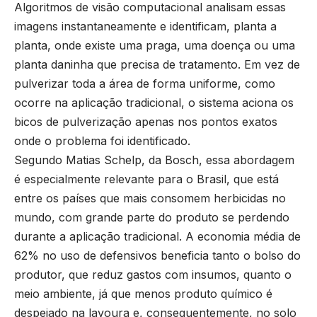
Algoritmos de visão computacional analisam essas
imagens instantaneamente e identificam, planta a
planta, onde existe uma praga, uma doença ou uma
planta daninha que precisa de tratamento. Em vez de
pulverizar toda a área de forma uniforme, como
ocorre na aplicação tradicional, o sistema aciona os
bicos de pulverização apenas nos pontos exatos
onde o problema foi identificado.
Segundo Matias Schelp, da Bosch, essa abordagem
é especialmente relevante para o Brasil, que está
entre os países que mais consomem herbicidas no
mundo, com grande parte do produto se perdendo
durante a aplicação tradicional. A economia média de
62% no uso de defensivos beneficia tanto o bolso do
produtor, que reduz gastos com insumos, quanto o
meio ambiente, já que menos produto químico é
despejado na lavoura e, consequentemente, no solo