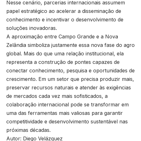
Nesse cenário, parcerias internacionais assumem
papel estratégico ao acelerar a disseminação de
conhecimento e incentivar o desenvolvimento de
soluções inovadoras.
A aproximação entre Campo Grande e a Nova
Zelândia simboliza justamente essa nova fase do agro
global. Mais do que uma relação institucional, ela
representa a construção de pontes capazes de
conectar conhecimento, pesquisa e oportunidades de
crescimento. Em um setor que precisa produzir mais,
preservar recursos naturais e atender às exigências
de mercados cada vez mais sofisticados, a
colaboração internacional pode se transformar em
uma das ferramentas mais valiosas para garantir
competitividade e desenvolvimento sustentável nas
próximas décadas.
Autor: Diego Velázquez