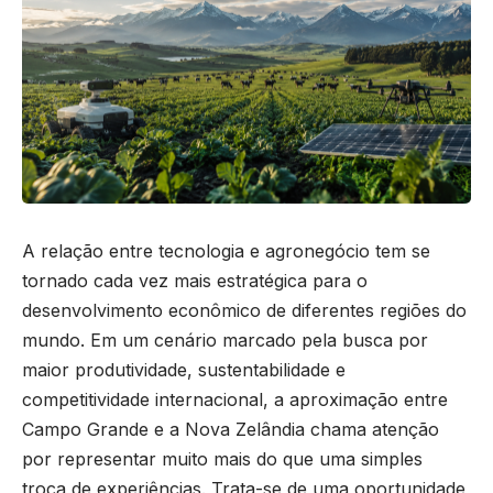
A relação entre tecnologia e agronegócio tem se
tornado cada vez mais estratégica para o
desenvolvimento econômico de diferentes regiões do
mundo. Em um cenário marcado pela busca por
maior produtividade, sustentabilidade e
competitividade internacional, a aproximação entre
Campo Grande e a Nova Zelândia chama atenção
por representar muito mais do que uma simples
troca de experiências. Trata-se de uma oportunidade