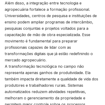
Além disso, a integração entre tecnologia e
agropecuária fortalece a formação profissional.
Universidades, centros de pesquisa e instituições de
ensino podem ampliar programas de intercâmbio,
pesquisas conjuntas e projetos voltados para a
capacitação de mão de obra especializada. Esse
movimento é fundamental para preparar
profissionais capazes de lidar com as
transformações digitais que já estão redefinindo o
mercado agropecuário.
A transformação tecnológica no campo não
representa apenas ganhos de produtividade. Ela
também impacta diretamente a qualidade de vida dos
produtores e trabalhadores rurais. Sistemas
automatizados reduzem atividades repetitivas,
melhoram o gerenciamento da propriedade e
permitem maior controle sobre os processos