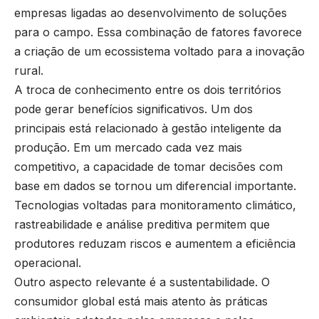
empresas ligadas ao desenvolvimento de soluções
para o campo. Essa combinação de fatores favorece
a criação de um ecossistema voltado para a inovação
rural.
A troca de conhecimento entre os dois territórios
pode gerar benefícios significativos. Um dos
principais está relacionado à gestão inteligente da
produção. Em um mercado cada vez mais
competitivo, a capacidade de tomar decisões com
base em dados se tornou um diferencial importante.
Tecnologias voltadas para monitoramento climático,
rastreabilidade e análise preditiva permitem que
produtores reduzam riscos e aumentem a eficiência
operacional.
Outro aspecto relevante é a sustentabilidade. O
consumidor global está mais atento às práticas