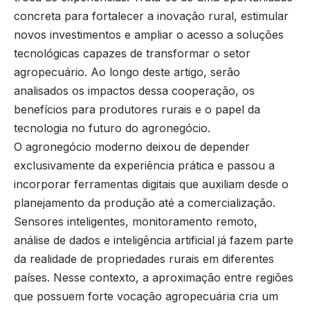
concreta para fortalecer a inovação rural, estimular
novos investimentos e ampliar o acesso a soluções
tecnológicas capazes de transformar o setor
agropecuário. Ao longo deste artigo, serão
analisados os impactos dessa cooperação, os
benefícios para produtores rurais e o papel da
tecnologia no futuro do agronegócio.
O agronegócio moderno deixou de depender
exclusivamente da experiência prática e passou a
incorporar ferramentas digitais que auxiliam desde o
planejamento da produção até a comercialização.
Sensores inteligentes, monitoramento remoto,
análise de dados e inteligência artificial já fazem parte
da realidade de propriedades rurais em diferentes
países. Nesse contexto, a aproximação entre regiões
que possuem forte vocação agropecuária cria um