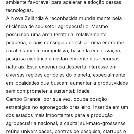
ambiente favorável para acelerar a adoção dessas
tecnologias.
A Nova Zelândia é reconhecida mundialmente pela
eficiência de seu setor agropecuário. Mesmo
possuindo uma área territorial relativamente
pequena, o país conseguiu construir uma economia
rural altamente competitiva, baseada em inovação,
pesquisa científica e gestão eficiente dos recursos
naturais. Essa experiência desperta interesse em
diversas regiões agrícolas do planeta, especialmente
em localidades que buscam aumentar a produtividade
sem comprometer a sustentabilidade.
Campo Grande, por sua vez, ocupa posição
estratégica no agronegócio brasileiro. Inserida em um
dos estados mais importantes para a produção
agropecuária nacional, a capital sul-mato-grossense
reúne universidades, centros de pesquisa, startups e