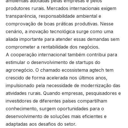
ambientais adotadas pelas empresas e pelos
produtores rurais. Mercados internacionais exigem
transparência, responsabilidade ambiental e
comprovação de boas práticas produtivas. Nesse
cenário, a inovação tecnológica surge como uma
aliada importante para atender essas demandas sem
comprometer a rentabilidade dos negócios.
A cooperação internacional também contribui para
estimular o desenvolvimento de startups do
agronegócio. O chamado ecossistema agtech tem
crescido de forma acelerada nos últimos anos,
impulsionado pela necessidade de modernização das
atividades rurais. Quando empresas, pesquisadores e
investidores de diferentes países compartilham
conhecimento, surgem oportunidades para o
desenvolvimento de soluções mais eficientes e
adaptadas aos desafios do setor.