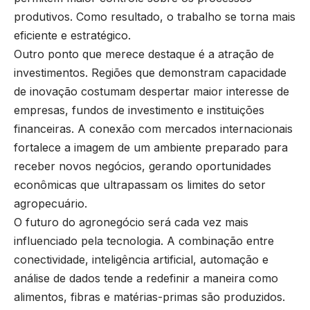
produtivos. Como resultado, o trabalho se torna mais
eficiente e estratégico.
Outro ponto que merece destaque é a atração de
investimentos. Regiões que demonstram capacidade
de inovação costumam despertar maior interesse de
empresas, fundos de investimento e instituições
financeiras. A conexão com mercados internacionais
fortalece a imagem de um ambiente preparado para
receber novos negócios, gerando oportunidades
econômicas que ultrapassam os limites do setor
agropecuário.
O futuro do agronegócio será cada vez mais
influenciado pela tecnologia. A combinação entre
conectividade, inteligência artificial, automação e
análise de dados tende a redefinir a maneira como
alimentos, fibras e matérias-primas são produzidos.