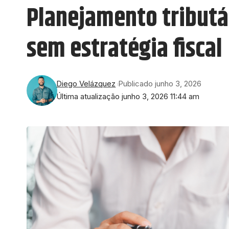
Planejamento tributár
sem estratégia fiscal
Diego Velázquez
Publicado junho 3, 2026
Última atualização junho 3, 2026 11:44 am