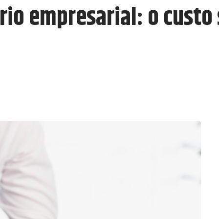
io empresarial: o custo 