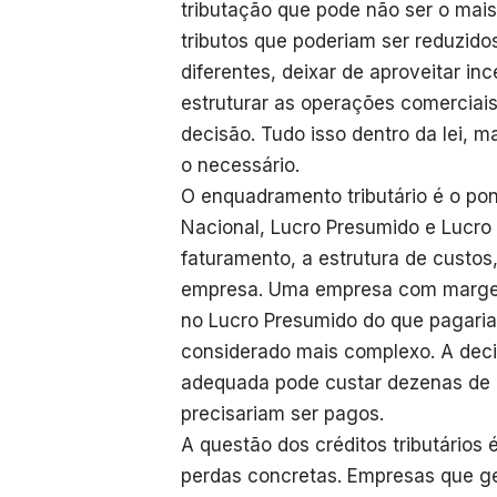
tributação que pode não ser o mais
tributos que poderiam ser reduzido
diferentes, deixar de aproveitar inc
estruturar as operações comerciais
decisão. Tudo isso dentro da lei, 
o necessário.
O enquadramento tributário é o pont
Nacional, Lucro Presumido e Lucro
faturamento, a estrutura de custos
empresa. Uma empresa com margem
no Lucro Presumido do que pagaria
considerado mais complexo. A deci
adequada pode custar dezenas de m
precisariam ser pagos.
A questão dos créditos tributários
perdas concretas. Empresas que ge