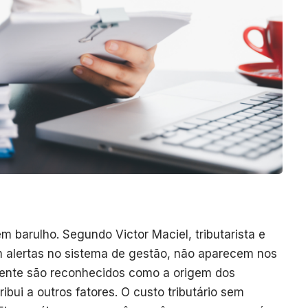
 barulho. Segundo Victor Maciel, tributarista e
m alertas no sistema de gestão, não aparecem nos
amente são reconhecidos como a origem dos
ibui a outros fatores. O custo tributário sem