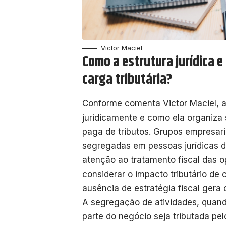
Victor Maciel
Como a estrutura jurídica 
carga tributária?
Conforme comenta Victor Maciel, 
juridicamente e como ela organiza
paga de tributos. Grupos empresari
segregadas em pessoas jurídicas d
atenção ao tratamento fiscal das o
considerar o impacto tributário de
ausência de estratégia fiscal gera
A segregação de atividades, quand
parte do negócio seja tributada pe