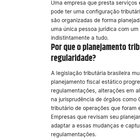
Uma empresa que presta serviços 
pode ter uma configuração tributár
são organizadas de forma planeja
uma única pessoa jurídica com um 
indistintamente a tudo.
Por que o planejamento trib
regularidade?
A legislação tributária brasileira
planejamento fiscal estático prog
regulamentações, alterações em al
na jurisprudência de órgãos como C
tributário de operações que foram
Empresas que revisam seu planeja
adaptar a essas mudanças e captu
regulamentações.