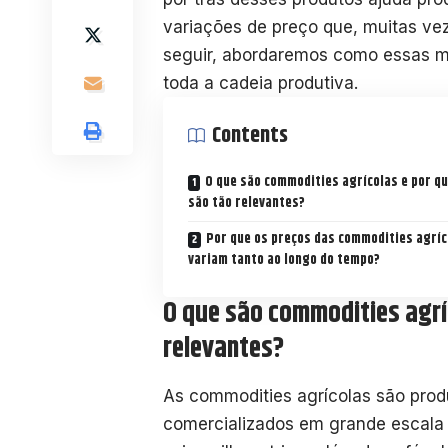
variações de preço que, muitas vez
seguir, abordaremos como essas 
toda a cadeia produtiva.
Contents
O que são commodities agrícolas e por qu
são tão relevantes?
Por que os preços das commodities agríc
variam tanto ao longo do tempo?
O que são commodities agrí
relevantes?
As commodities agrícolas são prod
comercializados em grande escala 