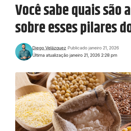
Você sabe quais são 
sobre esses pilares d
Diego Velázquez
Publicado janeiro 21, 2026
Última atualização janeiro 21, 2026 2:28 pm