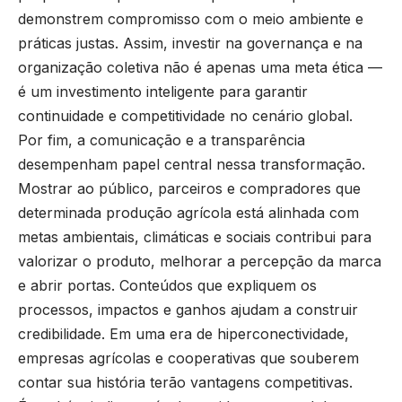
demonstrem compromisso com o meio ambiente e
práticas justas. Assim, investir na governança e na
organização coletiva não é apenas uma meta ética —
é um investimento inteligente para garantir
continuidade e competitividade no cenário global.
Por fim, a comunicação e a transparência
desempenham papel central nessa transformação.
Mostrar ao público, parceiros e compradores que
determinada produção agrícola está alinhada com
metas ambientais, climáticas e sociais contribui para
valorizar o produto, melhorar a percepção da marca
e abrir portas. Conteúdos que expliquem os
processos, impactos e ganhos ajudam a construir
credibilidade. Em uma era de hiperconectividade,
empresas agrícolas e cooperativas que souberem
contar sua história terão vantagens competitivas.