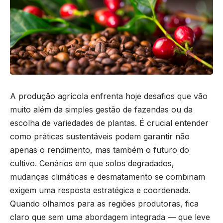
A produção agrícola enfrenta hoje desafios que vão
muito além da simples gestão de fazendas ou da
escolha de variedades de plantas. É crucial entender
como práticas sustentáveis podem garantir não
apenas o rendimento, mas também o futuro do
cultivo. Cenários em que solos degradados,
mudanças climáticas e desmatamento se combinam
exigem uma resposta estratégica e coordenada.
Quando olhamos para as regiões produtoras, fica
claro que sem uma abordagem integrada — que leve