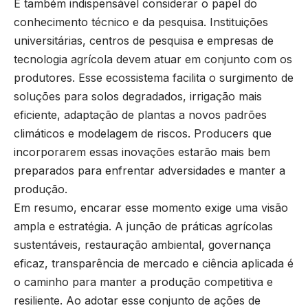
É também indispensável considerar o papel do
conhecimento técnico e da pesquisa. Instituições
universitárias, centros de pesquisa e empresas de
tecnologia agrícola devem atuar em conjunto com os
produtores. Esse ecossistema facilita o surgimento de
soluções para solos degradados, irrigação mais
eficiente, adaptação de plantas a novos padrões
climáticos e modelagem de riscos. Producers que
incorporarem essas inovações estarão mais bem
preparados para enfrentar adversidades e manter a
produção.
Em resumo, encarar esse momento exige uma visão
ampla e estratégia. A junção de práticas agrícolas
sustentáveis, restauração ambiental, governança
eficaz, transparência de mercado e ciência aplicada é
o caminho para manter a produção competitiva e
resiliente. Ao adotar esse conjunto de ações de