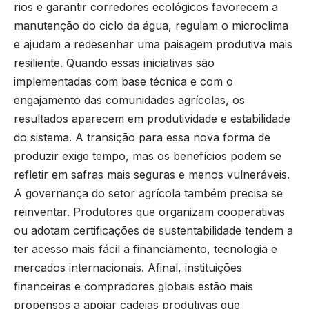
rios e garantir corredores ecológicos favorecem a
manutenção do ciclo da água, regulam o microclima
e ajudam a redesenhar uma paisagem produtiva mais
resiliente. Quando essas iniciativas são
implementadas com base técnica e com o
engajamento das comunidades agrícolas, os
resultados aparecem em produtividade e estabilidade
do sistema. A transição para essa nova forma de
produzir exige tempo, mas os benefícios podem se
refletir em safras mais seguras e menos vulneráveis.
A governança do setor agrícola também precisa se
reinventar. Produtores que organizam cooperativas
ou adotam certificações de sustentabilidade tendem a
ter acesso mais fácil a financiamento, tecnologia e
mercados internacionais. Afinal, instituições
financeiras e compradores globais estão mais
propensos a apoiar cadeias produtivas que