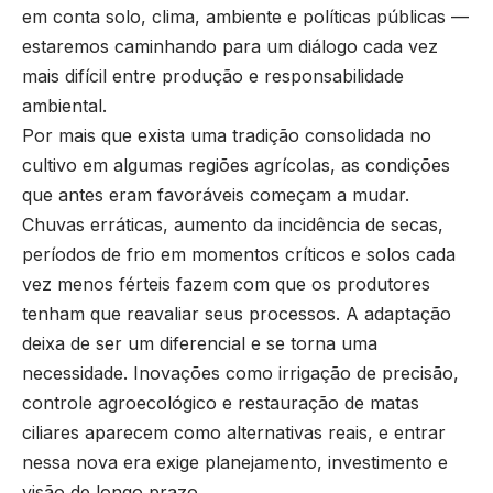
em conta solo, clima, ambiente e políticas públicas —
estaremos caminhando para um diálogo cada vez
mais difícil entre produção e responsabilidade
ambiental.
Por mais que exista uma tradição consolidada no
cultivo em algumas regiões agrícolas, as condições
que antes eram favoráveis começam a mudar.
Chuvas erráticas, aumento da incidência de secas,
períodos de frio em momentos críticos e solos cada
vez menos férteis fazem com que os produtores
tenham que reavaliar seus processos. A adaptação
deixa de ser um diferencial e se torna uma
necessidade. Inovações como irrigação de precisão,
controle agroecológico e restauração de matas
ciliares aparecem como alternativas reais, e entrar
nessa nova era exige planejamento, investimento e
visão de longo prazo.