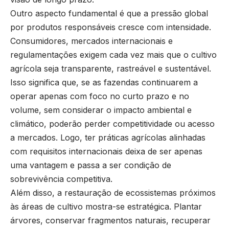
Outro aspecto fundamental é que a pressão global
por produtos responsáveis cresce com intensidade.
Consumidores, mercados internacionais e
regulamentações exigem cada vez mais que o cultivo
agrícola seja transparente, rastreável e sustentável.
Isso significa que, se as fazendas continuarem a
operar apenas com foco no curto prazo e no
volume, sem considerar o impacto ambiental e
climático, poderão perder competitividade ou acesso
a mercados. Logo, ter práticas agrícolas alinhadas
com requisitos internacionais deixa de ser apenas
uma vantagem e passa a ser condição de
sobrevivência competitiva.
Além disso, a restauração de ecossistemas próximos
às áreas de cultivo mostra-se estratégica. Plantar
árvores, conservar fragmentos naturais, recuperar