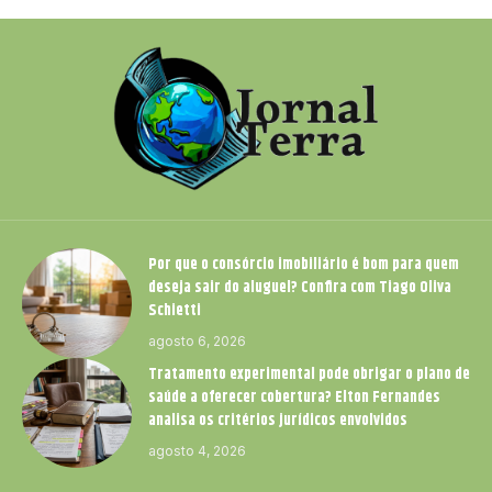
Por que o consórcio imobiliário é bom para quem
deseja sair do aluguel? Confira com Tiago Oliva
Schietti
agosto 6, 2026
Tratamento experimental pode obrigar o plano de
saúde a oferecer cobertura? Elton Fernandes
analisa os critérios jurídicos envolvidos
agosto 4, 2026