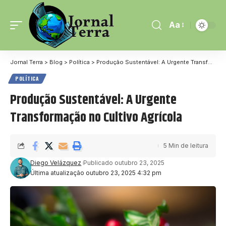
Aa
Jornal Terra
>
Blog
>
Política
>
Produção Sustentável: A Urgente Transformação no Cultivo Agrícola
POLÍTICA
Produção Sustentável: A Urgente
Transformação no Cultivo Agrícola
5 Min de leitura
Diego Velázquez
Publicado outubro 23, 2025
Última atualização outubro 23, 2025 4:32 pm