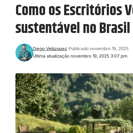
Como os Escritórios 
sustentável no Brasil
Diego Velázquez
Publicado novembro 19, 2025
Última atualização novembro 19, 2025 3:07 pm