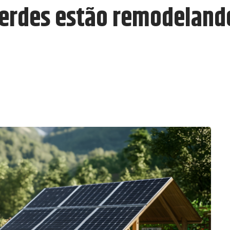
Verdes estão remodeland