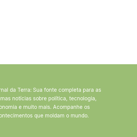
rnal da Terra: Sua fonte completa para as
timas notícias sobre política, tecnologia,
onomia e muito mais. Acompanhe os
ontecimentos que moldam o mundo.