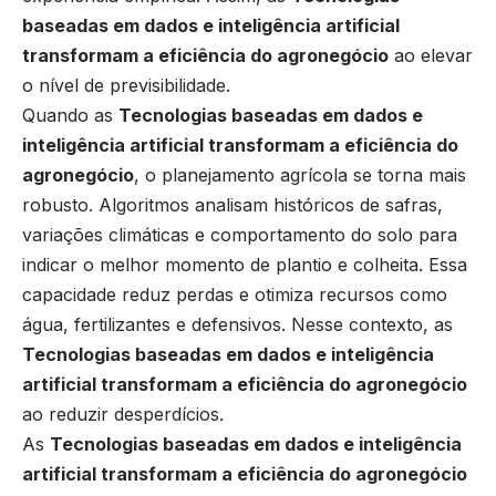
baseadas em dados e inteligência artificial
transformam a eficiência do agronegócio
ao elevar
o nível de previsibilidade.
Quando as
Tecnologias baseadas em dados e
inteligência artificial transformam a eficiência do
agronegócio
, o planejamento agrícola se torna mais
robusto. Algoritmos analisam históricos de safras,
variações climáticas e comportamento do solo para
indicar o melhor momento de plantio e colheita. Essa
capacidade reduz perdas e otimiza recursos como
água, fertilizantes e defensivos. Nesse contexto, as
Tecnologias baseadas em dados e inteligência
artificial transformam a eficiência do agronegócio
ao reduzir desperdícios.
As
Tecnologias baseadas em dados e inteligência
artificial transformam a eficiência do agronegócio