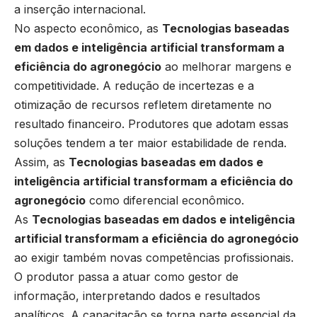
a inserção internacional.
No aspecto econômico, as
Tecnologias baseadas
em dados e inteligência artificial transformam a
eficiência do agronegócio
ao melhorar margens e
competitividade. A redução de incertezas e a
otimização de recursos refletem diretamente no
resultado financeiro. Produtores que adotam essas
soluções tendem a ter maior estabilidade de renda.
Assim, as
Tecnologias baseadas em dados e
inteligência artificial transformam a eficiência do
agronegócio
como diferencial econômico.
As
Tecnologias baseadas em dados e inteligência
artificial transformam a eficiência do agronegócio
ao exigir também novas competências profissionais.
O produtor passa a atuar como gestor de
informação, interpretando dados e resultados
analíticos. A capacitação se torna parte essencial da