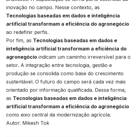
inovação no campo. Nesse contexto, as
Tecnologias baseadas em dados e inteligência
artificial transformam a eficiência do agronegócio
ao redefinir perfis.
Por fim, as
Tecnologias baseadas em dados e
inteligência artificial transformam a eficiência do
agronegócio
indicam um caminho irreversível para o
setor. A integração entre tecnologia, gestão e
produção se consolida como base do crescimento
sustentável. O futuro do campo será cada vez mais
orientado por informação qualificada. Dessa forma,
as
Tecnologias baseadas em dados e inteligência
artificial transformam a eficiência do agronegócio
como eixo central da modernização agrícola.
Autor: Mikesh Tok