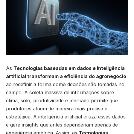
As
Tecnologias baseadas em dados e inteligência
artificial transformam a eficiência do agronegócio
ao redefinir a forma como decisões são tomadas no
campo. A coleta massiva de informações sobre
clima, solo, produtividade e mercado permite que
produtores atuem de maneira mais precisa e
estratégica. A inteligência artificial cruza esses dados
e gera insights que antes dependeriam apenas de
experiência empírica. Assim, as
Tecnologias