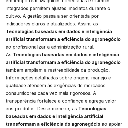
em tempo real. Máquinas conectadas e sistemas
integrados permitem ajustes imediatos durante o
cultivo. A gestão passa a ser orientada por
indicadores claros e atualizados. Assim, as
Tecnologias baseadas em dados e inteligência
artificial transformam a eficiência do agronegócio
ao profissionalizar a administração rural.
As
Tecnologias baseadas em dados e inteligência
artificial transformam a eficiência do agronegócio
também ampliam a rastreabilidade da produção.
Informações detalhadas sobre origem, manejo e
qualidade atendem às exigências de mercados
consumidores cada vez mais rigorosos. A
transparência fortalece a confiança e agrega valor
aos produtos. Dessa maneira, as
Tecnologias
baseadas em dados e inteligência artificial
transformam a eficiência do agronegócio
ao apoiar