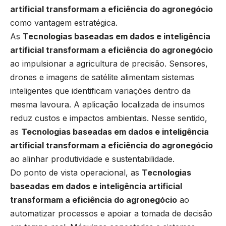
artificial transformam a eficiência do agronegócio
como vantagem estratégica.
As
Tecnologias baseadas em dados e inteligência
artificial transformam a eficiência do agronegócio
ao impulsionar a agricultura de precisão. Sensores,
drones e imagens de satélite alimentam sistemas
inteligentes que identificam variações dentro da
mesma lavoura. A aplicação localizada de insumos
reduz custos e impactos ambientais. Nesse sentido,
as
Tecnologias baseadas em dados e inteligência
artificial transformam a eficiência do agronegócio
ao alinhar produtividade e sustentabilidade.
Do ponto de vista operacional, as
Tecnologias
baseadas em dados e inteligência artificial
transformam a eficiência do agronegócio
ao
automatizar processos e apoiar a tomada de decisão