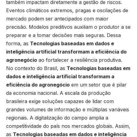
também impactam diretamente a gestão de riscos.
Eventos climáticos extremos, pragas e oscilações de
mercado podem ser antecipados com maior
precisão. Modelos preditivos auxiliam o produtor a se
preparar e a tomar decisões mais seguras. Dessa
forma, as
Tecnologias baseadas em dados e
inteligência artificial transformam a eficiência do
agronegócio
ao fortalecer a resiliência produtiva.
No contexto do Brasil, as
Tecnologias baseadas em
dados e inteligência artificial transformam a
eficiência do agronegócio
em um setor que é pilar
da economia nacional. A escala da produção
brasileira exige soluções capazes de lidar com
grandes volumes de informação e múltiplas variáveis
regionais. A digitalização do campo amplia a
competitividade do país nos mercados globais. Assim,
as
Tecnologias baseadas em dados e inteligência