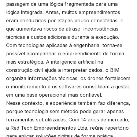
passagem de uma lógica fragmentada para uma
lógica integrada. Antes, muitos empreendimentos
eram conduzidos por etapas pouco conectadas, o
que aumentava riscos de atraso, inconsistências
técnicas e custos adicionais durante a execução.
Com tecnologias aplicadas à engenharia, torna-se
possível acompanhar o empreendimento de forma
mais estratégica. A inteligência artificial na
construção civil ajuda a interpretar dados, o BIM
organiza informações técnicas, os drones fortalecem
o monitoramento e os softwares consolidam a gestão
em uma base operacional mais confiável.
Nesse contexto, a experiência também faz diferença,
porque tecnologia sem método pode gerar apenas
ferramentas subutilizadas. Com 14 anos de mercado,
a Red Tech Empreendimentos Ltda. reúne repertório
para aplicar soluções digitais de forma prática,