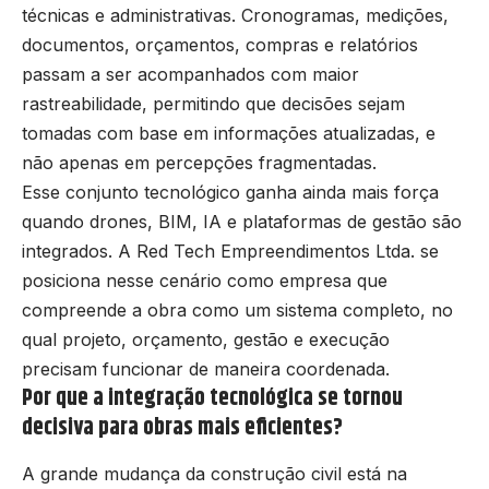
técnicas e administrativas. Cronogramas, medições,
documentos, orçamentos, compras e relatórios
passam a ser acompanhados com maior
rastreabilidade, permitindo que decisões sejam
tomadas com base em informações atualizadas, e
não apenas em percepções fragmentadas.
Esse conjunto tecnológico ganha ainda mais força
quando drones, BIM, IA e plataformas de gestão são
integrados. A Red Tech Empreendimentos Ltda. se
posiciona nesse cenário como empresa que
compreende a obra como um sistema completo, no
qual projeto, orçamento, gestão e execução
precisam funcionar de maneira coordenada.
Por que a integração tecnológica se tornou
decisiva para obras mais eficientes?
A grande mudança da construção civil está na