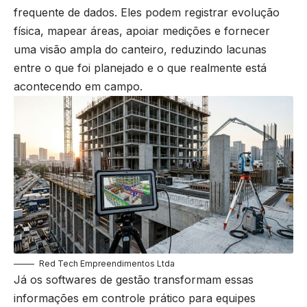
frequente de dados. Eles podem registrar evolução
física, mapear áreas, apoiar medições e fornecer
uma visão ampla do canteiro, reduzindo lacunas
entre o que foi planejado e o que realmente está
acontecendo em campo.
Red Tech Empreendimentos Ltda
Já os softwares de gestão transformam essas
informações em controle prático para equipes