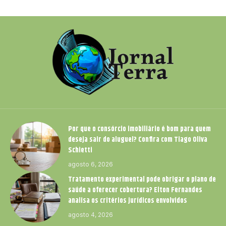
Por que o consórcio imobiliário é bom para quem
deseja sair do aluguel? Confira com Tiago Oliva
Schietti
agosto 6, 2026
Tratamento experimental pode obrigar o plano de
saúde a oferecer cobertura? Elton Fernandes
analisa os critérios jurídicos envolvidos
agosto 4, 2026