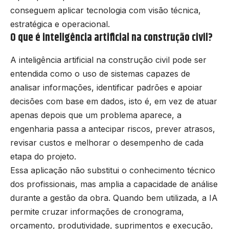
conseguem aplicar tecnologia com visão técnica,
estratégica e operacional.
O que é inteligência artificial na construção civil?
A inteligência artificial na construção civil pode ser
entendida como o uso de sistemas capazes de
analisar informações, identificar padrões e apoiar
decisões com base em dados, isto é, em vez de atuar
apenas depois que um problema aparece, a
engenharia passa a antecipar riscos, prever atrasos,
revisar custos e melhorar o desempenho de cada
etapa do projeto.
Essa aplicação não substitui o conhecimento técnico
dos profissionais, mas amplia a capacidade de análise
durante a gestão da obra. Quando bem utilizada, a IA
permite cruzar informações de cronograma,
orçamento, produtividade, suprimentos e execução,