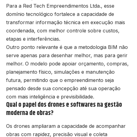
Para a Red Tech Empreendimentos Ltda., esse
domínio tecnológico fortalece a capacidade de
transformar informação técnica em execução mais
coordenada, com melhor controle sobre custos,
etapas e interferências.
Outro ponto relevante é que a metodologia BIM não
serve apenas para desenhar melhor, mas para gerir
melhor. O modelo pode apoiar orçamento, compras,
planejamento físico, simulações e manutenção
futura, permitindo que o empreendimento seja
pensado desde sua concepção até sua operação
com mais inteligência e previsibilidade.
Qual o papel dos drones e softwares na gestão
moderna de obras?
Os drones ampliaram a capacidade de acompanhar
obras com rapidez, precisão visual e coleta