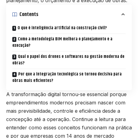
planejamento, o orçamento e a execução de obras.
Contents
O que é inteligência artificial na construção civil?
Como a metodologia BIM melhora o planejamento e a
execução?
Qual o papel dos drones e softwares na gestão moderna de
obras?
Por que a integração tecnológica se tornou decisiva para
obras mais eficientes?
A transformação digital tornou-se essencial porque
empreendimentos modernos precisam nascer com
mais previsibilidade, controle e eficiência desde a
concepção até a operação. Continue a leitura para
entender como esses conceitos funcionam na prática
e por que empresas com 14 anos de mercado