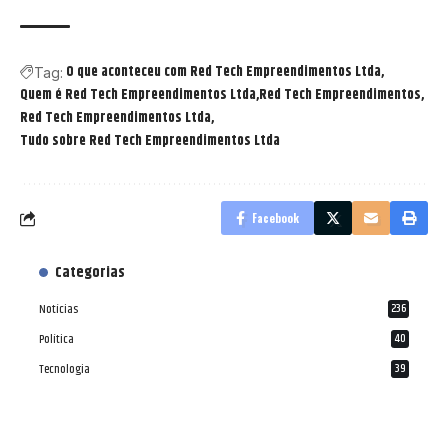
O que aconteceu com Red Tech Empreendimentos Ltda
Tag:
Quem é Red Tech Empreendimentos Ltda
Red Tech Empreendimentos
Red Tech Empreendimentos Ltda
Tudo sobre Red Tech Empreendimentos Ltda
Facebook
Categorias
Notícias
236
Política
40
Tecnologia
39