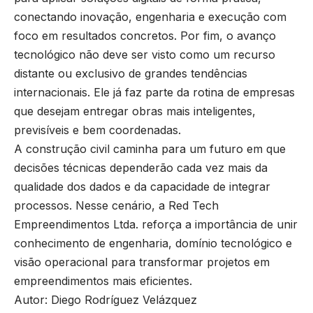
conectando inovação, engenharia e execução com
foco em resultados concretos. Por fim, o avanço
tecnológico não deve ser visto como um recurso
distante ou exclusivo de grandes tendências
internacionais. Ele já faz parte da rotina de empresas
que desejam entregar obras mais inteligentes,
previsíveis e bem coordenadas.
A construção civil caminha para um futuro em que
decisões técnicas dependerão cada vez mais da
qualidade dos dados e da capacidade de integrar
processos. Nesse cenário, a Red Tech
Empreendimentos Ltda. reforça a importância de unir
conhecimento de engenharia, domínio tecnológico e
visão operacional para transformar projetos em
empreendimentos mais eficientes.
Autor: Diego Rodríguez Velázquez