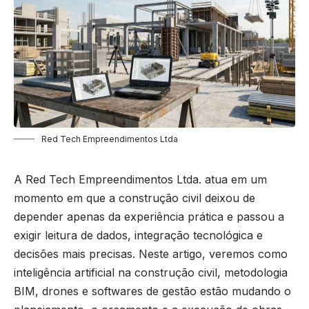
Red Tech Empreendimentos Ltda
A Red Tech Empreendimentos Ltda. atua em um
momento em que a construção civil deixou de
depender apenas da experiência prática e passou a
exigir leitura de dados, integração tecnológica e
decisões mais precisas. Neste artigo, veremos como
inteligência artificial na construção civil, metodologia
BIM, drones e softwares de gestão estão mudando o