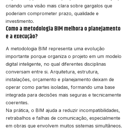
criando uma visão mais clara sobre gargalos que
poderiam comprometer prazo, qualidade e
investimento.
Como a metodologia BIM melhora o planejamento
e a execução?
A metodologia BIM representa uma evolução
importante porque organiza o projeto em um modelo
digital inteligente, no qual diferentes disciplinas
conversam entre si. Arquitetura, estrutura,
instalações, orçamento e planejamento deixam de
operar como partes isoladas, formando uma base
integrada para decisões mais seguras e tecnicamente
coerentes.
Na prática, o BIM ajuda a reduzir incompatibilidades,
retrabalhos e falhas de comunicação, especialmente
em obras que envolvem muitos sistemas simultâneos.