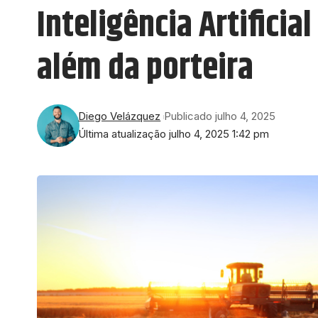
Inteligência Artifici
além da porteira
Diego Velázquez
Publicado julho 4, 2025
Última atualização julho 4, 2025 1:42 pm