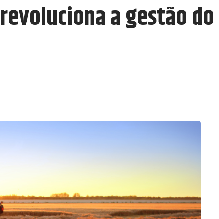
al revoluciona a gestão d