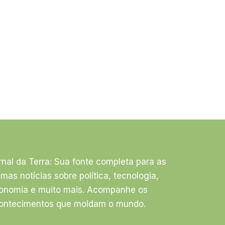
rnal da Terra: Sua fonte completa para as
timas notícias sobre política, tecnologia,
onomia e muito mais. Acompanhe os
ontecimentos que moldam o mundo.