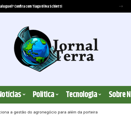
Notícias
Política
Tecnologia
Sobre 
oluciona a gestão do agronegócio para além da porteira