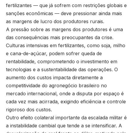
fertilizantes — que já sofrem com restrições globais e
sanções econômicas — deve pressionar ainda mais
as margens de lucro dos produtores rurais.
A pressão sobre as margens dos produtores é uma
das consequências mais preocupantes da crise.
Culturas intensivas em fertilizantes, como soja, milho
e cana-de-açúcar, podem sofrer queda de
rentabilidade, comprometendo o investimento em
tecnologias e a sustentabilidade das operações. O
aumento dos custos impacta diretamente a
competitividade do agronegócio brasileiro no
mercado internacional, onde a disputa por espaço é
cada vez mais acirrada, exigindo eficiência e controle
rigoroso dos custos.
Outro efeito colateral importante da escalada militar é
a instabilidade cambial que tende a se intensificar. A