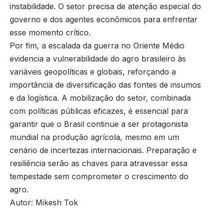
instabilidade. O setor precisa de atenção especial do
governo e dos agentes econômicos para enfrentar
esse momento crítico.
Por fim, a escalada da guerra no Oriente Médio
evidencia a vulnerabilidade do agro brasileiro às
variáveis geopolíticas e globais, reforçando a
importância de diversificação das fontes de insumos
e da logística. A mobilização do setor, combinada
com políticas públicas eficazes, é essencial para
garantir que o Brasil continue a ser protagonista
mundial na produção agrícola, mesmo em um
cenário de incertezas internacionais. Preparação e
resiliência serão as chaves para atravessar essa
tempestade sem comprometer o crescimento do
agro.
Autor: Mikesh Tok