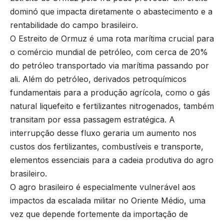
dominó que impacta diretamente o abastecimento e a
rentabilidade do campo brasileiro.
O Estreito de Ormuz é uma rota marítima crucial para
o comércio mundial de petróleo, com cerca de 20%
do petróleo transportado via marítima passando por
ali. Além do petróleo, derivados petroquímicos
fundamentais para a produção agrícola, como o gás
natural liquefeito e fertilizantes nitrogenados, também
transitam por essa passagem estratégica. A
interrupção desse fluxo geraria um aumento nos
custos dos fertilizantes, combustíveis e transporte,
elementos essenciais para a cadeia produtiva do agro
brasileiro.
O agro brasileiro é especialmente vulnerável aos
impactos da escalada militar no Oriente Médio, uma
vez que depende fortemente da importação de