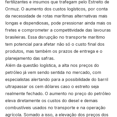
fertilizantes e insumos que trafegam pelo Estreito de
Ormuz. O aumento dos custos logísticos, por conta
da necessidade de rotas marítimas alternativas mais
longas e dispendiosas, pode pressionar ainda mais os
fretes e comprometer a competitividade das lavouras
brasileiras. Essa disrupção no transporte marítimo
tem potencial para afetar não só o custo final dos
produtos, mas também os prazos de entrega e o
planejamento das safras.
Além da questão logística, a alta nos preços do
petróleo já vem sendo sentida no mercado, com
especialistas alertando para a possibilidade do barril
ultrapassar os cem dólares caso o estreito seja
realmente fechado. O aumento no preço do petróleo
eleva diretamente os custos do diesel e demais
combustíveis usados no transporte e na operação
agrícola. Somado a isso, a elevação dos preços dos