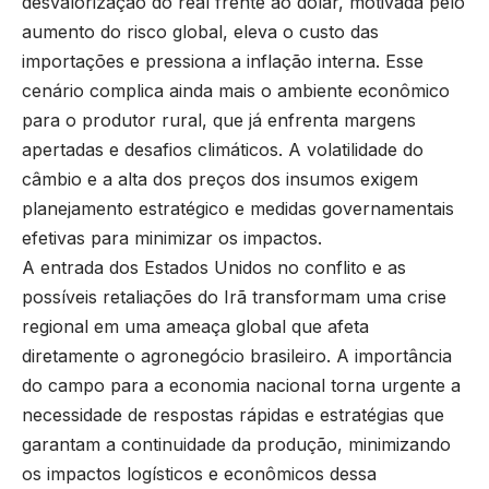
desvalorização do real frente ao dólar, motivada pelo
aumento do risco global, eleva o custo das
importações e pressiona a inflação interna. Esse
cenário complica ainda mais o ambiente econômico
para o produtor rural, que já enfrenta margens
apertadas e desafios climáticos. A volatilidade do
câmbio e a alta dos preços dos insumos exigem
planejamento estratégico e medidas governamentais
efetivas para minimizar os impactos.
A entrada dos Estados Unidos no conflito e as
possíveis retaliações do Irã transformam uma crise
regional em uma ameaça global que afeta
diretamente o agronegócio brasileiro. A importância
do campo para a economia nacional torna urgente a
necessidade de respostas rápidas e estratégias que
garantam a continuidade da produção, minimizando
os impactos logísticos e econômicos dessa