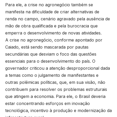
Para ele, a crise no agronegócio também se
manifesta na dificuldade de criar alternativas de
renda no campo, cenário agravado pela ausência de
mão de obra qualificada e pela burocracia que
emperra o desenvolvimento de novas atividades.
A crise no agronegócio, conforme apontado por
Caiado, está sendo mascarada por pautas
secundárias que desviam o foco das questões
essenciais para o desenvolvimento do país. O
governador criticou a atenção desproporcional dada
a temas como o julgamento de manifestantes e
outras polêmicas políticas, que, em sua visão, não
contribuem para resolver os problemas estruturais
que atingem a economia. Para ele, o Brasil deveria
estar concentrando esforços em inovação
tecnológica, incentivo à produção e modernização da