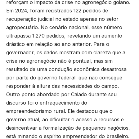
reforçam o impacto da crise no agronegócio goiano.
Em 2024, foram registrados 122 pedidos de
recuperação judicial no estado apenas no setor
agropecuário. No cenário nacional, esse número
ultrapassa 1.270 pedidos, revelando um aumento
drástico em relação ao ano anterior. Para o
governador, os dados mostram com clareza que a
crise no agronegócio não é pontual, mas sim
resultado de uma condução econômica desastrosa
por parte do governo federal, que não consegue
responder à altura das necessidades do campo.
Outro ponto abordado por Caiado durante seu
discurso foi o enfraquecimento do
empreendedorismo rural. Ele destacou que o
governo atual, ao dificultar o acesso a recursos e
desincentivar a formalização de pequenos negócios,
está minando o espírito empreendedor do brasileiro.