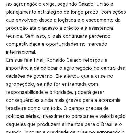
no agronegócio exige, segundo Caiado, união e
planejamento estratégico de longo prazo, com ações
que envolvam desde a logística e o escoamento da
produção até o acesso a crédito e à assistência
técnica. Sem isso, o país continuará perdendo
competitividade e oportunidades no mercado
internacional.
Em sua fala final, Ronaldo Caiado reforçou a
importância de colocar o agronegócio no centro das
decisões de governo. Ele alertou que a crise no
agronegócio, se não for enfrentada com
responsabilidade e prioridade, poderá gerar
consequências ainda mais graves para a economia
brasileira como um todo. O campo precisa de
políticas sérias, investimento constante e valorização
daqueles que produzem alimentos para o Brasil e o
mundo. Ignorar a gravidade da crise no agronegócio