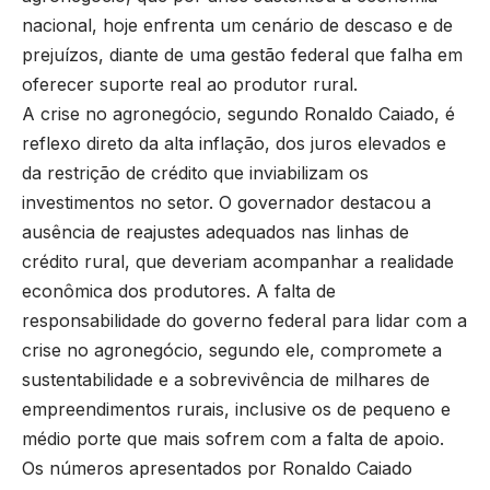
nacional, hoje enfrenta um cenário de descaso e de
prejuízos, diante de uma gestão federal que falha em
oferecer suporte real ao produtor rural.
A crise no agronegócio, segundo Ronaldo Caiado, é
reflexo direto da alta inflação, dos juros elevados e
da restrição de crédito que inviabilizam os
investimentos no setor. O governador destacou a
ausência de reajustes adequados nas linhas de
crédito rural, que deveriam acompanhar a realidade
econômica dos produtores. A falta de
responsabilidade do governo federal para lidar com a
crise no agronegócio, segundo ele, compromete a
sustentabilidade e a sobrevivência de milhares de
empreendimentos rurais, inclusive os de pequeno e
médio porte que mais sofrem com a falta de apoio.
Os números apresentados por Ronaldo Caiado