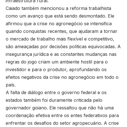
infraestrutura rural.
Caiado também mencionou a reforma trabalhista
como um avanço que está sendo desmontado. Ele
afirmou que a crise no agronegócio se intensifica
quando conquistas recentes, que ajudaram a tornar
o mercado de trabalho mais flexível e competitivo,
são ameaçadas por decisões políticas equivocadas. A
insegurança jurídica e as constantes mudanças nas
regras do jogo criam um ambiente hostil para o
investidor e para o produtor, aprofundando os
efeitos negativos da crise no agronegócio em todo o
país.
A falta de diálogo entre o governo federal e os
estados também foi duramente criticada pelo
governador goiano. Ele ressaltou que não há uma
coordenação efetiva entre os entes federativos para
enfrentar os desafios do setor agropecuário. A crise