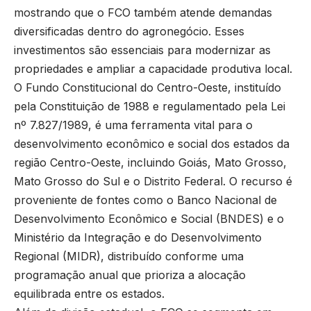
mostrando que o FCO também atende demandas
diversificadas dentro do agronegócio. Esses
investimentos são essenciais para modernizar as
propriedades e ampliar a capacidade produtiva local.
O Fundo Constitucional do Centro-Oeste, instituído
pela Constituição de 1988 e regulamentado pela Lei
nº 7.827/1989, é uma ferramenta vital para o
desenvolvimento econômico e social dos estados da
região Centro-Oeste, incluindo Goiás, Mato Grosso,
Mato Grosso do Sul e o Distrito Federal. O recurso é
proveniente de fontes como o Banco Nacional de
Desenvolvimento Econômico e Social (BNDES) e o
Ministério da Integração e do Desenvolvimento
Regional (MIDR), distribuído conforme uma
programação anual que prioriza a alocação
equilibrada entre os estados.