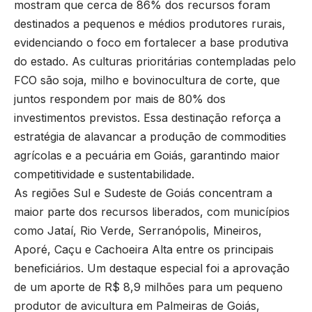
mostram que cerca de 86% dos recursos foram
destinados a pequenos e médios produtores rurais,
evidenciando o foco em fortalecer a base produtiva
do estado. As culturas prioritárias contempladas pelo
FCO são soja, milho e bovinocultura de corte, que
juntos respondem por mais de 80% dos
investimentos previstos. Essa destinação reforça a
estratégia de alavancar a produção de commodities
agrícolas e a pecuária em Goiás, garantindo maior
competitividade e sustentabilidade.
As regiões Sul e Sudeste de Goiás concentram a
maior parte dos recursos liberados, com municípios
como Jataí, Rio Verde, Serranópolis, Mineiros,
Aporé, Caçu e Cachoeira Alta entre os principais
beneficiários. Um destaque especial foi a aprovação
de um aporte de R$ 8,9 milhões para um pequeno
produtor de avicultura em Palmeiras de Goiás,