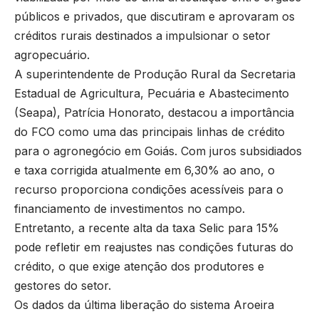
públicos e privados, que discutiram e aprovaram os
créditos rurais destinados a impulsionar o setor
agropecuário.
A superintendente de Produção Rural da Secretaria
Estadual de Agricultura, Pecuária e Abastecimento
(Seapa), Patrícia Honorato, destacou a importância
do FCO como uma das principais linhas de crédito
para o agronegócio em Goiás. Com juros subsidiados
e taxa corrigida atualmente em 6,30% ao ano, o
recurso proporciona condições acessíveis para o
financiamento de investimentos no campo.
Entretanto, a recente alta da taxa Selic para 15%
pode refletir em reajustes nas condições futuras do
crédito, o que exige atenção dos produtores e
gestores do setor.
Os dados da última liberação do sistema Aroeira