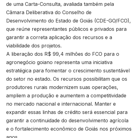
de uma Carta-Consulta, avaliada também pela
Câmara Deliberativa do Conselho de
Desenvolvimento do Estado de Goiás (CDE-GO/FCO),
que reúne representantes públicos e privados para
garantir a correta aplicação dos recursos e a
viabilidade dos projetos.
A liberação dos R$ 99,4 milhões do FCO para o
agronegócio goiano representa uma iniciativa
estratégica para fomentar o crescimento sustentável
do setor no estado. Os recursos possibilitam que os
produtores rurais modernizem suas operações,
ampliem a produção e aumentem a competitividade
no mercado nacional e internacional. Manter e
expandir essas linhas de crédito será essencial para
garantir a continuidade do desenvolvimento agrícola
e o fortalecimento econômico de Goiás nos próximos
anos.