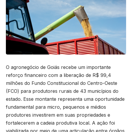
O agronegócio de Goiás recebe um importante
reforço financeiro com a liberação de R$ 99,4
milhões do Fundo Constitucional do Centro-Oeste
(FCO) para produtores rurais de 43 municípios do
estado. Esse montante representa uma oportunidade
fundamental para micro, pequenos e médios
produtores investirem em suas propriedades e
fortalecerem a cadeia produtiva local. A ação foi
viabilizada por meio de uma articulação entre órgãos