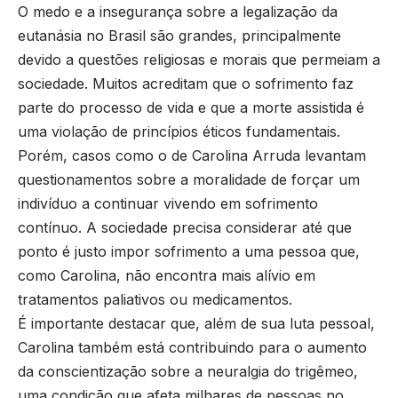
O medo e a insegurança sobre a legalização da
eutanásia no Brasil são grandes, principalmente
devido a questões religiosas e morais que permeiam a
sociedade. Muitos acreditam que o sofrimento faz
parte do processo de vida e que a morte assistida é
uma violação de princípios éticos fundamentais.
Porém, casos como o de Carolina Arruda levantam
questionamentos sobre a moralidade de forçar um
indivíduo a continuar vivendo em sofrimento
contínuo. A sociedade precisa considerar até que
ponto é justo impor sofrimento a uma pessoa que,
como Carolina, não encontra mais alívio em
tratamentos paliativos ou medicamentos.
É importante destacar que, além de sua luta pessoal,
Carolina também está contribuindo para o aumento
da conscientização sobre a neuralgia do trigêmeo,
uma condição que afeta milhares de pessoas no