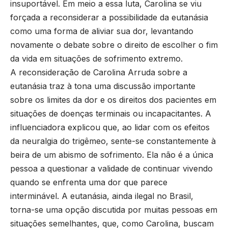
insuportável. Em meio a essa luta, Carolina se viu
forçada a reconsiderar a possibilidade da eutanásia
como uma forma de aliviar sua dor, levantando
novamente o debate sobre o direito de escolher o fim
da vida em situações de sofrimento extremo.
A reconsideração de Carolina Arruda sobre a
eutanásia traz à tona uma discussão importante
sobre os limites da dor e os direitos dos pacientes em
situações de doenças terminais ou incapacitantes. A
influenciadora explicou que, ao lidar com os efeitos
da neuralgia do trigêmeo, sente-se constantemente à
beira de um abismo de sofrimento. Ela não é a única
pessoa a questionar a validade de continuar vivendo
quando se enfrenta uma dor que parece
interminável. A eutanásia, ainda ilegal no Brasil,
torna-se uma opção discutida por muitas pessoas em
situações semelhantes, que, como Carolina, buscam