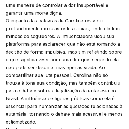
uma maneira de controlar a dor insuportável e
garantir uma morte digna.
O impacto das palavras de Carolina ressoou
profundamente em suas redes sociais, onde ela tem
milhões de seguidores. A influenciadora usou sua
plataforma para esclarecer que não está tomando a
decisão de forma impulsiva, mas sim refletindo sobre
o que significa viver com uma dor que, segundo ela,
não pode ser descrita, mas apenas vivida. Ao
compartilhar sua luta pessoal, Carolina não só
trouxe à tona sua condição, mas também contribuiu
para o debate sobre a legalização da eutanásia no
Brasil. A influência de figuras públicas como ela é
essencial para humanizar as questões relacionadas à
eutanásia, tornando o debate mais acessível e menos
estigmatizado.