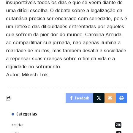
insuportáveis todos os dias e que se veem diante de
uma difícil escolha. O debate sobre a legalização da
eutanásia precisa ser encarado com seriedade, pois é
um reflexo das dificuldades enfrentadas por aqueles
que sofrem da pior dor do mundo. Carolina Arruda,
ao compartilhar sua jornada, não apenas ilumina a
realidade de muitos, mas também desafia a sociedade
a repensar suas crenças sobre o fim da vida e a
dignidade no sofrimento.
Autor: Mikesh Tok
Facebook
Categorias
Notícias
236