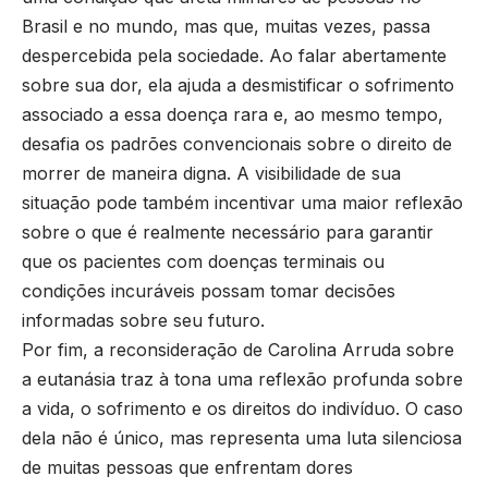
Brasil e no mundo, mas que, muitas vezes, passa
despercebida pela sociedade. Ao falar abertamente
sobre sua dor, ela ajuda a desmistificar o sofrimento
associado a essa doença rara e, ao mesmo tempo,
desafia os padrões convencionais sobre o direito de
morrer de maneira digna. A visibilidade de sua
situação pode também incentivar uma maior reflexão
sobre o que é realmente necessário para garantir
que os pacientes com doenças terminais ou
condições incuráveis possam tomar decisões
informadas sobre seu futuro.
Por fim, a reconsideração de Carolina Arruda sobre
a eutanásia traz à tona uma reflexão profunda sobre
a vida, o sofrimento e os direitos do indivíduo. O caso
dela não é único, mas representa uma luta silenciosa
de muitas pessoas que enfrentam dores