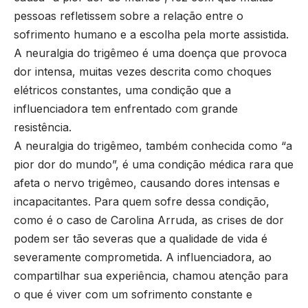
pessoas refletissem sobre a relação entre o
sofrimento humano e a escolha pela morte assistida.
A neuralgia do trigêmeo é uma doença que provoca
dor intensa, muitas vezes descrita como choques
elétricos constantes, uma condição que a
influenciadora tem enfrentado com grande
resistência.
A neuralgia do trigêmeo, também conhecida como “a
pior dor do mundo”, é uma condição médica rara que
afeta o nervo trigêmeo, causando dores intensas e
incapacitantes. Para quem sofre dessa condição,
como é o caso de Carolina Arruda, as crises de dor
podem ser tão severas que a qualidade de vida é
severamente comprometida. A influenciadora, ao
compartilhar sua experiência, chamou atenção para
o que é viver com um sofrimento constante e