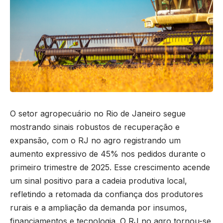
O setor agropecuário no Rio de Janeiro segue
mostrando sinais robustos de recuperação e
expansão, com o RJ no agro registrando um
aumento expressivo de 45% nos pedidos durante o
primeiro trimestre de 2025. Esse crescimento acende
um sinal positivo para a cadeia produtiva local,
refletindo a retomada da confiança dos produtores
rurais e a ampliação da demanda por insumos,
financiamentos e tecnologia. O RJ no agro tornou-se