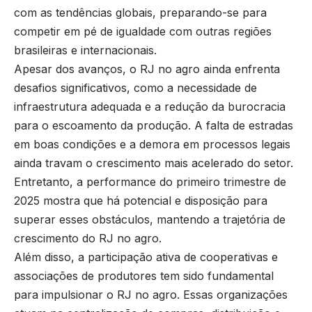
com as tendências globais, preparando-se para
competir em pé de igualdade com outras regiões
brasileiras e internacionais.
Apesar dos avanços, o RJ no agro ainda enfrenta
desafios significativos, como a necessidade de
infraestrutura adequada e a redução da burocracia
para o escoamento da produção. A falta de estradas
em boas condições e a demora em processos legais
ainda travam o crescimento mais acelerado do setor.
Entretanto, a performance do primeiro trimestre de
2025 mostra que há potencial e disposição para
superar esses obstáculos, mantendo a trajetória de
crescimento do RJ no agro.
Além disso, a participação ativa de cooperativas e
associações de produtores tem sido fundamental
para impulsionar o RJ no agro. Essas organizações