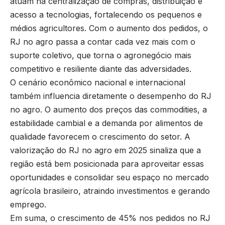
atuam na centralização de compras, distribuição e
acesso a tecnologias, fortalecendo os pequenos e
médios agricultores. Com o aumento dos pedidos, o
RJ no agro passa a contar cada vez mais com o
suporte coletivo, que torna o agronegócio mais
competitivo e resiliente diante das adversidades.
O cenário econômico nacional e internacional
também influencia diretamente o desempenho do RJ
no agro. O aumento dos preços das commodities, a
estabilidade cambial e a demanda por alimentos de
qualidade favorecem o crescimento do setor. A
valorização do RJ no agro em 2025 sinaliza que a
região está bem posicionada para aproveitar essas
oportunidades e consolidar seu espaço no mercado
agrícola brasileiro, atraindo investimentos e gerando
emprego.
Em suma, o crescimento de 45% nos pedidos no RJ