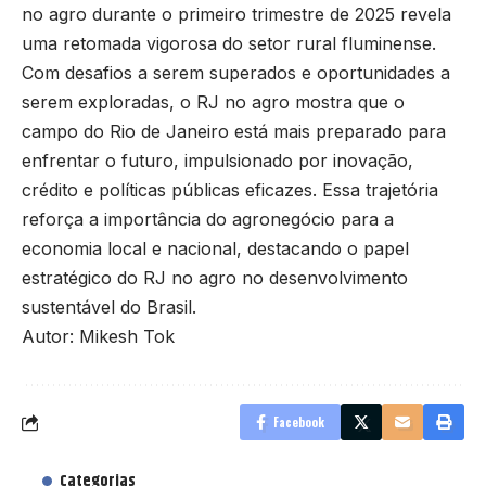
no agro durante o primeiro trimestre de 2025 revela
uma retomada vigorosa do setor rural fluminense.
Com desafios a serem superados e oportunidades a
serem exploradas, o RJ no agro mostra que o
campo do Rio de Janeiro está mais preparado para
enfrentar o futuro, impulsionado por inovação,
crédito e políticas públicas eficazes. Essa trajetória
reforça a importância do agronegócio para a
economia local e nacional, destacando o papel
estratégico do RJ no agro no desenvolvimento
sustentável do Brasil.
Autor: Mikesh Tok
Facebook
Categorias