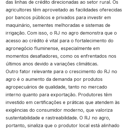
das linhas de crédito direcionadas ao setor rural. Os
agricultores têm aproveitado as facilidades oferecidas
por bancos públicos e privados para investir em
maquinário, sementes melhoradas e sistemas de
irrigação. Com isso, o RJ no agro demonstra que o
acesso ao crédito é vital para o fortalecimento do
agronegócio fluminense, especialmente em
momentos desafiadores, como os enfrentados nos
últimos anos devido a variações climáticas.
Outro fator relevante para o crescimento do RJ no
agro é o aumento da demanda por produtos
agropecuários de qualidade, tanto no mercado
interno quanto para exportação. Produtores têm
investido em certificações e práticas que atendem às
exigências do consumidor moderno, que valoriza
sustentabilidade e rastreabilidade. O RJ no agro,
portanto, sinaliza que o produtor local está alinhado