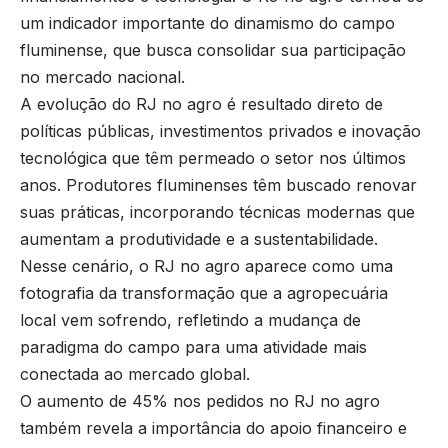
um indicador importante do dinamismo do campo
fluminense, que busca consolidar sua participação
no mercado nacional.
A evolução do RJ no agro é resultado direto de
políticas públicas, investimentos privados e inovação
tecnológica que têm permeado o setor nos últimos
anos. Produtores fluminenses têm buscado renovar
suas práticas, incorporando técnicas modernas que
aumentam a produtividade e a sustentabilidade.
Nesse cenário, o RJ no agro aparece como uma
fotografia da transformação que a agropecuária
local vem sofrendo, refletindo a mudança de
paradigma do campo para uma atividade mais
conectada ao mercado global.
O aumento de 45% nos pedidos no RJ no agro
também revela a importância do apoio financeiro e