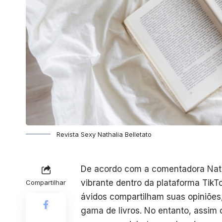
Revista Sexy Nathalia Belletato
De acordo com a comentadora
Nat
vibrante dentro da plataforma Tik
Compartilhar
ávidos compartilham suas opiniões
gama de livros. No entanto, assim 