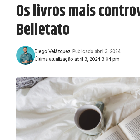
Os livros mais contr
Belletato
Diego Velázquez
Publicado abril 3, 2024
Última atualização abril 3, 2024 3:04 pm