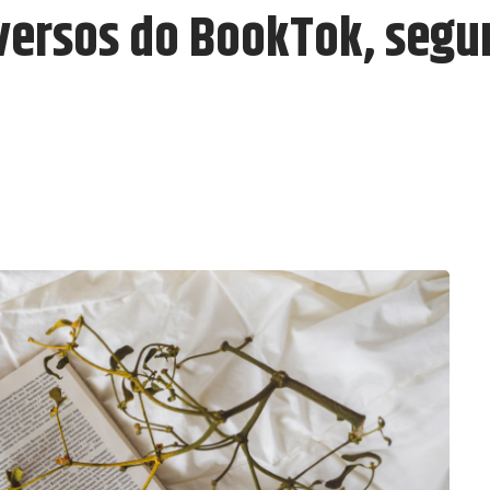
oversos do BookTok, segu