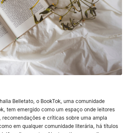
halia Belletato
, o BookTok, uma comunidade
Tok, tem emergido como um espaço onde leitores
, recomendações e críticas sobre uma ampla
como em qualquer comunidade literária, há títulos