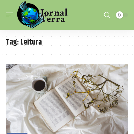
Tag:
Leitura