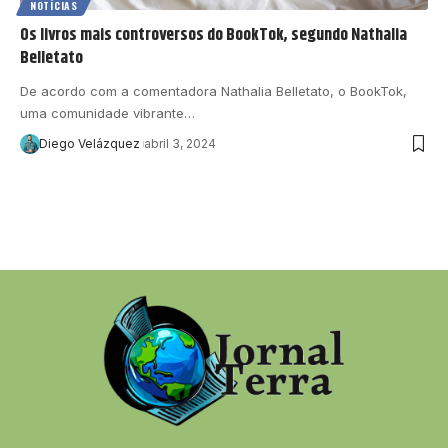
NOTÍCIAS
Os livros mais controversos do BookTok, segundo Nathalia
Belletato
De acordo com a comentadora Nathalia Belletato, o BookTok,
uma comunidade vibrante…
Diego Velázquez
abril 3, 2024