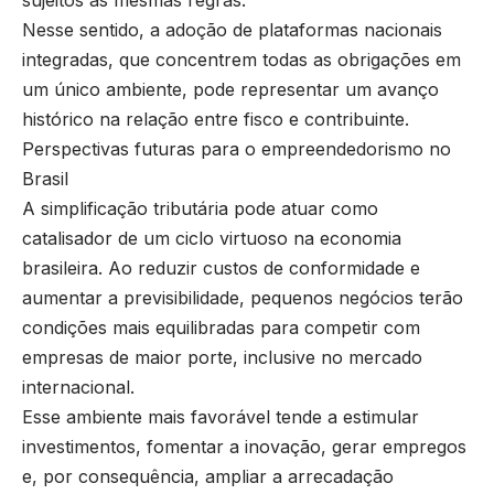
sujeitos às mesmas regras.
Nesse sentido, a adoção de plataformas nacionais
integradas, que concentrem todas as obrigações em
um único ambiente, pode representar um avanço
histórico na relação entre fisco e contribuinte.
Perspectivas futuras para o empreendedorismo no
Brasil
A simplificação tributária pode atuar como
catalisador de um ciclo virtuoso na economia
brasileira. Ao reduzir custos de conformidade e
aumentar a previsibilidade, pequenos negócios terão
condições mais equilibradas para competir com
empresas de maior porte, inclusive no mercado
internacional.
Esse ambiente mais favorável tende a estimular
investimentos, fomentar a inovação, gerar empregos
e, por consequência, ampliar a arrecadação