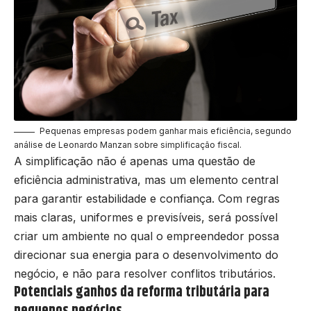
Pequenas empresas podem ganhar mais eficiência, segundo
análise de Leonardo Manzan sobre simplificação fiscal.
A simplificação não é apenas uma questão de
eficiência administrativa, mas um elemento central
para garantir estabilidade e confiança. Com regras
mais claras, uniformes e previsíveis, será possível
criar um ambiente no qual o empreendedor possa
direcionar sua energia para o desenvolvimento do
negócio, e não para resolver conflitos tributários.
Potenciais ganhos da reforma tributária para