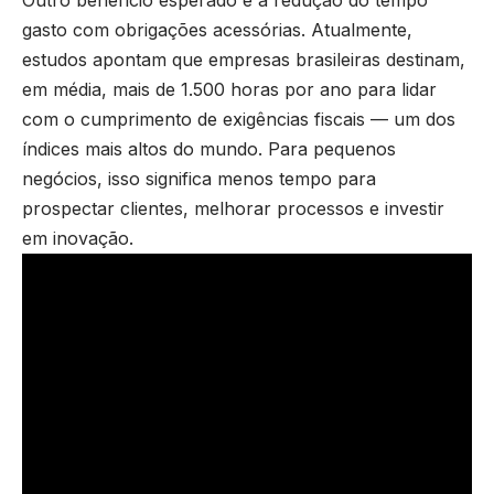
gasto com obrigações acessórias. Atualmente,
estudos apontam que empresas brasileiras destinam,
em média, mais de 1.500 horas por ano para lidar
com o cumprimento de exigências fiscais — um dos
índices mais altos do mundo. Para pequenos
negócios, isso significa menos tempo para
prospectar clientes, melhorar processos e investir
em inovação.