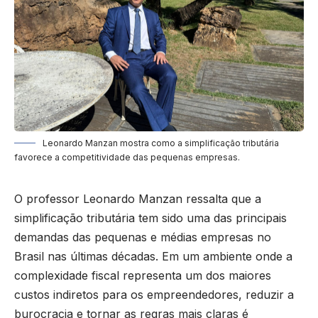
Leonardo Manzan mostra como a simplificação tributária
favorece a competitividade das pequenas empresas.
O professor
Leonardo Manzan
ressalta que a
simplificação tributária tem sido uma das principais
demandas das pequenas e médias empresas no
Brasil nas últimas décadas. Em um ambiente onde a
complexidade fiscal representa um dos maiores
custos indiretos para os empreendedores, reduzir a
burocracia e tornar as regras mais claras é