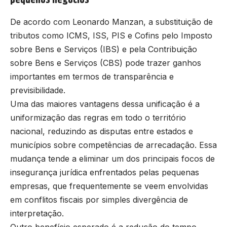
pequenos negócios
De acordo com Leonardo Manzan, a substituição de
tributos como ICMS, ISS, PIS e Cofins pelo Imposto
sobre Bens e Serviços (IBS) e pela Contribuição
sobre Bens e Serviços (CBS) pode trazer ganhos
importantes em termos de transparência e
previsibilidade.
Uma das maiores vantagens dessa unificação é a
uniformização das regras em todo o território
nacional, reduzindo as disputas entre estados e
municípios sobre competências de arrecadação. Essa
mudança tende a eliminar um dos principais focos de
insegurança jurídica enfrentados pelas pequenas
empresas, que frequentemente se veem envolvidas
em conflitos fiscais por simples divergência de
interpretação.
Outro benefício esperado é a redução do tempo