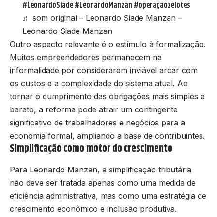
#LeonardoSiade
#LeonardoManzan
#operaçãozelotes
♬ som original – Leonardo Siade Manzan –
Leonardo Siade Manzan
Outro aspecto relevante é o estímulo à formalização.
Muitos empreendedores permanecem na
informalidade por considerarem inviável arcar com
os custos e a complexidade do sistema atual. Ao
tornar o cumprimento das obrigações mais simples e
barato, a reforma pode atrair um contingente
significativo de trabalhadores e negócios para a
economia formal, ampliando a base de contribuintes.
Simplificação como motor do crescimento
Para Leonardo Manzan, a simplificação tributária
não deve ser tratada apenas como uma medida de
eficiência administrativa, mas como uma estratégia de
crescimento econômico e inclusão produtiva.