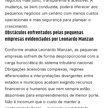
negócios mais justo, transparente e acessível. A
mudança, se bem conduzida, poderá oferecer aos
pequenos negócios um cenário com menos custos
operacionais e mais segurança para planejar o
crescimento.
Obstáculos enfrentados pelas pequenas
empresas evidenciados por Leonardo Manzan
Conforme analisa Leonardo Manzan, as pequenas
empresas sofrem de forma desproporcional com a
carga burocrática do sistema tributário nacional.
Obrigações acessórias complexas, regimes
diferenciados e interpretações divergentes entre
estados e municípios acabam exigindo recursos
financeiros e humanos que nem sempre estão
disponíveis para empreendimentos de menor porte.
Não é incomum que o custo de manter a