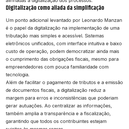
alinhadas à digitalização dos processos.
Digitalização como aliada da simplificação
Um ponto adicional levantado por Leonardo Manzan
é o papel da digitalização na implementação de uma
tributação mais simples e acessível. Sistemas
eletrônicos unificados, com interface intuitiva e baixo
custo de operação, podem democratizar ainda mais
o cumprimento das obrigações fiscais, mesmo para
empreendedores com pouca familiaridade com
tecnologia.
Além de facilitar o pagamento de tributos e a emissão
de documentos fiscais, a digitalização reduz a
margem para erros e inconsistências que poderiam
gerar autuações. Ao centralizar as informações,
também amplia a transparência e a fiscalização,
garantindo que todos os contribuintes estejam