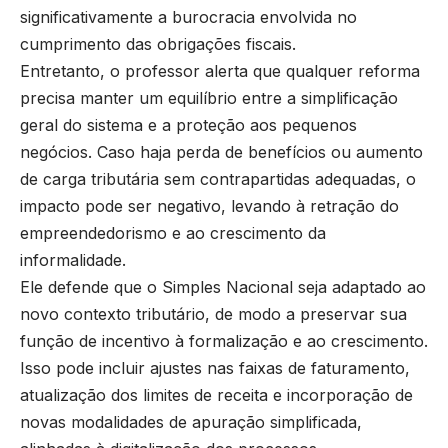
significativamente a burocracia envolvida no
cumprimento das obrigações fiscais.
Entretanto, o professor alerta que qualquer reforma
precisa manter um equilíbrio entre a simplificação
geral do sistema e a proteção aos pequenos
negócios. Caso haja perda de benefícios ou aumento
de carga tributária sem contrapartidas adequadas, o
impacto pode ser negativo, levando à retração do
empreendedorismo e ao crescimento da
informalidade.
Ele defende que o Simples Nacional seja adaptado ao
novo contexto tributário, de modo a preservar sua
função de incentivo à formalização e ao crescimento.
Isso pode incluir ajustes nas faixas de faturamento,
atualização dos limites de receita e incorporação de
novas modalidades de apuração simplificada,