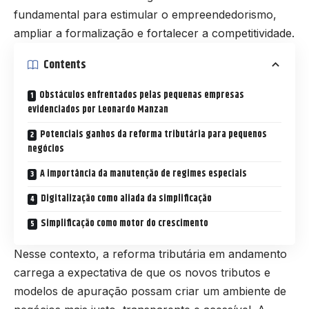
fundamental para estimular o empreendedorismo,
ampliar a formalização e fortalecer a competitividade.
Contents
Obstáculos enfrentados pelas pequenas empresas
evidenciados por Leonardo Manzan
Potenciais ganhos da reforma tributária para pequenos
negócios
A importância da manutenção de regimes especiais
Digitalização como aliada da simplificação
Simplificação como motor do crescimento
Nesse contexto, a reforma tributária em andamento
carrega a expectativa de que os novos tributos e
modelos de apuração possam criar um ambiente de