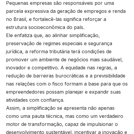
Pequenas empresas são responsáveis por uma
parcela expressiva da geração de empregos e renda
no Brasil, e fortalecê-las significa reforçar a
estrutura socioeconômica do país.
Ele enfatiza que, ao alinhar simplificação,
preservação de regimes especiais e segurança
jurídica, a reforma tributária terá condições de
promover um ambiente de negócios mais saudável,
inovador e competitivo. A equidade nas regras, a
redução de barreiras burocráticas e a previsibilidade
nas relações com o fisco formam a base para que os
empreendedores possam planejar e expandir suas
atividades com confiança.
Assim, a simplificação se apresenta não apenas
como uma pauta técnica, mas como um verdadeiro
motor de transformação, capaz de impulsionar o
desenvolvimento sustentável, incentivar a inovação e