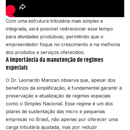
Com uma estrutura tributária mais simples e
integrada, será possível redirecionar esse tempo
para atividades produtivas, permitindo que o
empreendedor foque no crescimento e na melhoria
dos produtos e serviços oferecidos.
A importância da manutenção de regimes
especiais
O Dr. Leonardo Manzan observa que, apesar dos
benefícios da simplificação, é fundamental garantir a
preservação e atualização de regimes especiais
como o Simples Nacional. Esse regime é um dos
pilares de sustentação das micro e pequenas
empresas no Brasil, não apenas por oferecer uma
carga tributária ajustada, mas por reduzir