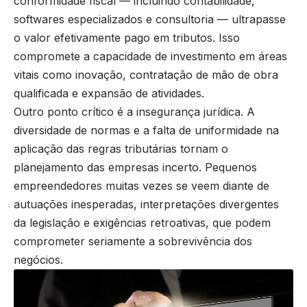
conformidade fiscal — incluindo contabilidade,
softwares especializados e consultoria — ultrapasse
o valor efetivamente pago em tributos. Isso
compromete a capacidade de investimento em áreas
vitais como inovação, contratação de mão de obra
qualificada e expansão de atividades.
Outro ponto crítico é a insegurança jurídica. A
diversidade de normas e a falta de uniformidade na
aplicação das regras tributárias tornam o
planejamento das empresas incerto. Pequenos
empreendedores muitas vezes se veem diante de
autuações inesperadas, interpretações divergentes
da legislação e exigências retroativas, que podem
comprometer seriamente a sobrevivência dos
negócios.