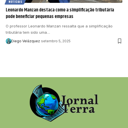
NOTÍCIAS
Leonardo Manzan destaca como a simplificação tributária
pode beneficiar pequenas empresas
O professor Leonardo Manzan ressalta que a simplificação
tributária tem sido uma…
Diego Velázquez
setembro 5, 2025