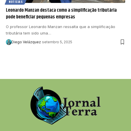
NOTÍCIAS
Leonardo Manzan destaca como a simplificação tributária
pode beneficiar pequenas empresas
O professor Leonardo Manzan ressalta que a simplificação
tributária tem sido uma…
Diego Velázquez
setembro 5, 2025