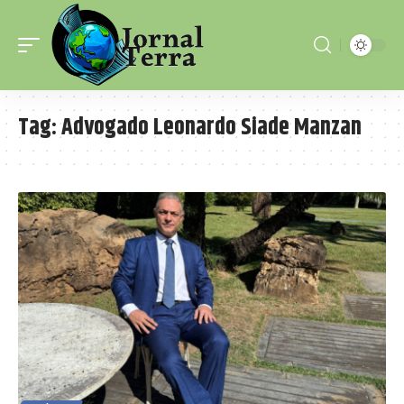
Tag:
Advogado Leonardo Siade Manzan