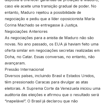
caso ele aceite uma transição gradual de poder. No
entanto, Maduro rejeitou a possibilidade de
negociação e pediu que a líder oposicionista María
Corina Machado se entregasse à Justiça.
Negociações Anteriores
As negociações para a anistia de Maduro não são
novas. No ano passado, os EUA já haviam feito uma
oferta similar em negociações secretas realizadas em
Doha, no Catar. Essas conversas, no entanto, não
avançaram.
Pressão Internacional
Diversos países, incluindo Brasil e Estados Unidos,
têm pressionado Caracas para divulgar as atas
eleitorais. A Suprema Corte da Venezuela iniciou uma
auditoria das eleições e afirmou que o resultado será
“inapelável”. O Brasil já declarou que não