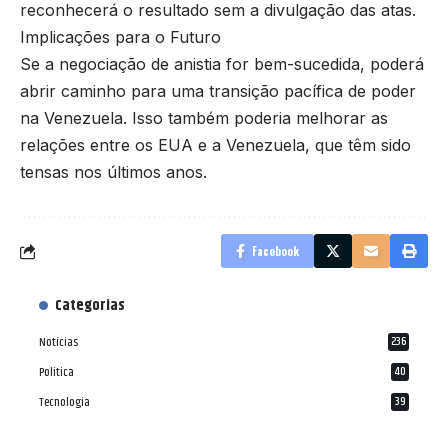
reconhecerá o resultado sem a divulgação das atas.
Implicações para o Futuro
Se a negociação de anistia for bem-sucedida, poderá
abrir caminho para uma transição pacífica de poder
na Venezuela. Isso também poderia melhorar as
relações entre os EUA e a Venezuela, que têm sido
tensas nos últimos anos.
Facebook
Categorias
Notícias
236
Política
40
Tecnologia
39