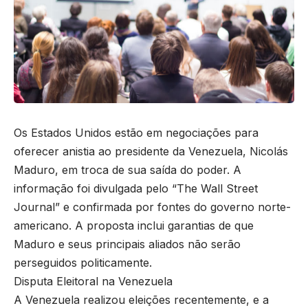
Os Estados Unidos estão em negociações para
oferecer anistia ao presidente da Venezuela, Nicolás
Maduro, em troca de sua saída do poder. A
informação foi divulgada pelo “The Wall Street
Journal” e confirmada por fontes do governo norte-
americano. A proposta inclui garantias de que
Maduro e seus principais aliados não serão
perseguidos politicamente.
Disputa Eleitoral na Venezuela
A Venezuela realizou eleições recentemente, e a