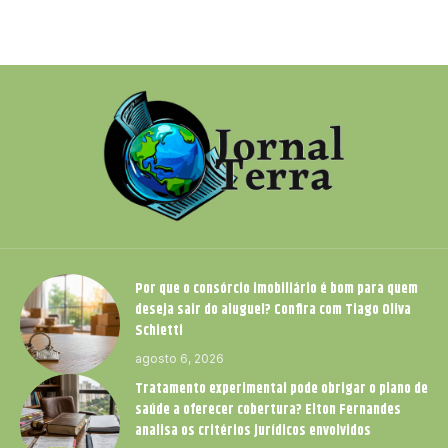
Por que o consórcio imobiliário é bom para quem
deseja sair do aluguel? Confira com Tiago Oliva
Schietti
agosto 6, 2026
Tratamento experimental pode obrigar o plano de
saúde a oferecer cobertura? Elton Fernandes
analisa os critérios jurídicos envolvidos