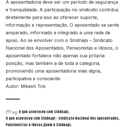
A aposentadoria deve ser um período de segurança
e tranquilidade. A participação no sindicato contribui
diretamente para isso ao oferecer suporte,
informação e representação. O aposentado se sente
amparado, informado e integrado a uma rede de
apoio. Ao se envolver com o Sindnapi – Sindicato
Nacional dos Aposentados, Pensionistas e Idosos, o
aposentado fortalece não apenas sua própria
posição, mas também a de toda a categoria,
promovendo uma aposentadoria mais digna,
participativa e consciente.
Autor: Mikesh Tok
O que aconteceu com Sindnapi
Tag:
O que aconteceu com Sindnapi - Sindicato Nacional dos Aposentados
Pensionistas e Idosos
Quem é Sindnapi