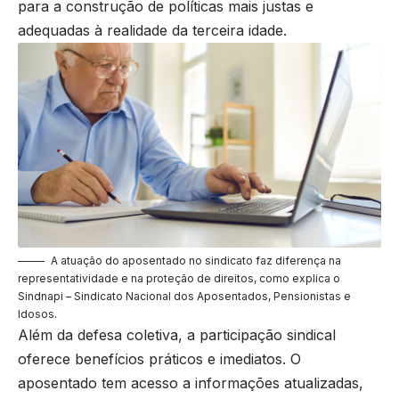
para a construção de políticas mais justas e
adequadas à realidade da terceira idade.
A atuação do aposentado no sindicato faz diferença na
representatividade e na proteção de direitos, como explica o
Sindnapi – Sindicato Nacional dos Aposentados, Pensionistas e
Idosos.
Além da defesa coletiva, a participação sindical
oferece benefícios práticos e imediatos. O
aposentado tem acesso a informações atualizadas,