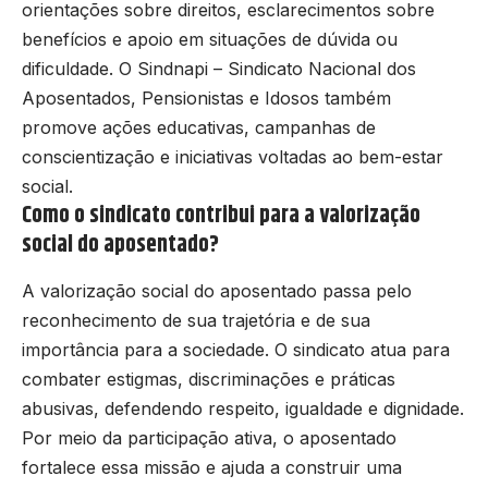
orientações sobre direitos, esclarecimentos sobre
benefícios e apoio em situações de dúvida ou
dificuldade. O Sindnapi – Sindicato Nacional dos
Aposentados, Pensionistas e Idosos também
promove ações educativas, campanhas de
conscientização e iniciativas voltadas ao bem-estar
social.
Como o sindicato contribui para a valorização
social do aposentado?
A valorização social do aposentado passa pelo
reconhecimento de sua trajetória e de sua
importância para a sociedade. O sindicato atua para
combater estigmas, discriminações e práticas
abusivas, defendendo respeito, igualdade e dignidade.
Por meio da participação ativa, o aposentado
fortalece essa missão e ajuda a construir uma