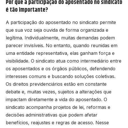
Por que a participação do aposentado no sindicato
é tão importante?
A participação do aposentado no sindicato permite
que sua voz seja ouvida de forma organizada e
legítima. Individualmente, muitas demandas podem
parecer invisíveis. No entanto, quando reunidas em
uma entidade representativa, elas ganham força e
visibilidade. O sindicato atua como intermediário entre
os aposentados e os órgãos públicos, defendendo
interesses comuns e buscando soluções coletivas.
Os direitos previdenciários estão em constante
debate e, muitas vezes, sujeitos a alterações que
impactam diretamente a vida do aposentado. O
sindicato acompanha projetos de lei, reformas e
decisões administrativas que podem afetar
benefícios, reajustes e regras de acesso. Nesse