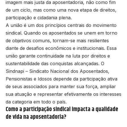
imagem mais justa da aposentadoria, não como fim
de um ciclo, mas como uma nova etapa de direitos,
participação e cidadania plena.
A união é um dos princípios centrais do movimento
sindical. Quando os aposentados se unem em torno
de objetivos comuns, tornam-se mais resilientes
diante de desafios econômicos e institucionais. Essa
união garante continuidade na luta por direitos e
sustentabilidade das conquistas alcançadas. O
Sindnapi – Sindicato Nacional dos Aposentados,
Pensionistas e Idosos depende da participação ativa
de seus associados para manter sua força, ampliar
sua atuação e representar efetivamente os interesses
da categoria em todo o país.
Como a participação sindical impacta a qualidade
de vida na aposentadoria?