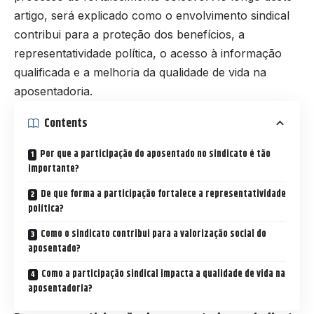
artigo, será explicado como o envolvimento sindical
contribui para a proteção dos benefícios, a
representatividade política, o acesso à informação
qualificada e a melhoria da qualidade de vida na
aposentadoria.
Contents
Por que a participação do aposentado no sindicato é tão
importante?
De que forma a participação fortalece a representatividade
política?
Como o sindicato contribui para a valorização social do
aposentado?
Como a participação sindical impacta a qualidade de vida na
aposentadoria?