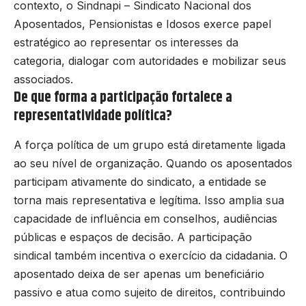
contexto, o Sindnapi – Sindicato Nacional dos
Aposentados, Pensionistas e Idosos exerce papel
estratégico ao representar os interesses da
categoria, dialogar com autoridades e mobilizar seus
associados.
De que forma a participação fortalece a
representatividade política?
A força política de um grupo está diretamente ligada
ao seu nível de organização. Quando os aposentados
participam ativamente do sindicato, a entidade se
torna mais representativa e legítima. Isso amplia sua
capacidade de influência em conselhos, audiências
públicas e espaços de decisão. A participação
sindical também incentiva o exercício da cidadania. O
aposentado deixa de ser apenas um beneficiário
passivo e atua como sujeito de direitos, contribuindo