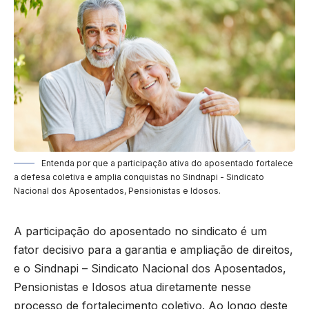
Entenda por que a participação ativa do aposentado fortalece
a defesa coletiva e amplia conquistas no Sindnapi - Sindicato
Nacional dos Aposentados, Pensionistas e Idosos.
A participação do aposentado no sindicato é um
fator decisivo para a garantia e ampliação de direitos,
e o Sindnapi – Sindicato Nacional dos Aposentados,
Pensionistas e Idosos atua diretamente nesse
processo de fortalecimento coletivo. Ao longo deste