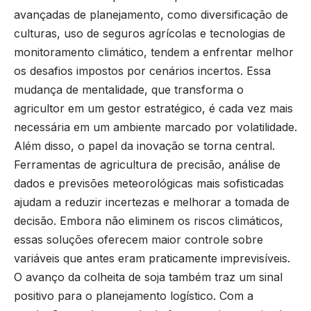
avançadas de planejamento, como diversificação de
culturas, uso de seguros agrícolas e tecnologias de
monitoramento climático, tendem a enfrentar melhor
os desafios impostos por cenários incertos. Essa
mudança de mentalidade, que transforma o
agricultor em um gestor estratégico, é cada vez mais
necessária em um ambiente marcado por volatilidade.
Além disso, o papel da inovação se torna central.
Ferramentas de agricultura de precisão, análise de
dados e previsões meteorológicas mais sofisticadas
ajudam a reduzir incertezas e melhorar a tomada de
decisão. Embora não eliminem os riscos climáticos,
essas soluções oferecem maior controle sobre
variáveis que antes eram praticamente imprevisíveis.
O avanço da colheita de soja também traz um sinal
positivo para o planejamento logístico. Com a