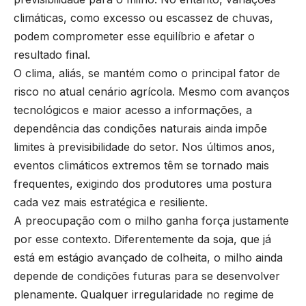
climáticas, como excesso ou escassez de chuvas,
podem comprometer esse equilíbrio e afetar o
resultado final.
O clima, aliás, se mantém como o principal fator de
risco no atual cenário agrícola. Mesmo com avanços
tecnológicos e maior acesso a informações, a
dependência das condições naturais ainda impõe
limites à previsibilidade do setor. Nos últimos anos,
eventos climáticos extremos têm se tornado mais
frequentes, exigindo dos produtores uma postura
cada vez mais estratégica e resiliente.
A preocupação com o milho ganha força justamente
por esse contexto. Diferentemente da soja, que já
está em estágio avançado de colheita, o milho ainda
depende de condições futuras para se desenvolver
plenamente. Qualquer irregularidade no regime de