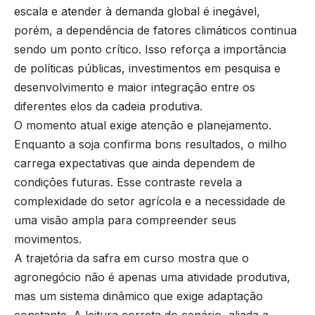
escala e atender à demanda global é inegável,
porém, a dependência de fatores climáticos continua
sendo um ponto crítico. Isso reforça a importância
de políticas públicas, investimentos em pesquisa e
desenvolvimento e maior integração entre os
diferentes elos da cadeia produtiva.
O momento atual exige atenção e planejamento.
Enquanto a soja confirma bons resultados, o milho
carrega expectativas que ainda dependem de
condições futuras. Esse contraste revela a
complexidade do setor agrícola e a necessidade de
uma visão ampla para compreender seus
movimentos.
A trajetória da safra em curso mostra que o
agronegócio não é apenas uma atividade produtiva,
mas um sistema dinâmico que exige adaptação