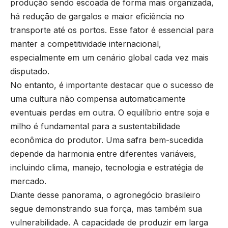
produção sendo escoada de forma mais organizada,
há redução de gargalos e maior eficiência no
transporte até os portos. Esse fator é essencial para
manter a competitividade internacional,
especialmente em um cenário global cada vez mais
disputado.
No entanto, é importante destacar que o sucesso de
uma cultura não compensa automaticamente
eventuais perdas em outra. O equilíbrio entre soja e
milho é fundamental para a sustentabilidade
econômica do produtor. Uma safra bem-sucedida
depende da harmonia entre diferentes variáveis,
incluindo clima, manejo, tecnologia e estratégia de
mercado.
Diante desse panorama, o agronegócio brasileiro
segue demonstrando sua força, mas também sua
vulnerabilidade. A capacidade de produzir em larga