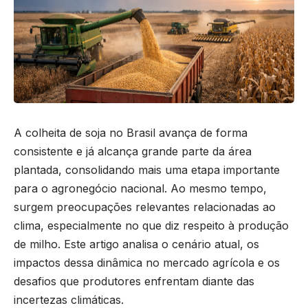
A colheita de soja no Brasil avança de forma
consistente e já alcança grande parte da área
plantada, consolidando mais uma etapa importante
para o agronegócio nacional. Ao mesmo tempo,
surgem preocupações relevantes relacionadas ao
clima, especialmente no que diz respeito à produção
de milho. Este artigo analisa o cenário atual, os
impactos dessa dinâmica no mercado agrícola e os
desafios que produtores enfrentam diante das
incertezas climáticas.