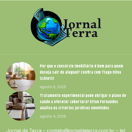
Por que o consórcio imobiliário é bom para quem
deseja sair do aluguel? Confira com Tiago Oliva
Schietti
agosto 6, 2026
Tratamento experimental pode obrigar o plano de
saúde a oferecer cobertura? Elton Fernandes
analisa os critérios jurídicos envolvidos
agosto 4, 2026
Jornal da Terra –
contato@jornaldaterra.com.br
– tel.