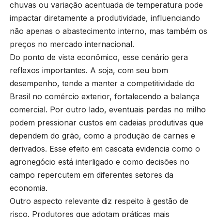
chuvas ou variação acentuada de temperatura pode
impactar diretamente a produtividade, influenciando
não apenas o abastecimento interno, mas também os
preços no mercado internacional.
Do ponto de vista econômico, esse cenário gera
reflexos importantes. A soja, com seu bom
desempenho, tende a manter a competitividade do
Brasil no comércio exterior, fortalecendo a balança
comercial. Por outro lado, eventuais perdas no milho
podem pressionar custos em cadeias produtivas que
dependem do grão, como a produção de carnes e
derivados. Esse efeito em cascata evidencia como o
agronegócio está interligado e como decisões no
campo repercutem em diferentes setores da
economia.
Outro aspecto relevante diz respeito à gestão de
risco. Produtores que adotam práticas mais