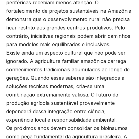
periféricas recebiam menos atenção. O
fortalecimento de projetos sustentáveis na Amazônia
demonstra que o desenvolvimento rural não precisa
ficar restrito aos grandes centros produtivos. Pelo
contrário, iniciativas regionais podem abrir caminhos
para modelos mais equilibrados e inclusivos.
Existe ainda um aspecto cultural que não pode ser
ignorado. A agricultura familiar amazônica carrega
conhecimentos tradicionais acumulados ao longo de
gerações. Quando esses saberes são integrados a
soluções técnicas modernas, cria-se uma
combinação extremamente valiosa. O futuro da
produção agrícola sustentável provavelmente
dependerá dessa integração entre ciência,
experiência local e responsabilidade ambiental.
Os próximos anos devem consolidar os bioinsumos
como peça fundamental da agricultura brasileira. A