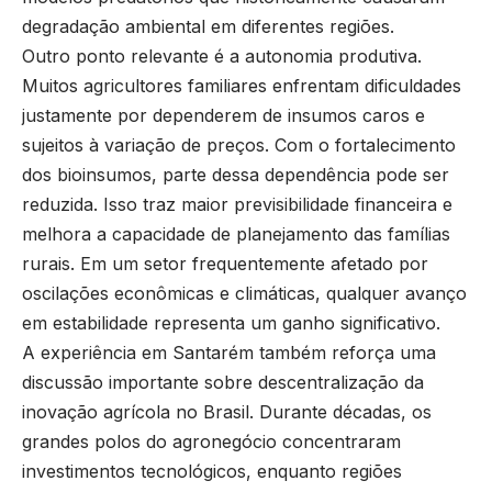
degradação ambiental em diferentes regiões.
Outro ponto relevante é a autonomia produtiva.
Muitos agricultores familiares enfrentam dificuldades
justamente por dependerem de insumos caros e
sujeitos à variação de preços. Com o fortalecimento
dos bioinsumos, parte dessa dependência pode ser
reduzida. Isso traz maior previsibilidade financeira e
melhora a capacidade de planejamento das famílias
rurais. Em um setor frequentemente afetado por
oscilações econômicas e climáticas, qualquer avanço
em estabilidade representa um ganho significativo.
A experiência em Santarém também reforça uma
discussão importante sobre descentralização da
inovação agrícola no Brasil. Durante décadas, os
grandes polos do agronegócio concentraram
investimentos tecnológicos, enquanto regiões