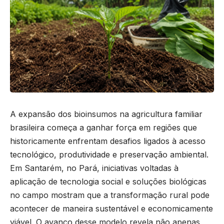
A expansão dos bioinsumos na agricultura familiar
brasileira começa a ganhar força em regiões que
historicamente enfrentam desafios ligados à acesso
tecnológico, produtividade e preservação ambiental.
Em Santarém, no Pará, iniciativas voltadas à
aplicação de tecnologia social e soluções biológicas
no campo mostram que a transformação rural pode
acontecer de maneira sustentável e economicamente
viável. O avanço desse modelo revela não apenas