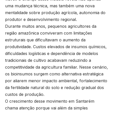
uma mudança técnica, mas também uma nova
mentalidade sobre produção agrícola, autonomia do
produtor e desenvolvimento regional.
Durante muitos anos, pequenos agricultores da
região amazônica conviveram com limitações
estruturais que dificultavam o aumento da
produtividade. Custos elevados de insumos químicos,
dificuldades logísticas e dependência de modelos
tradicionais de cultivo acabavam reduzindo a
competitividade da agricultura familiar. Nesse cenário,
os bioinsumos surgem como alternativa estratégica
por aliarem menor impacto ambiental, fortalecimento
da fertilidade natural do solo e redução gradual dos
custos de produção.
O crescimento desse movimento em Santarém
chama atenção porque vai além da simples