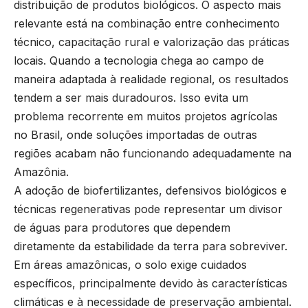
distribuição de produtos biológicos. O aspecto mais
relevante está na combinação entre conhecimento
técnico, capacitação rural e valorização das práticas
locais. Quando a tecnologia chega ao campo de
maneira adaptada à realidade regional, os resultados
tendem a ser mais duradouros. Isso evita um
problema recorrente em muitos projetos agrícolas
no Brasil, onde soluções importadas de outras
regiões acabam não funcionando adequadamente na
Amazônia.
A adoção de biofertilizantes, defensivos biológicos e
técnicas regenerativas pode representar um divisor
de águas para produtores que dependem
diretamente da estabilidade da terra para sobreviver.
Em áreas amazônicas, o solo exige cuidados
específicos, principalmente devido às características
climáticas e à necessidade de preservação ambiental.