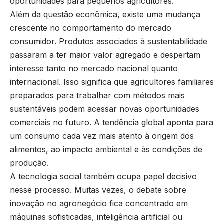
oportunidades para pequenos agricultores.
Além da questão econômica, existe uma mudança
crescente no comportamento do mercado
consumidor. Produtos associados à sustentabilidade
passaram a ter maior valor agregado e despertam
interesse tanto no mercado nacional quanto
internacional. Isso significa que agricultores familiares
preparados para trabalhar com métodos mais
sustentáveis podem acessar novas oportunidades
comerciais no futuro. A tendência global aponta para
um consumo cada vez mais atento à origem dos
alimentos, ao impacto ambiental e às condições de
produção.
A tecnologia social também ocupa papel decisivo
nesse processo. Muitas vezes, o debate sobre
inovação no agronegócio fica concentrado em
máquinas sofisticadas, inteligência artificial ou