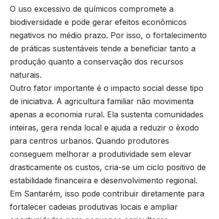
O uso excessivo de químicos compromete a
biodiversidade e pode gerar efeitos econômicos
negativos no médio prazo. Por isso, o fortalecimento
de práticas sustentáveis tende a beneficiar tanto a
produção quanto a conservação dos recursos
naturais.
Outro fator importante é o impacto social desse tipo
de iniciativa. A agricultura familiar não movimenta
apenas a economia rural. Ela sustenta comunidades
inteiras, gera renda local e ajuda a reduzir o êxodo
para centros urbanos. Quando produtores
conseguem melhorar a produtividade sem elevar
drasticamente os custos, cria-se um ciclo positivo de
estabilidade financeira e desenvolvimento regional.
Em Santarém, isso pode contribuir diretamente para
fortalecer cadeias produtivas locais e ampliar