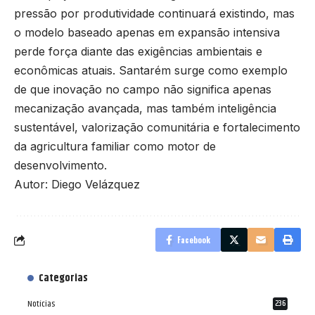
pressão por produtividade continuará existindo, mas
o modelo baseado apenas em expansão intensiva
perde força diante das exigências ambientais e
econômicas atuais. Santarém surge como exemplo
de que inovação no campo não significa apenas
mecanização avançada, mas também inteligência
sustentável, valorização comunitária e fortalecimento
da agricultura familiar como motor de
desenvolvimento.
Autor: Diego Velázquez
Facebook
Categorias
Notícias
236