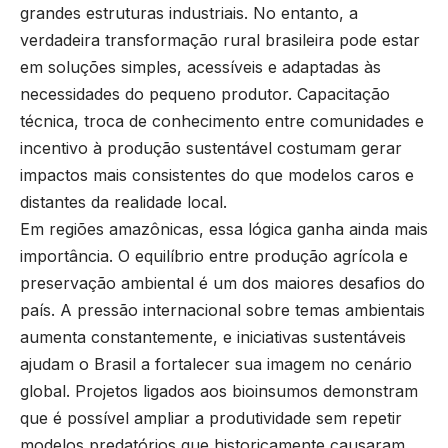
grandes estruturas industriais. No entanto, a
verdadeira transformação rural brasileira pode estar
em soluções simples, acessíveis e adaptadas às
necessidades do pequeno produtor. Capacitação
técnica, troca de conhecimento entre comunidades e
incentivo à produção sustentável costumam gerar
impactos mais consistentes do que modelos caros e
distantes da realidade local.
Em regiões amazônicas, essa lógica ganha ainda mais
importância. O equilíbrio entre produção agrícola e
preservação ambiental é um dos maiores desafios do
país. A pressão internacional sobre temas ambientais
aumenta constantemente, e iniciativas sustentáveis
ajudam o Brasil a fortalecer sua imagem no cenário
global. Projetos ligados aos bioinsumos demonstram
que é possível ampliar a produtividade sem repetir
modelos predatórios que historicamente causaram