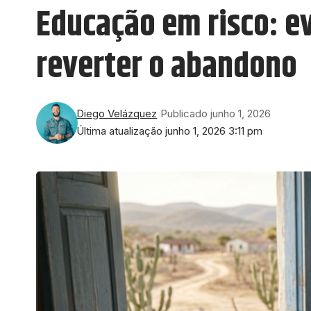
Educação em risco: ev
reverter o abandono
Diego Velázquez
Publicado junho 1, 2026
Última atualização junho 1, 2026 3:11 pm