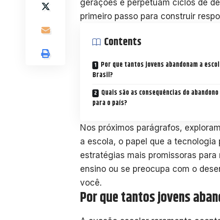
gerações e perpetuam ciclos de de
primeiro passo para construir resp
Contents
Por que tantos jovens abandonam a escol
Brasil?
Quais são as consequências do abandono
para o país?
Nos próximos parágrafos, exploram
a escola, o papel que a tecnologi
estratégias mais promissoras para 
ensino ou se preocupa com o desenv
você.
Por que tantos jovens aban