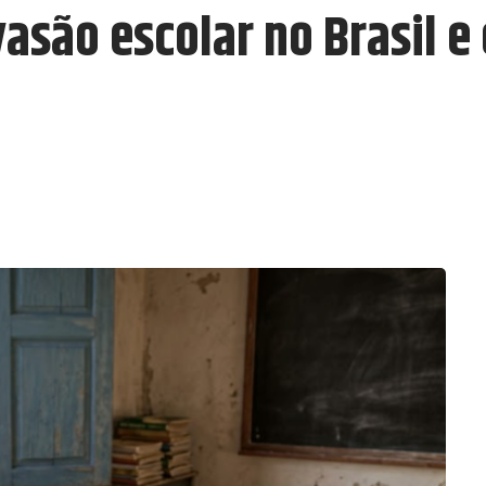
asão escolar no Brasil e