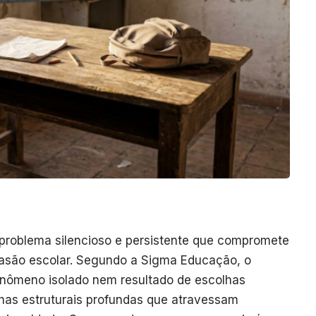
 problema silencioso e persistente que compromete
evasão escolar. Segundo a Sigma Educação, o
nômeno isolado nem resultado de escolhas
lhas estruturais profundas que atravessam