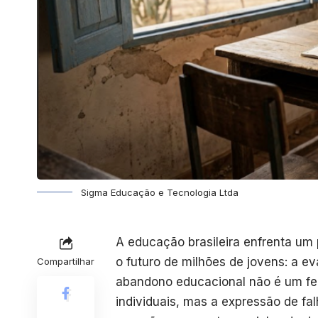
Sigma Educação e Tecnologia Ltda
A educação brasileira enfrenta um
o futuro de milhões de jovens: a 
Compartilhar
abandono educacional não é um fe
individuais, mas a expressão de fa