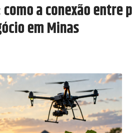
 como a conexão entre p
gócio em Minas