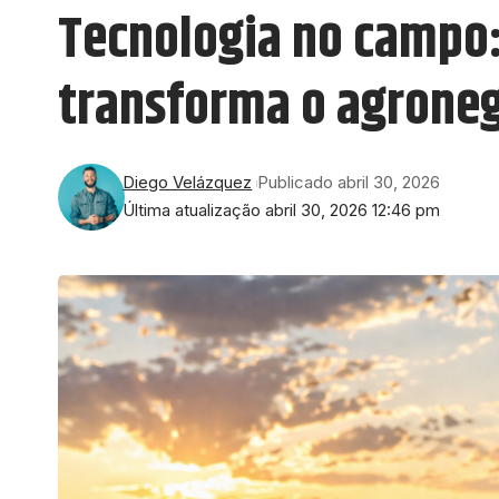
Tecnologia no campo:
transforma o agrone
Diego Velázquez
Publicado abril 30, 2026
Última atualização abril 30, 2026 12:46 pm