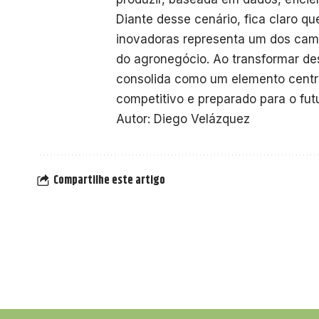
Diante desse cenário, fica claro q
inovadoras representa um dos cam
do agronegócio. Ao transformar de
consolida como um elemento centr
competitivo e preparado para o fut
Autor: Diego Velázquez
Compartilhe este artigo