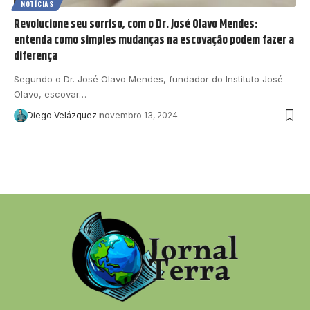
NOTÍCIAS
Revolucione seu sorriso, com o Dr. José Olavo Mendes:
entenda como simples mudanças na escovação podem fazer a
diferença
Segundo o Dr. José Olavo Mendes, fundador do Instituto José
Olavo, escovar…
Diego Velázquez
novembro 13, 2024