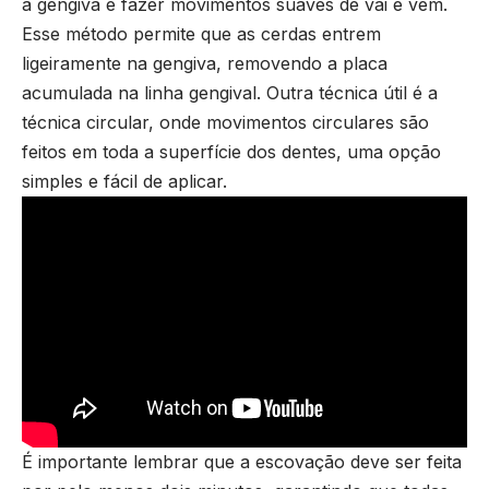
à gengiva e fazer movimentos suaves de vai e vem.
Esse método permite que as cerdas entrem
ligeiramente na gengiva, removendo a placa
acumulada na linha gengival. Outra técnica útil é a
técnica circular, onde movimentos circulares são
feitos em toda a superfície dos dentes, uma opção
simples e fácil de aplicar.
É importante lembrar que a escovação deve ser feita