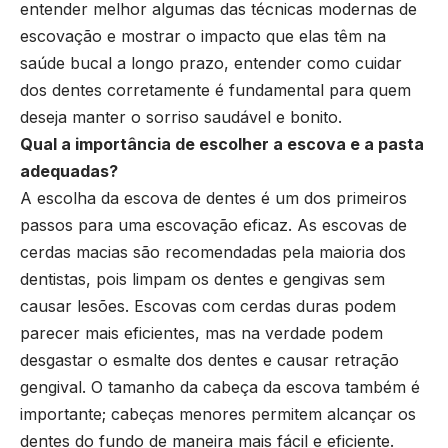
entender melhor algumas das técnicas modernas de
escovação e mostrar o impacto que elas têm na
saúde bucal a longo prazo, entender como cuidar
dos dentes corretamente é fundamental para quem
deseja manter o sorriso saudável e bonito.
Qual a importância de escolher a escova e a pasta
adequadas?
A escolha da escova de dentes é um dos primeiros
passos para uma escovação eficaz. As escovas de
cerdas macias são recomendadas pela maioria dos
dentistas, pois limpam os dentes e gengivas sem
causar lesões. Escovas com cerdas duras podem
parecer mais eficientes, mas na verdade podem
desgastar o esmalte dos dentes e causar retração
gengival. O tamanho da cabeça da escova também é
importante; cabeças menores permitem alcançar os
dentes do fundo de maneira mais fácil e eficiente.