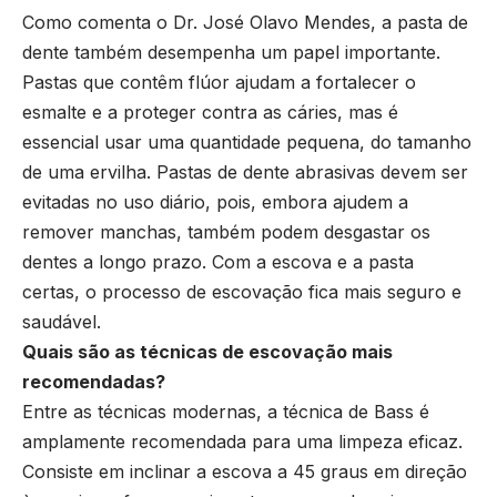
Como comenta o Dr. José Olavo Mendes, a pasta de
dente também desempenha um papel importante.
Pastas que contêm flúor ajudam a fortalecer o
esmalte e a proteger contra as cáries, mas é
essencial usar uma quantidade pequena, do tamanho
de uma ervilha. Pastas de dente abrasivas devem ser
evitadas no uso diário, pois, embora ajudem a
remover manchas, também podem desgastar os
dentes a longo prazo. Com a escova e a pasta
certas, o processo de escovação fica mais seguro e
saudável.
Quais são as técnicas de escovação mais
recomendadas?
Entre as técnicas modernas, a técnica de Bass é
amplamente recomendada para uma limpeza eficaz.
Consiste em inclinar a escova a 45 graus em direção