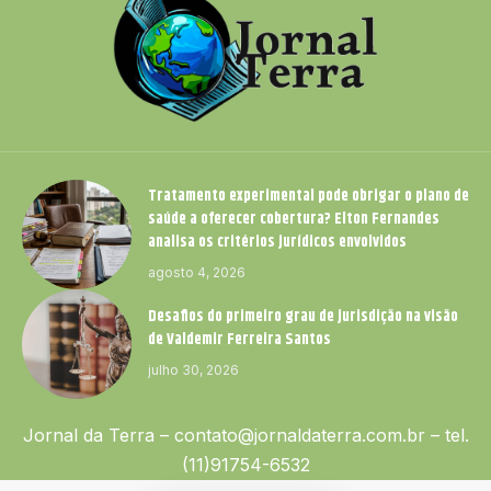
Tratamento experimental pode obrigar o plano de
saúde a oferecer cobertura? Elton Fernandes
analisa os critérios jurídicos envolvidos
agosto 4, 2026
Desafios do primeiro grau de jurisdição na visão
de Valdemir Ferreira Santos
julho 30, 2026
Jornal da Terra –
contato@jornaldaterra.com.br
– tel.
(11)91754-6532