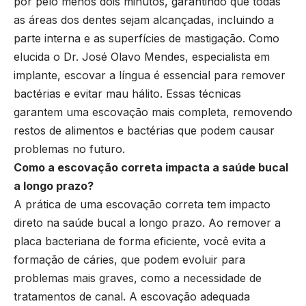
por pelo menos dois minutos, garantindo que todas
as áreas dos dentes sejam alcançadas, incluindo a
parte interna e as superfícies de mastigação. Como
elucida o Dr. José Olavo Mendes, especialista em
implante, escovar a língua é essencial para remover
bactérias e evitar mau hálito. Essas técnicas
garantem uma escovação mais completa, removendo
restos de alimentos e bactérias que podem causar
problemas no futuro.
Como a escovação correta impacta a saúde bucal
a longo prazo?
A prática de uma escovação correta tem impacto
direto na saúde bucal a longo prazo. Ao remover a
placa bacteriana de forma eficiente, você evita a
formação de cáries, que podem evoluir para
problemas mais graves, como a necessidade de
tratamentos de canal. A escovação adequada