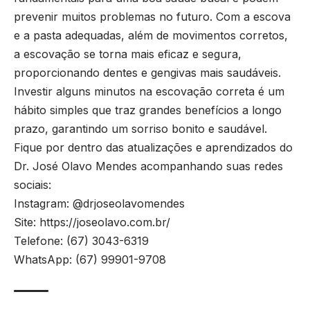
prevenir muitos problemas no futuro. Com a escova
e a pasta adequadas, além de movimentos corretos,
a escovação se torna mais eficaz e segura,
proporcionando dentes e gengivas mais saudáveis.
Investir alguns minutos na escovação correta é um
hábito simples que traz grandes benefícios a longo
prazo, garantindo um sorriso bonito e saudável.
Fique por dentro das atualizações e aprendizados do
Dr. José Olavo Mendes acompanhando suas redes
sociais:
Instagram:
@drjoseolavomendes
Site:
https://joseolavo.com.br/
Telefone: (67) 3043-6319
WhatsApp: (67) 99901-9708