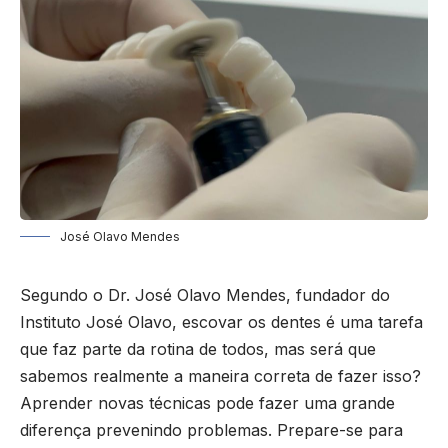
José Olavo Mendes
Segundo o Dr. José Olavo Mendes, fundador do
Instituto José Olavo, escovar os dentes é uma tarefa
que faz parte da rotina de todos, mas será que
sabemos realmente a maneira correta de fazer isso?
Aprender novas técnicas pode fazer uma grande
diferença prevenindo problemas. Prepare-se para