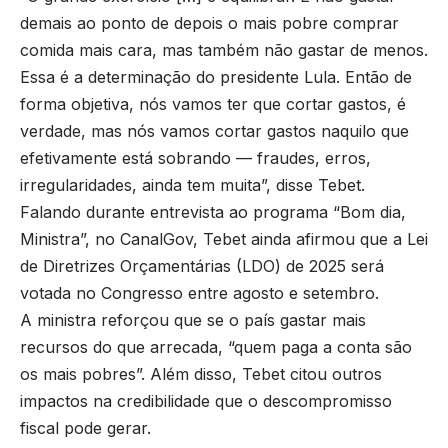
demais ao ponto de depois o mais pobre comprar
comida mais cara, mas também não gastar de menos.
Essa é a determinação do presidente Lula. Então de
forma objetiva, nós vamos ter que cortar gastos, é
verdade, mas nós vamos cortar gastos naquilo que
efetivamente está sobrando — fraudes, erros,
irregularidades, ainda tem muita”, disse Tebet.
Falando durante entrevista ao programa “Bom dia,
Ministra”, no CanalGov, Tebet ainda afirmou que a Lei
de Diretrizes Orçamentárias (LDO) de 2025 será
votada no Congresso entre agosto e setembro.
A ministra reforçou que se o país gastar mais
recursos do que arrecada, “quem paga a conta são
os mais pobres”. Além disso, Tebet citou outros
impactos na credibilidade que o descompromisso
fiscal pode gerar.