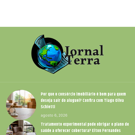
Por que o consórcio imobiliário é bom para quem
deseja sair do aluguel? Confira com Tiago Oliva
Schietti
agosto 6, 2026
Tratamento experimental pode obrigar o plano de
saúde a oferecer cobertura? Elton Fernandes