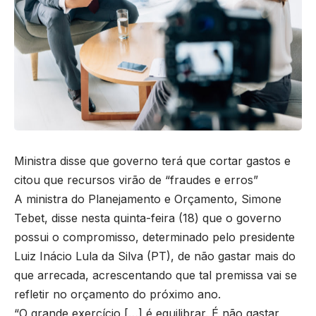
Ministra disse que governo terá que cortar gastos e
citou que recursos virão de “fraudes e erros”
A ministra do Planejamento e Orçamento, Simone
Tebet, disse nesta quinta-feira (18) que o governo
possui o compromisso, determinado pelo presidente
Luiz Inácio Lula da Silva (PT), de não gastar mais do
que arrecada, acrescentando que tal premissa vai se
refletir no orçamento do próximo ano.
“O grande exercício […] é equilibrar. É não gastar