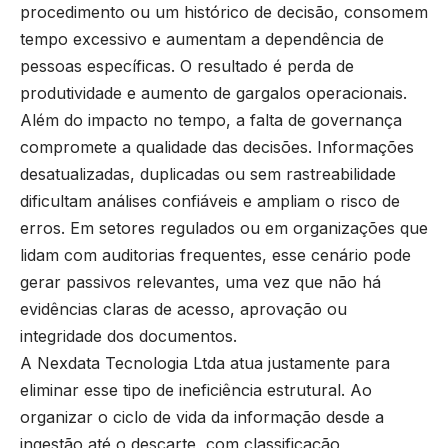
procedimento ou um histórico de decisão, consomem
tempo excessivo e aumentam a dependência de
pessoas específicas. O resultado é perda de
produtividade e aumento de gargalos operacionais.
Além do impacto no tempo, a falta de governança
compromete a qualidade das decisões. Informações
desatualizadas, duplicadas ou sem rastreabilidade
dificultam análises confiáveis e ampliam o risco de
erros. Em setores regulados ou em organizações que
lidam com auditorias frequentes, esse cenário pode
gerar passivos relevantes, uma vez que não há
evidências claras de acesso, aprovação ou
integridade dos documentos.
A Nexdata Tecnologia Ltda atua justamente para
eliminar esse tipo de ineficiência estrutural. Ao
organizar o ciclo de vida da informação desde a
ingestão até o descarte, com classificação,