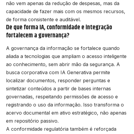
não vem apenas da redução de despesas, mas da
capacidade de fazer mais com os mesmos recursos,
de forma consistente e auditável.
De que forma IA, conformidade e integração
fortalecem a governança?
A governança da informação se fortalece quando
aliada a tecnologias que ampliam o acesso inteligente
ao conhecimento, sem abrir mão da segurança. A
busca corporativa com IA Generativa permite
localizar documentos, responder perguntas e
sintetizar conteúdos a partir de bases internas
governadas, respeitando permissões de acesso e
registrando o uso da informação. Isso transforma o
acervo documental em ativo estratégico, não apenas
em repositório passivo.
A conformidade regulatória também é reforçada