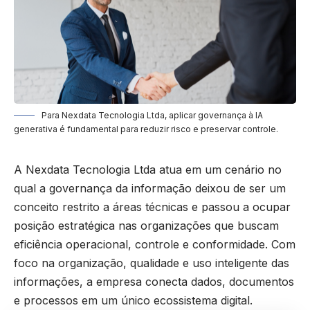
Para Nexdata Tecnologia Ltda, aplicar governança à IA
generativa é fundamental para reduzir risco e preservar controle.
A Nexdata Tecnologia Ltda atua em um cenário no
qual a governança da informação deixou de ser um
conceito restrito a áreas técnicas e passou a ocupar
posição estratégica nas organizações que buscam
eficiência operacional, controle e conformidade. Com
foco na organização, qualidade e uso inteligente das
informações, a empresa conecta dados, documentos
e processos em um único ecossistema digital.