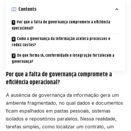
Contents
Por que a falta de governança compromete a eficiência
operacional?
Como a governança da informação acelera processos e
reduz custos?
De que forma IA, conformidade e integração fortalecem a
governança?
Por que a falta de governança compromete a
eficiência operacional?
A ausência de governança da informação gera um
ambiente fragmentado, no qual dados e documentos
ficam espalhados em pastas pessoais, sistemas
isolados e repositórios paralelos. Nessa realidade,
tarefas simples, como localizar um contrato, um