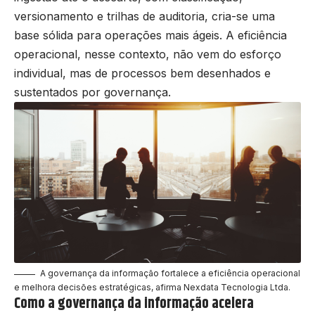
versionamento e trilhas de auditoria, cria-se uma
base sólida para operações mais ágeis. A eficiência
operacional, nesse contexto, não vem do esforço
individual, mas de processos bem desenhados e
sustentados por governança.
A governança da informação fortalece a eficiência operacional
e melhora decisões estratégicas, afirma Nexdata Tecnologia Ltda.
Como a governança da informação acelera