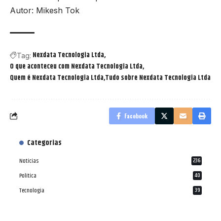
Autor: Mikesh Tok
Nexdata Tecnologia Ltda
Tag:
O que aconteceu com Nexdata Tecnologia Ltda
Quem é Nexdata Tecnologia Ltda
Tudo sobre Nexdata Tecnologia Ltda
Facebook
Categorias
Notícias
236
Política
40
Tecnologia
39