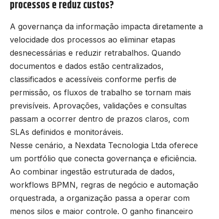
processos e reduz custos?
A governança da informação impacta diretamente a
velocidade dos processos ao eliminar etapas
desnecessárias e reduzir retrabalhos. Quando
documentos e dados estão centralizados,
classificados e acessíveis conforme perfis de
permissão, os fluxos de trabalho se tornam mais
previsíveis. Aprovações, validações e consultas
passam a ocorrer dentro de prazos claros, com
SLAs definidos e monitoráveis.
Nesse cenário, a Nexdata Tecnologia Ltda oferece
um portfólio que conecta governança e eficiência.
Ao combinar ingestão estruturada de dados,
workflows BPMN, regras de negócio e automação
orquestrada, a organização passa a operar com
menos silos e maior controle. O ganho financeiro