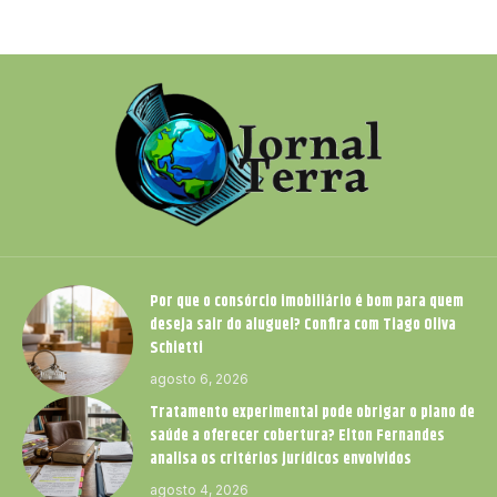
Por que o consórcio imobiliário é bom para quem
deseja sair do aluguel? Confira com Tiago Oliva
Schietti
agosto 6, 2026
Tratamento experimental pode obrigar o plano de
saúde a oferecer cobertura? Elton Fernandes
analisa os critérios jurídicos envolvidos
agosto 4, 2026