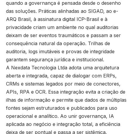
quando a governança é pensada desde o desenho
das soluções. Práticas alinhadas ao SIGAD, ao e-
ARQ Brasil, à assinatura digital ICP-Brasil e à
privacidade criam um ambiente no qual auditorias
deixam de ser eventos traumáticos e passam a ser
consequência natural da operação. Trilhas de
auditoria, logs imutáveis e provas de integridade
garantem segurança jurídica e institucional.
A Nexdata Tecnologia Ltda adota uma arquitetura
aberta e integrada, capaz de dialogar com ERPs,
CRMs e sistemas legados por meio de conectores,
APIs, RPA e OCR. Essa integração evita a criação de
ilhas de informação e permite que dados de múltiplas
fontes sejam estruturados e publicados para uso
operacional e analítico. Ao unir governança, IA
aplicada ao negócio e integração total, a eficiência
deixa de ser pontual e passa a ser sistêmica.