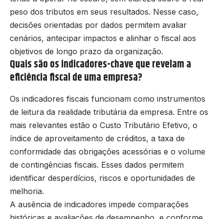
peso dos tributos em seus resultados. Nesse caso,
decisões orientadas por dados permitem avaliar
cenários, antecipar impactos e alinhar o fiscal aos
objetivos de longo prazo da organização.
Quais são os indicadores-chave que revelam a
eficiência fiscal de uma empresa?
Os indicadores fiscais funcionam como instrumentos
de leitura da realidade tributária da empresa. Entre os
mais relevantes estão o Custo Tributário Efetivo, o
índice de aproveitamento de créditos, a taxa de
conformidade das obrigações acessórias e o volume
de contingências fiscais. Esses dados permitem
identificar desperdícios, riscos e oportunidades de
melhoria.
A ausência de indicadores impede comparações
históricas e avaliações de desempenho, e conforme