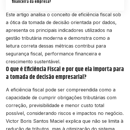
financeira da empresa?
Este artigo analisa o conceito de eficiência fiscal sob
a ótica da tomada de decisão orientada por dados,
apresenta os principais indicadores utilizados na
gestão tributária moderna e demonstra como a
leitura correta dessas métricas contribui para
segurança fiscal, performance financeira e
crescimento sustentável.
O que é Eficiência Fiscal e por que ela importa para
a tomada de decisão empresarial?
A eficiência fiscal pode ser compreendida como a
capacidade de cumprir obrigações tributárias com
correção, previsibilidade e menor custo total
possível, considerando riscos e impactos no negócio.
Victor Boris Santos Maciel explica que não se limita à
redução de tributos, mas à otimização do sistema