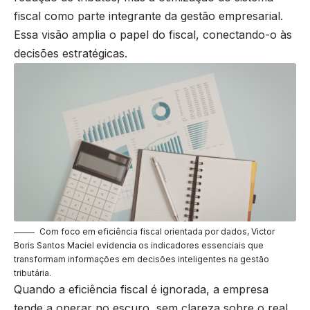
fiscal como parte integrante da gestão empresarial.
Essa visão amplia o papel do fiscal, conectando-o às
decisões estratégicas.
Com foco em eficiência fiscal orientada por dados, Victor
Boris Santos Maciel evidencia os indicadores essenciais que
transformam informações em decisões inteligentes na gestão
tributária.
Quando a eficiência fiscal é ignorada, a empresa
tende a operar no escuro, sem clareza sobre o real