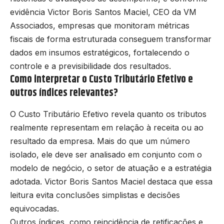
evidência Victor Boris Santos Maciel, CEO da VM
Associados, empresas que monitoram métricas
fiscais de forma estruturada conseguem transformar
dados em insumos estratégicos, fortalecendo o
controle e a previsibilidade dos resultados.
Como interpretar o Custo Tributário Efetivo e
outros índices relevantes?
O Custo Tributário Efetivo revela quanto os tributos
realmente representam em relação à receita ou ao
resultado da empresa. Mais do que um número
isolado, ele deve ser analisado em conjunto com o
modelo de negócio, o setor de atuação e a estratégia
adotada. Victor Boris Santos Maciel destaca que essa
leitura evita conclusões simplistas e decisões
equivocadas.
Outros índices, como reincidência de retificações e