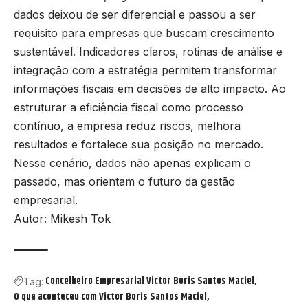
dados deixou de ser diferencial e passou a ser
requisito para empresas que buscam crescimento
sustentável. Indicadores claros, rotinas de análise e
integração com a estratégia permitem transformar
informações fiscais em decisões de alto impacto. Ao
estruturar a eficiência fiscal como processo
contínuo, a empresa reduz riscos, melhora
resultados e fortalece sua posição no mercado.
Nesse cenário, dados não apenas explicam o
passado, mas orientam o futuro da gestão
empresarial.
Autor: Mikesh Tok
Concelheiro Empresarial Victor Boris Santos Maciel
Tag:
O que aconteceu com Victor Boris Santos Maciel