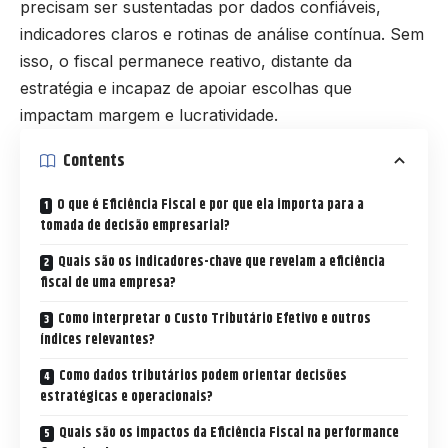
precisam ser sustentadas por dados confiáveis,
indicadores claros e rotinas de análise contínua. Sem
isso, o fiscal permanece reativo, distante da
estratégia e incapaz de apoiar escolhas que
impactam margem e lucratividade.
Contents
O que é Eficiência Fiscal e por que ela importa para a
tomada de decisão empresarial?
Quais são os indicadores-chave que revelam a eficiência
fiscal de uma empresa?
Como interpretar o Custo Tributário Efetivo e outros
índices relevantes?
Como dados tributários podem orientar decisões
estratégicas e operacionais?
Quais são os impactos da Eficiência Fiscal na performance