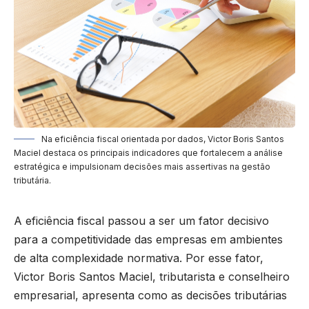
Na eficiência fiscal orientada por dados, Victor Boris Santos
Maciel destaca os principais indicadores que fortalecem a análise
estratégica e impulsionam decisões mais assertivas na gestão
tributária.
A eficiência fiscal passou a ser um fator decisivo
para a competitividade das empresas em ambientes
de alta complexidade normativa. Por esse fator,
Victor Boris Santos Maciel, tributarista e conselheiro
empresarial, apresenta como as decisões tributárias