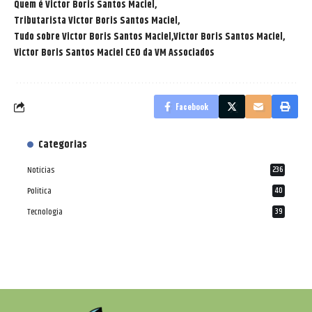
Quem é Victor Boris Santos Maciel
Tributarista Victor Boris Santos Maciel
Tudo sobre Victor Boris Santos Maciel
Victor Boris Santos Maciel
Victor Boris Santos Maciel CEO da VM Associados
Facebook
Categorias
Notícias
236
Política
40
Tecnologia
39