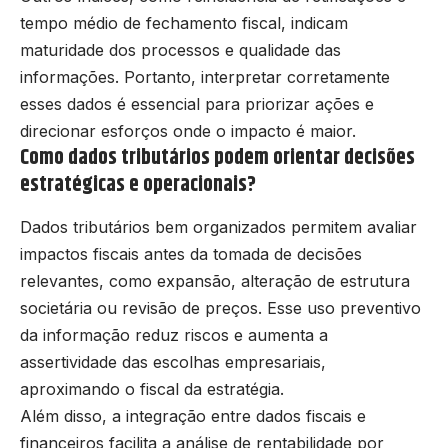
tempo médio de fechamento fiscal, indicam
maturidade dos processos e qualidade das
informações. Portanto, interpretar corretamente
esses dados é essencial para priorizar ações e
direcionar esforços onde o impacto é maior.
Como dados tributários podem orientar decisões
estratégicas e operacionais?
Dados tributários bem organizados permitem avaliar
impactos fiscais antes da tomada de decisões
relevantes, como expansão, alteração de estrutura
societária ou revisão de preços. Esse uso preventivo
da informação reduz riscos e aumenta a
assertividade das escolhas empresariais,
aproximando o fiscal da estratégia.
Além disso, a integração entre dados fiscais e
financeiros facilita a análise de rentabilidade por