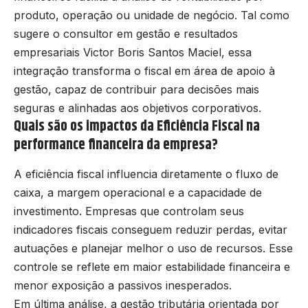
produto, operação ou unidade de negócio. Tal como
sugere o consultor em gestão e resultados
empresariais Victor Boris Santos Maciel, essa
integração transforma o fiscal em área de apoio à
gestão, capaz de contribuir para decisões mais
seguras e alinhadas aos objetivos corporativos.
Quais são os impactos da Eficiência Fiscal na
performance financeira da empresa?
A eficiência fiscal influencia diretamente o fluxo de
caixa, a margem operacional e a capacidade de
investimento. Empresas que controlam seus
indicadores fiscais conseguem reduzir perdas, evitar
autuações e planejar melhor o uso de recursos. Esse
controle se reflete em maior estabilidade financeira e
menor exposição a passivos inesperados.
Em última análise, a gestão tributária orientada por