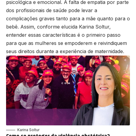
psicológica e emocional. A falta de empatia por parte
dos profissionais de saúde pode levar a
complicações graves tanto para a mãe quanto para o
bebê. Assim, conforme elucida Karina Soltur,
entender essas características é o primeiro passo
para que as mulheres se empoderem e reivindiquem
seus direitos durante a experiência de maternidade.
Karina Soltur