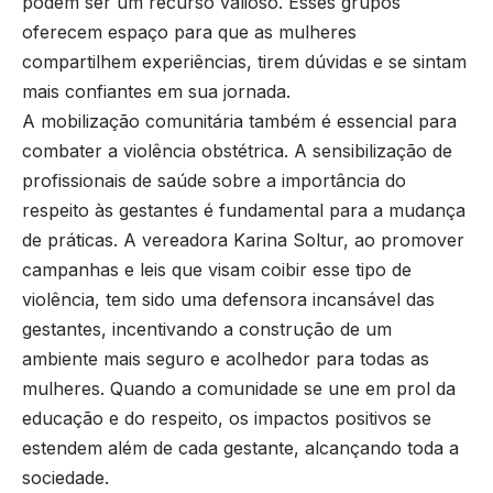
podem ser um recurso valioso. Esses grupos
oferecem espaço para que as mulheres
compartilhem experiências, tirem dúvidas e se sintam
mais confiantes em sua jornada.
A mobilização comunitária também é essencial para
combater a violência obstétrica. A sensibilização de
profissionais de saúde sobre a importância do
respeito às gestantes é fundamental para a mudança
de práticas. A vereadora Karina Soltur, ao promover
campanhas e leis que visam coibir esse tipo de
violência, tem sido uma defensora incansável das
gestantes, incentivando a construção de um
ambiente mais seguro e acolhedor para todas as
mulheres. Quando a comunidade se une em prol da
educação e do respeito, os impactos positivos se
estendem além de cada gestante, alcançando toda a
sociedade.