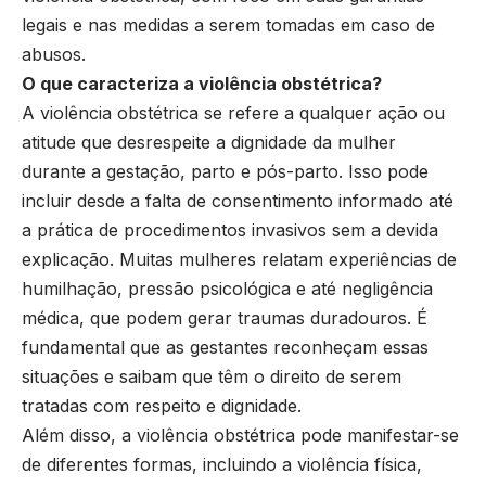
legais e nas medidas a serem tomadas em caso de
abusos.
O que caracteriza a violência obstétrica?
A violência obstétrica se refere a qualquer ação ou
atitude que desrespeite a dignidade da mulher
durante a gestação, parto e pós-parto. Isso pode
incluir desde a falta de consentimento informado até
a prática de procedimentos invasivos sem a devida
explicação. Muitas mulheres relatam experiências de
humilhação, pressão psicológica e até negligência
médica, que podem gerar traumas duradouros. É
fundamental que as gestantes reconheçam essas
situações e saibam que têm o direito de serem
tratadas com respeito e dignidade.
Além disso, a violência obstétrica pode manifestar-se
de diferentes formas, incluindo a violência física,