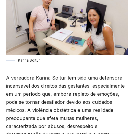
Karina Soltur
A vereadora Karina Soltur tem sido uma defensora
incansável dos direitos das gestantes, especialmente
em um período que, embora repleto de emoções,
pode se tornar desafiador devido aos cuidados
médicos. A violência obstétrica é uma realidade
preocupante que afeta muitas mulheres,
caracterizada por abusos, desrespeito e