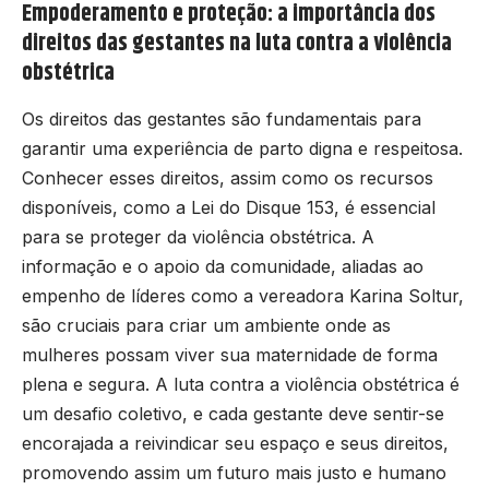
Empoderamento e proteção: a importância dos
direitos das gestantes na luta contra a violência
obstétrica
Os direitos das gestantes são fundamentais para
garantir uma experiência de parto digna e respeitosa.
Conhecer esses direitos, assim como os recursos
disponíveis, como a Lei do Disque 153, é essencial
para se proteger da violência obstétrica. A
informação e o apoio da comunidade, aliadas ao
empenho de líderes como a vereadora Karina Soltur,
são cruciais para criar um ambiente onde as
mulheres possam viver sua maternidade de forma
plena e segura. A luta contra a violência obstétrica é
um desafio coletivo, e cada gestante deve sentir-se
encorajada a reivindicar seu espaço e seus direitos,
promovendo assim um futuro mais justo e humano