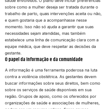
saúde envolvidos. O plano deve incluir preferências
sobre como a mulher deseja ser tratada durante o
trabalho de parto, quais intervenções aceita ou não,
e quem gostaria que a acompanhasse nesse
momento. Isso não só ajuda a garantir que suas
necessidades sejam atendidas, mas também
estabelece uma linha de comunicação clara com a
equipe médica, que deve respeitar as decisões da
gestante.
O papel da informação e da comunidade
A informação é uma ferramenta poderosa na luta
contra a violência obstétrica. As gestantes devem
buscar informações sobre seus direitos, bem como
sobre os serviços de saúde disponíveis em sua
região. Grupos de apoio, como os oferecidos por
organizações de saúde e associações de mulheres,