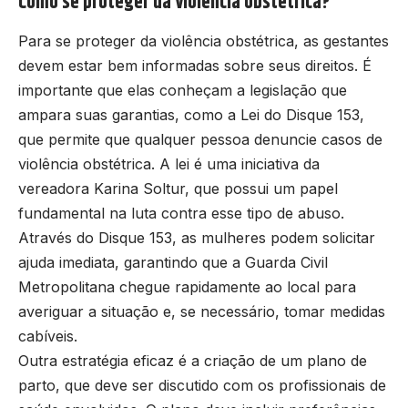
Como se proteger da violência obstétrica?
Para se proteger da violência obstétrica, as gestantes
devem estar bem informadas sobre seus direitos. É
importante que elas conheçam a legislação que
ampara suas garantias, como a Lei do Disque 153,
que permite que qualquer pessoa denuncie casos de
violência obstétrica. A lei é uma iniciativa da
vereadora Karina Soltur, que possui um papel
fundamental na luta contra esse tipo de abuso.
Através do Disque 153, as mulheres podem solicitar
ajuda imediata, garantindo que a Guarda Civil
Metropolitana chegue rapidamente ao local para
averiguar a situação e, se necessário, tomar medidas
cabíveis.
Outra estratégia eficaz é a criação de um plano de
parto, que deve ser discutido com os profissionais de