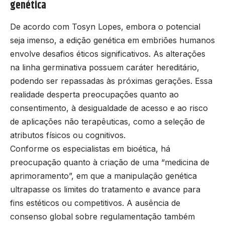
genética
De acordo com Tosyn Lopes, embora o potencial
seja imenso, a edição genética em embriões humanos
envolve desafios éticos significativos. As alterações
na linha germinativa possuem caráter hereditário,
podendo ser repassadas às próximas gerações. Essa
realidade desperta preocupações quanto ao
consentimento, à desigualdade de acesso e ao risco
de aplicações não terapêuticas, como a seleção de
atributos físicos ou cognitivos.
Conforme os especialistas em bioética, há
preocupação quanto à criação de uma “medicina de
aprimoramento”, em que a manipulação genética
ultrapasse os limites do tratamento e avance para
fins estéticos ou competitivos. A ausência de
consenso global sobre regulamentação também