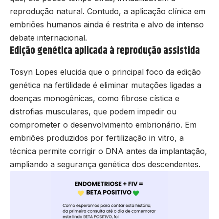
reprodução natural. Contudo, a aplicação clínica em
embriões humanos ainda é restrita e alvo de intenso
debate internacional.
Edição genética aplicada à reprodução assistida
Tosyn Lopes elucida que o principal foco da edição
genética na fertilidade é eliminar mutações ligadas a
doenças monogênicas, como fibrose cística e
distrofias musculares, que podem impedir ou
comprometer o desenvolvimento embrionário. Em
embriões produzidos por fertilização in vitro, a
técnica permite corrigir o DNA antes da implantação,
ampliando a segurança genética dos descendentes.