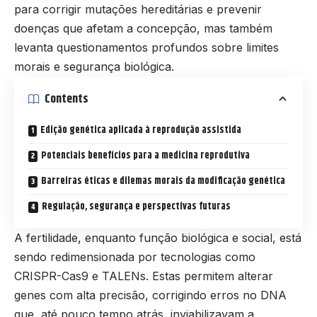
para corrigir mutações hereditárias e prevenir
doenças que afetam a concepção, mas também
levanta questionamentos profundos sobre limites
morais e segurança biológica.
Contents
Edição genética aplicada à reprodução assistida
Potenciais benefícios para a medicina reprodutiva
Barreiras éticas e dilemas morais da modificação genética
Regulação, segurança e perspectivas futuras
A fertilidade, enquanto função biológica e social, está
sendo redimensionada por tecnologias como
CRISPR-Cas9 e TALENs. Estas permitem alterar
genes com alta precisão, corrigindo erros no DNA
que, até pouco tempo atrás, inviabilizavam a