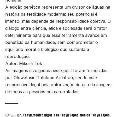
humana.
A edição genética representa um divisor de águas na
história da fertilidade moderna: seu potencial é
imenso, mas depende de responsabilidade coletiva. O
diálogo entre ciência, ética e sociedade será o fator
determinante para que essa ferramenta avance em
benefício da humanidade, sem comprometer o
equilíbrio moral e biológico que sustenta a
reprodução.
Autor: Mikesh Tok
As imagens divulgadas neste post foram fornecidas
por Oluwatosin Tolulope Ajidahun, sendo este
responsável legal pela autorização de uso da imagem
de todas as pessoas nelas retratadas.
Dr. Tosyn
médico nigeriano Tosyn Lopes
médico Tosyn Lopes
Tag: