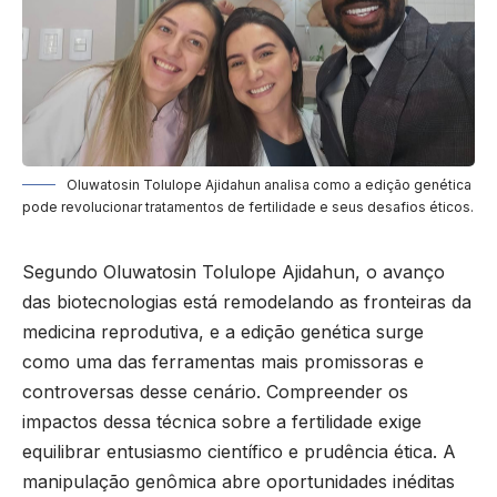
Oluwatosin Tolulope Ajidahun analisa como a edição genética
pode revolucionar tratamentos de fertilidade e seus desafios éticos.
Segundo Oluwatosin Tolulope Ajidahun, o avanço
das biotecnologias está remodelando as fronteiras da
medicina reprodutiva, e a edição genética surge
como uma das ferramentas mais promissoras e
controversas desse cenário. Compreender os
impactos dessa técnica sobre a fertilidade exige
equilibrar entusiasmo científico e prudência ética. A
manipulação genômica abre oportunidades inéditas