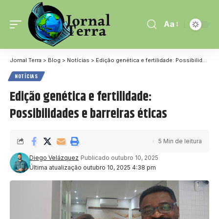
Aa
Jornal Terra
>
Blog
>
Notícias
>
Edição genética e fertilidade: Possibilidades e barreiras éticas
NOTÍCIAS
Edição genética e fertilidade:
Possibilidades e barreiras éticas
5 Min de leitura
Diego Velázquez
Publicado outubro 10, 2025
Última atualização outubro 10, 2025 4:38 pm