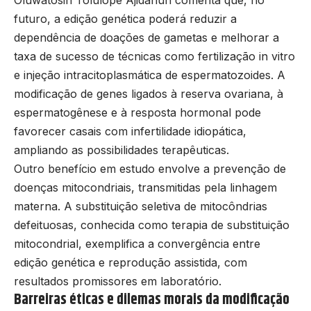
futuro, a edição genética poderá reduzir a
dependência de doações de gametas e melhorar a
taxa de sucesso de técnicas como fertilização in vitro
e injeção intracitoplasmática de espermatozoides. A
modificação de genes ligados à reserva ovariana, à
espermatogênese e à resposta hormonal pode
favorecer casais com infertilidade idiopática,
ampliando as possibilidades terapêuticas.
Outro benefício em estudo envolve a prevenção de
doenças mitocondriais, transmitidas pela linhagem
materna. A substituição seletiva de mitocôndrias
defeituosas, conhecida como terapia de substituição
mitocondrial, exemplifica a convergência entre
edição genética e reprodução assistida, com
resultados promissores em laboratório.
Barreiras éticas e dilemas morais da modificação