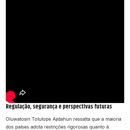
Regulação, segurança e perspectivas futuras
Oluwatosin Tolulope Ajidahun ressalta que a maioria
dos países adota restrições rigorosas quanto à