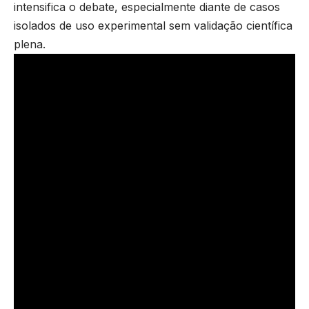
intensifica o debate, especialmente diante de casos
isolados de uso experimental sem validação científica
plena.