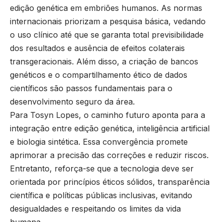
edição genética em embriões humanos. As normas
internacionais priorizam a pesquisa básica, vedando
o uso clínico até que se garanta total previsibilidade
dos resultados e ausência de efeitos colaterais
transgeracionais. Além disso, a criação de bancos
genéticos e o compartilhamento ético de dados
científicos são passos fundamentais para o
desenvolvimento seguro da área.
Para Tosyn Lopes, o caminho futuro aponta para a
integração entre edição genética, inteligência artificial
e biologia sintética. Essa convergência promete
aprimorar a precisão das correções e reduzir riscos.
Entretanto, reforça-se que a tecnologia deve ser
orientada por princípios éticos sólidos, transparência
científica e políticas públicas inclusivas, evitando
desigualdades e respeitando os limites da vida