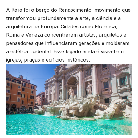
A Itália foi o berço do Renascimento, movimento que
transformou profundamente a arte, a ciência e a
arquitetura na Europa. Cidades como Florença,
Roma e Veneza concentraram artistas, arquitetos e
pensadores que influenciaram gerações e moldaram
a estética ocidental. Esse legado ainda é visível em
igrejas, praças e edifícios históricos.