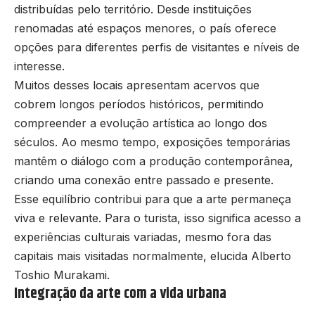
distribuídas pelo território. Desde instituições
renomadas até espaços menores, o país oferece
opções para diferentes perfis de visitantes e níveis de
interesse.
Muitos desses locais apresentam acervos que
cobrem longos períodos históricos, permitindo
compreender a evolução artística ao longo dos
séculos. Ao mesmo tempo, exposições temporárias
mantêm o diálogo com a produção contemporânea,
criando uma conexão entre passado e presente.
Esse equilíbrio contribui para que a arte permaneça
viva e relevante. Para o turista, isso significa acesso a
experiências culturais variadas, mesmo fora das
capitais mais visitadas normalmente, elucida Alberto
Toshio Murakami.
Integração da arte com a vida urbana