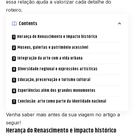
essa relação ajuda a valorizar cada detalhe do
roteiro.
Contents
Herança do Renascimento e impacto histórico
Museus, galerias e patrimônio acessível
Integração da arte com a vida urbana
Diversidade regional e expressões artísticas
Educação, preservação e turismo cultural
Experiências além dos grandes monumentos
Conclusão: arte como parte da identidade nacional
Venha saber mais antes da sua viagem no artigo a
seguir!
Herança do Renascimento e impacto histórico