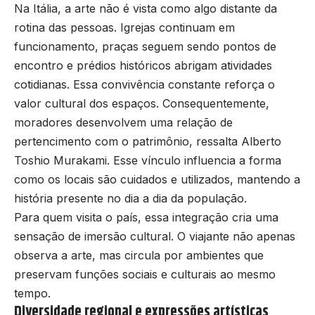
Na Itália, a arte não é vista como algo distante da
rotina das pessoas. Igrejas continuam em
funcionamento, praças seguem sendo pontos de
encontro e prédios históricos abrigam atividades
cotidianas. Essa convivência constante reforça o
valor cultural dos espaços. Consequentemente,
moradores desenvolvem uma relação de
pertencimento com o patrimônio, ressalta Alberto
Toshio Murakami. Esse vínculo influencia a forma
como os locais são cuidados e utilizados, mantendo a
história presente no dia a dia da população.
Para quem visita o país, essa integração cria uma
sensação de imersão cultural. O viajante não apenas
observa a arte, mas circula por ambientes que
preservam funções sociais e culturais ao mesmo
tempo.
Diversidade regional e expressões artísticas