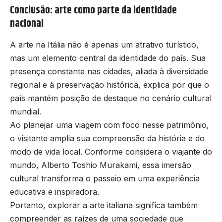
Conclusão: arte como parte da identidade
nacional
A arte na Itália não é apenas um atrativo turístico,
mas um elemento central da identidade do país. Sua
presença constante nas cidades, aliada à diversidade
regional e à preservação histórica, explica por que o
país mantém posição de destaque no cenário cultural
mundial.
Ao planejar uma viagem com foco nesse patrimônio,
o visitante amplia sua compreensão da história e do
modo de vida local. Conforme considera o viajante do
mundo, Alberto Toshio Murakami, essa imersão
cultural transforma o passeio em uma experiência
educativa e inspiradora.
Portanto, explorar a arte italiana significa também
compreender as raízes de uma sociedade que