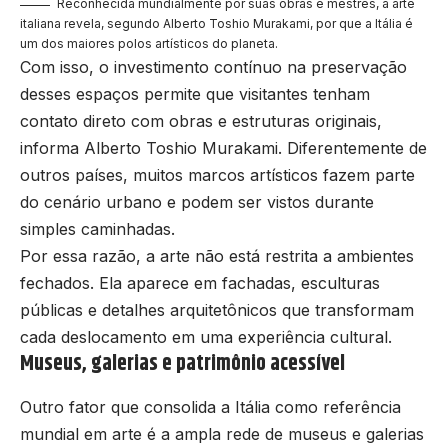
Reconhecida mundialmente por suas obras e mestres, a arte
italiana revela, segundo Alberto Toshio Murakami, por que a Itália é
um dos maiores polos artísticos do planeta.
Com isso, o investimento contínuo na preservação
desses espaços permite que visitantes tenham
contato direto com obras e estruturas originais,
informa Alberto Toshio Murakami. Diferentemente de
outros países, muitos marcos artísticos fazem parte
do cenário urbano e podem ser vistos durante
simples caminhadas.
Por essa razão, a arte não está restrita a ambientes
fechados. Ela aparece em fachadas, esculturas
públicas e detalhes arquitetônicos que transformam
cada deslocamento em uma experiência cultural.
Museus, galerias e patrimônio acessível
Outro fator que consolida a Itália como referência
mundial em arte é a ampla rede de museus e galerias