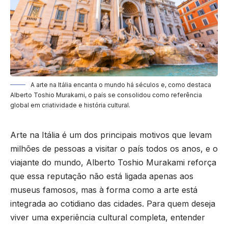
A arte na Itália encanta o mundo há séculos e, como destaca
Alberto Toshio Murakami, o país se consolidou como referência
global em criatividade e história cultural.
Arte na Itália é um dos principais motivos que levam
milhões de pessoas a visitar o país todos os anos, e o
viajante do mundo, Alberto Toshio Murakami reforça
que essa reputação não está ligada apenas aos
museus famosos, mas à forma como a arte está
integrada ao cotidiano das cidades. Para quem deseja
viver uma experiência cultural completa, entender