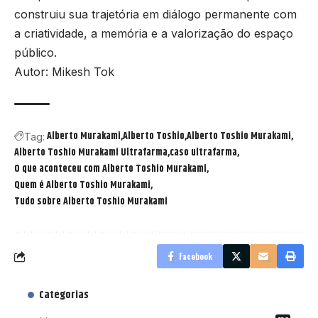
construiu sua trajetória em diálogo permanente com
a criatividade, a memória e a valorização do espaço
público.
Autor: Mikesh Tok
Alberto Murakami
Alberto Toshio
Alberto Toshio Murakami
Tag:
Alberto Toshio Murakami Ultrafarma
caso ultrafarma
O que aconteceu com Alberto Toshio Murakami
Quem é Alberto Toshio Murakami
Tudo sobre Alberto Toshio Murakami
Facebook
Categorias