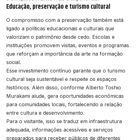
Educação, preservação e turismo cultural
O compromisso com a preservação também está
ligado a políticas educacionais e culturais que
valorizam o patrimônio desde cedo. Escolas e
instituições promovem visitas, eventos e programas
que reforçam a importância da arte na formação
social.
Esse investimento contínuo garante que o turismo
cultural seja sustentável e respeite os espaços
históricos. Além disso, conforme Alberto Toshio
Murakami alude, gera oportunidades econômicas
para comunidades locais, fortalecendo a relação
entre cultura e desenvolvimento.
Para o visitante, isso se traduz em infraestrutura
adequada, informações acessíveis e serviços
preparados para receber públicos de diferentes