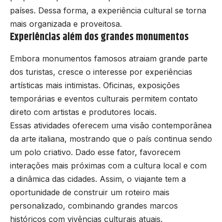
países. Dessa forma, a experiência cultural se torna
mais organizada e proveitosa.
Experiências além dos grandes monumentos
Embora monumentos famosos atraiam grande parte
dos turistas, cresce o interesse por experiências
artísticas mais intimistas. Oficinas, exposições
temporárias e eventos culturais permitem contato
direto com artistas e produtores locais.
Essas atividades oferecem uma visão contemporânea
da arte italiana, mostrando que o país continua sendo
um polo criativo. Dado esse fator, favorecem
interações mais próximas com a cultura local e com
a dinâmica das cidades. Assim, o viajante tem a
oportunidade de construir um roteiro mais
personalizado, combinando grandes marcos
históricos com vivências culturais atuais.