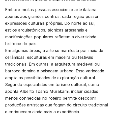
Embora muitas pessoas associam a arte italiana
apenas aos grandes centros, cada região possui
expressões culturais próprias. Do norte ao sul,
estilos arquitetônicos, técnicas artesanais e
manifestações populares refletem a diversidade
histórica do país.
Em algumas áreas, a arte se manifesta por meio de
cerâmicas, esculturas em madeira ou festivais
tradicionais. Em outras, a arquitetura medieval ou
barroca domina a paisagem urbana. Essa variedade
amplia as possibilidades de exploração cultural.
Segundo especialistas em turismo cultural, como
aponta Alberto Toshio Murakami, incluir cidades
menos conhecidas no roteiro permite descobrir
produções artísticas que fogem do circuito tradicional
e enriquecem ainda mais a experiência.