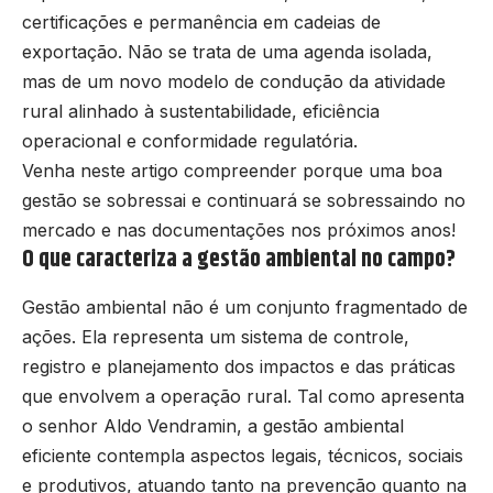
certificações e permanência em cadeias de
exportação. Não se trata de uma agenda isolada,
mas de um novo modelo de condução da atividade
rural alinhado à sustentabilidade, eficiência
operacional e conformidade regulatória.
Venha neste artigo compreender porque uma boa
gestão se sobressai e continuará se sobressaindo no
mercado e nas documentações nos próximos anos!
O que caracteriza a gestão ambiental no campo?
Gestão ambiental não é um conjunto fragmentado de
ações. Ela representa um sistema de controle,
registro e planejamento dos impactos e das práticas
que envolvem a operação rural. Tal como apresenta
o senhor Aldo Vendramin, a gestão ambiental
eficiente contempla aspectos legais, técnicos, sociais
e produtivos, atuando tanto na prevenção quanto na