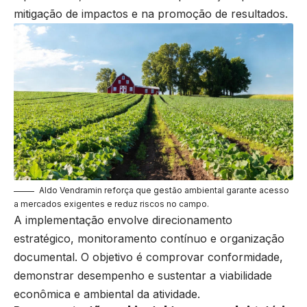
mitigação de impactos e na promoção de resultados.
Aldo Vendramin reforça que gestão ambiental garante acesso
a mercados exigentes e reduz riscos no campo.
A implementação envolve direcionamento
estratégico, monitoramento contínuo e organização
documental. O objetivo é comprovar conformidade,
demonstrar desempenho e sustentar a viabilidade
econômica e ambiental da atividade.