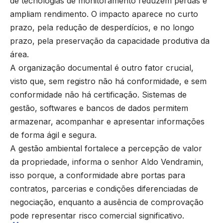
de tecnologias de monitoramento reduzem perdas e
ampliam rendimento. O impacto aparece no curto
prazo, pela redução de desperdícios, e no longo
prazo, pela preservação da capacidade produtiva da
área.
A organização documental é outro fator crucial,
visto que, sem registro não há conformidade, e sem
conformidade não há certificação. Sistemas de
gestão, softwares e bancos de dados permitem
armazenar, acompanhar e apresentar informações
de forma ágil e segura.
A gestão ambiental fortalece a percepção de valor
da propriedade, informa o senhor Aldo Vendramin,
isso porque, a conformidade abre portas para
contratos, parcerias e condições diferenciadas de
negociação, enquanto a ausência de comprovação
pode representar risco comercial significativo.