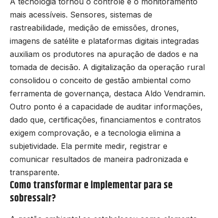
A tecnologia tornou o controle e o monitoramento
mais acessíveis. Sensores, sistemas de
rastreabilidade, medição de emissões, drones,
imagens de satélite e plataformas digitais integradas
auxiliam os produtores na apuração de dados e na
tomada de decisão. A digitalização da operação rural
consolidou o conceito de gestão ambiental como
ferramenta de governança, destaca Aldo Vendramin.
Outro ponto é a capacidade de auditar informações,
dado que, certificações, financiamentos e contratos
exigem comprovação, e a tecnologia elimina a
subjetividade. Ela permite medir, registrar e
comunicar resultados de maneira padronizada e
transparente.
Como transformar e implementar para se
sobressair?