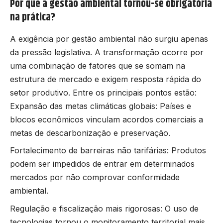
Por que a gestão ambiental tornou-se obrigatória
na prática?
A exigência por gestão ambiental não surgiu apenas
da pressão legislativa. A transformação ocorre por
uma combinação de fatores que se somam na
estrutura de mercado e exigem resposta rápida do
setor produtivo. Entre os principais pontos estão:
Expansão das metas climáticas globais: Países e
blocos econômicos vinculam acordos comerciais a
metas de descarbonização e preservação.
Fortalecimento de barreiras não tarifárias: Produtos
podem ser impedidos de entrar em determinados
mercados por não comprovar conformidade
ambiental.
Regulação e fiscalização mais rigorosas: O uso de
tecnologias tornou o monitoramento territorial mais