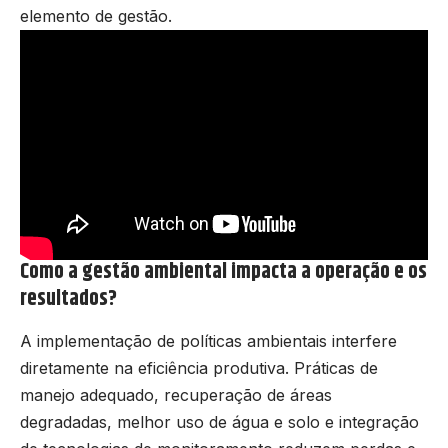
elemento de gestão.
Como a gestão ambiental impacta a operação e os
resultados?
A implementação de políticas ambientais interfere
diretamente na eficiência produtiva. Práticas de
manejo adequado, recuperação de áreas
degradadas, melhor uso de água e solo e integração