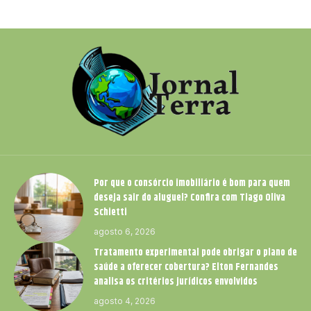
Por que o consórcio imobiliário é bom para quem
deseja sair do aluguel? Confira com Tiago Oliva
Schietti
agosto 6, 2026
Tratamento experimental pode obrigar o plano de
saúde a oferecer cobertura? Elton Fernandes
analisa os critérios jurídicos envolvidos
agosto 4, 2026