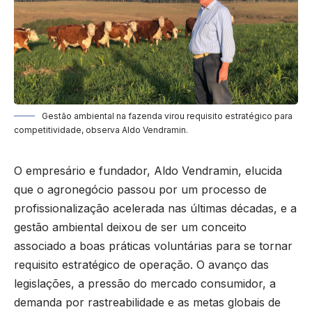
Gestão ambiental na fazenda virou requisito estratégico para
competitividade, observa Aldo Vendramin.
O empresário e fundador, Aldo Vendramin, elucida
que o agronegócio passou por um processo de
profissionalização acelerada nas últimas décadas, e a
gestão ambiental deixou de ser um conceito
associado a boas práticas voluntárias para se tornar
requisito estratégico de operação. O avanço das
legislações, a pressão do mercado consumidor, a
demanda por rastreabilidade e as metas globais de