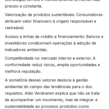
preciso e constante.
Valorização de produtos sustentáveis: Consumidores
atribuem valor financeiro à origem responsável e
rastreável.
Acesso a linhas de crédito e financiamento: Bancos e
investidores condicionam operações à adoção de
indicadores ambientais.
Competitividade no mercado interno e externo: A
conformidade reduz riscos, amplia oportunidades e
melhora reputação.
A somatória desses vetores desloca a gestão
ambiental do campo das tendências para o dos
requisitos. Aldo Vendramin explica que não se trata
de acompanhar um movimento, mas de integrar a
sustentabilidade ao processo produtivo como