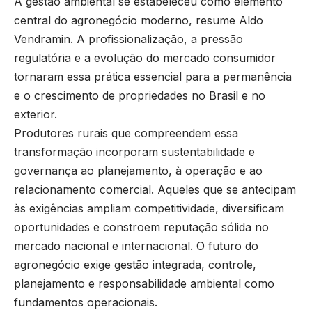
A gestão ambiental se estabeleceu como elemento
central do agronegócio moderno, resume Aldo
Vendramin. A profissionalização, a pressão
regulatória e a evolução do mercado consumidor
tornaram essa prática essencial para a permanência
e o crescimento de propriedades no Brasil e no
exterior.
Produtores rurais que compreendem essa
transformação incorporam sustentabilidade e
governança ao planejamento, à operação e ao
relacionamento comercial. Aqueles que se antecipam
às exigências ampliam competitividade, diversificam
oportunidades e constroem reputação sólida no
mercado nacional e internacional. O futuro do
agronegócio exige gestão integrada, controle,
planejamento e responsabilidade ambiental como
fundamentos operacionais.