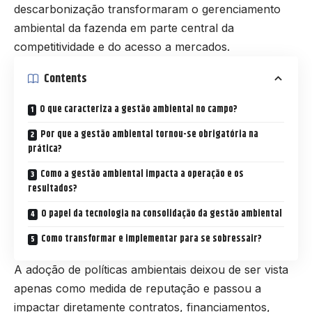
descarbonização transformaram o gerenciamento
ambiental da fazenda em parte central da
competitividade e do acesso a mercados.
Contents
O que caracteriza a gestão ambiental no campo?
Por que a gestão ambiental tornou-se obrigatória na
prática?
Como a gestão ambiental impacta a operação e os
resultados?
O papel da tecnologia na consolidação da gestão ambiental
Como transformar e implementar para se sobressair?
A adoção de políticas ambientais deixou de ser vista
apenas como medida de reputação e passou a
impactar diretamente contratos, financiamentos,