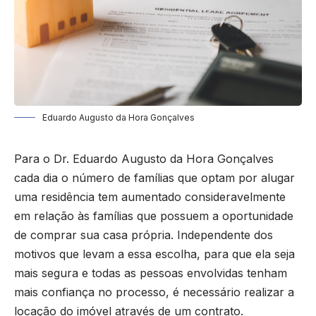
Eduardo Augusto da Hora Gonçalves
Para o Dr. Eduardo Augusto da Hora Gonçalves
cada dia o número de famílias que optam por alugar
uma residência tem aumentado consideravelmente
em relação às famílias que possuem a oportunidade
de comprar sua casa própria. Independente dos
motivos que levam a essa escolha, para que ela seja
mais segura e todas as pessoas envolvidas tenham
mais confiança no processo, é necessário realizar a
locação do imóvel através de um contrato.