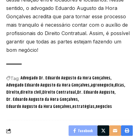
sentido, o advogado Eduardo Augusto da Hora
Gonçalves acredita que para tornar esse processo
mais tranquilo é necessário contar com o auxílio de
profissionais do Direito Contratual. Assim, é possível
garantir que todas as partes estejam fazendo um
bom negócio!
Advogado Dr. Eduardo Augusto da Hora Gonçalves
Tag:
Advogado Eduardo Augusto da Hora Gonçalves
agronegocio
dicas
Direito
direito civil
Direito Contratual
Dr. Eduardo Augusto
Dr. Eduardo Augusto da Hora Gonçalves
Eduardo Augusto da Hora Gonçalves
estratégias
negocios
Facebook