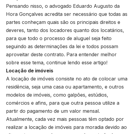
Pensando nisso, o advogado Eduardo Augusto da
Hora Gonçalves acredita ser necessário que todas as
partes conheçam quais são os principais direitos e
deveres, tanto dos locadores quanto dos locatários,
para que todo o processo de aluguel seja feito
seguindo as determinações da lei e todos possam
aproveitar deste contrato. Para entender melhor
sobre esse tema, continue lendo esse artigo!
Locação de imóveis
A locação de imóveis consiste no ato de colocar uma
residência, seja uma casa ou apartamento, e outros
modelos de imóveis, como galpões, estúdios,
comércios e afins, para que outra pessoa utilize a
partir do pagamento de um valor mensal.
Atualmente, cada vez mais pessoas têm optado por
realizar a locação de imóveis para moradia devido ao