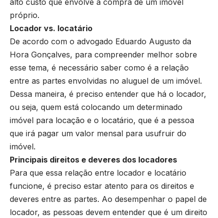
alto custo que envolve a compra de um imóvel
próprio.
Locador vs. locatário
De acordo com o advogado Eduardo Augusto da
Hora Gonçalves, para compreender melhor sobre
esse tema, é necessário saber como é a relação
entre as partes envolvidas no aluguel de um imóvel.
Dessa maneira, é preciso entender que há o locador,
ou seja, quem está colocando um determinado
imóvel para locação e o locatário, que é a pessoa
que irá pagar um valor mensal para usufruir do
imóvel.
Principais direitos e deveres dos locadores
Para que essa relação entre locador e locatário
funcione, é preciso estar atento para os direitos e
deveres entre as partes. Ao desempenhar o papel de
locador, as pessoas devem entender que é um direito