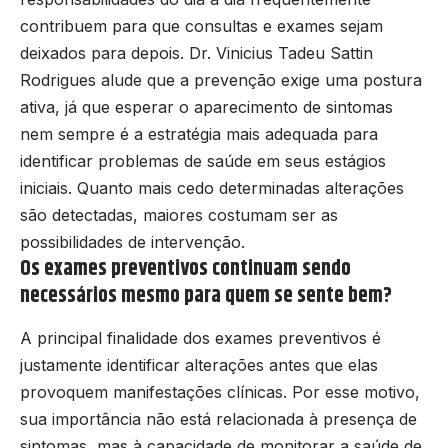
contribuem para que consultas e exames sejam
deixados para depois. Dr. Vinicius Tadeu Sattin
Rodrigues alude que a prevenção exige uma postura
ativa, já que esperar o aparecimento de sintomas
nem sempre é a estratégia mais adequada para
identificar problemas de saúde em seus estágios
iniciais. Quanto mais cedo determinadas alterações
são detectadas, maiores costumam ser as
possibilidades de intervenção.
Os exames preventivos continuam sendo
necessários mesmo para quem se sente bem?
A principal finalidade dos exames preventivos é
justamente identificar alterações antes que elas
provoquem manifestações clínicas. Por esse motivo,
sua importância não está relacionada à presença de
sintomas, mas à capacidade de monitorar a saúde de