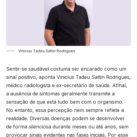
Vinicius Tadeu Sattin Rodrigues
Sentir-se saudável costuma ser encarado como um
sinal positivo, aponta Vinicius Tadeu Sattin Rodrigues,
médico radiologista e ex-secretário de saúde. Afinal,
a ausência de sintomas geralmente transmite a
sensação de que está tudo bem com o organismo.
No entanto, essa percepção nem sempre reflete a
realidade. Diversas doenças podem se desenvolver
de forma silenciosa durante meses ou até anos, sem
provocar sinais evidentes nas fases iniciais. Por esse