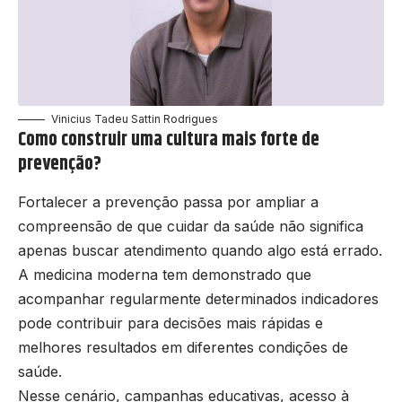
Vinicius Tadeu Sattin Rodrigues
Como construir uma cultura mais forte de
prevenção?
Fortalecer a prevenção passa por ampliar a
compreensão de que cuidar da saúde não significa
apenas buscar atendimento quando algo está errado.
A medicina moderna tem demonstrado que
acompanhar regularmente determinados indicadores
pode contribuir para decisões mais rápidas e
melhores resultados em diferentes condições de
saúde.
Nesse cenário, campanhas educativas, acesso à