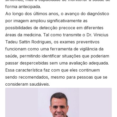
forma antecipada.
Ao longo dos últimos anos, o avanço do diagnóstico
por imagem ampliou significativamente as
possibilidades de detecção precoce em diferentes
áreas da medicina. Tal como transmite o Dr. Vinicius
Tadeu Sattin Rodrigues, os exames preventivos
funcionam como uma ferramenta de vigilância da
saúde, permitindo identificar situações que poderiam
passar despercebidas sem uma avaliação adequada.
Essa característica faz com que eles continuem
sendo recomendados, mesmo para pessoas que se
consideram saudáveis.