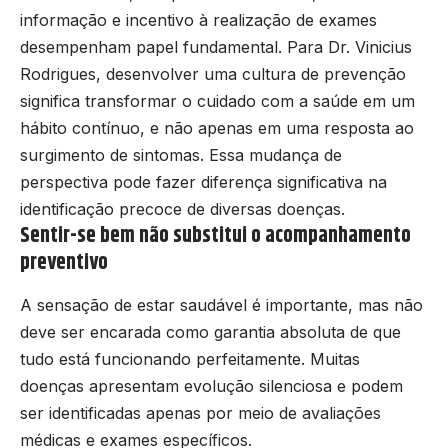
informação e incentivo à realização de exames
desempenham papel fundamental. Para Dr. Vinicius
Rodrigues, desenvolver uma cultura de prevenção
significa transformar o cuidado com a saúde em um
hábito contínuo, e não apenas em uma resposta ao
surgimento de sintomas. Essa mudança de
perspectiva pode fazer diferença significativa na
identificação precoce de diversas doenças.
Sentir-se bem não substitui o acompanhamento
preventivo
A sensação de estar saudável é importante, mas não
deve ser encarada como garantia absoluta de que
tudo está funcionando perfeitamente. Muitas
doenças apresentam evolução silenciosa e podem
ser identificadas apenas por meio de avaliações
médicas e exames específicos.