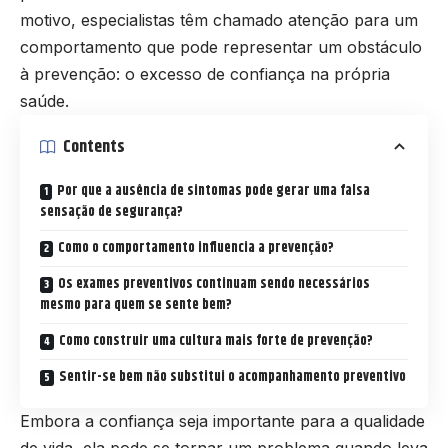
motivo, especialistas têm chamado atenção para um
comportamento que pode representar um obstáculo
à prevenção: o excesso de confiança na própria
saúde.
Contents
Por que a ausência de sintomas pode gerar uma falsa
sensação de segurança?
Como o comportamento influencia a prevenção?
Os exames preventivos continuam sendo necessários
mesmo para quem se sente bem?
Como construir uma cultura mais forte de prevenção?
Sentir-se bem não substitui o acompanhamento preventivo
Embora a confiança seja importante para a qualidade