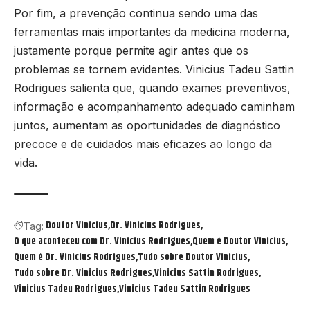
Por fim, a prevenção continua sendo uma das
ferramentas mais importantes da medicina moderna,
justamente porque permite agir antes que os
problemas se tornem evidentes. Vinicius Tadeu Sattin
Rodrigues salienta que, quando exames preventivos,
informação e acompanhamento adequado caminham
juntos, aumentam as oportunidades de diagnóstico
precoce e de cuidados mais eficazes ao longo da
vida.
Doutor Vinicius
Dr. Vinicius Rodrigues
Tag:
O que aconteceu com Dr. Vinicius Rodrigues
Quem é Doutor Vinicius
Quem é Dr. Vinicius Rodrigues
Tudo sobre Doutor Vinicius
Tudo sobre Dr. Vinicius Rodrigues
Vinicius Sattin Rodrigues
Vinicius Tadeu Rodrigues
Vinicius Tadeu Sattin Rodrigues