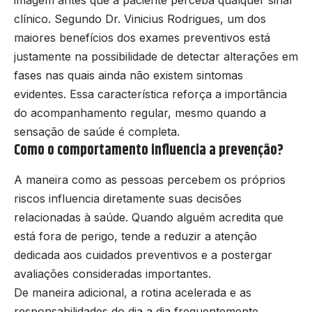
clínico. Segundo Dr. Vinicius Rodrigues, um dos
maiores benefícios dos exames preventivos está
justamente na possibilidade de detectar alterações em
fases nas quais ainda não existem sintomas
evidentes. Essa característica reforça a importância
do acompanhamento regular, mesmo quando a
sensação de saúde é completa.
Como o comportamento influencia a prevenção?
A maneira como as pessoas percebem os próprios
riscos influencia diretamente suas decisões
relacionadas à saúde. Quando alguém acredita que
está fora de perigo, tende a reduzir a atenção
dedicada aos cuidados preventivos e a postergar
avaliações consideradas importantes.
De maneira adicional, a rotina acelerada e as
responsabilidades do dia a dia frequentemente