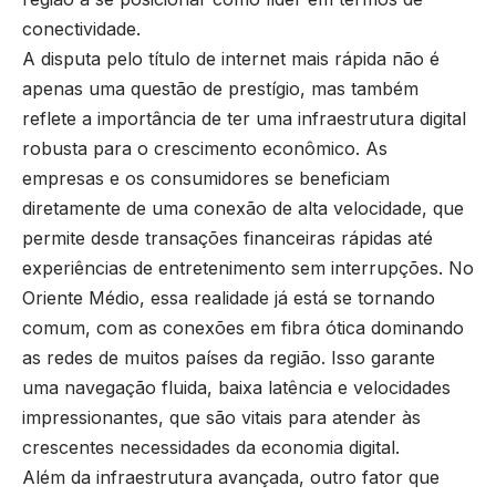
conectividade.
A disputa pelo título de internet mais rápida não é
apenas uma questão de prestígio, mas também
reflete a importância de ter uma infraestrutura digital
robusta para o crescimento econômico. As
empresas e os consumidores se beneficiam
diretamente de uma conexão de alta velocidade, que
permite desde transações financeiras rápidas até
experiências de entretenimento sem interrupções. No
Oriente Médio, essa realidade já está se tornando
comum, com as conexões em fibra ótica dominando
as redes de muitos países da região. Isso garante
uma navegação fluida, baixa latência e velocidades
impressionantes, que são vitais para atender às
crescentes necessidades da economia digital.
Além da infraestrutura avançada, outro fator que