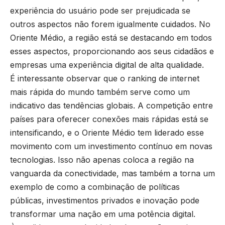
experiência do usuário pode ser prejudicada se
outros aspectos não forem igualmente cuidados. No
Oriente Médio, a região está se destacando em todos
esses aspectos, proporcionando aos seus cidadãos e
empresas uma experiência digital de alta qualidade.
É interessante observar que o ranking de internet
mais rápida do mundo também serve como um
indicativo das tendências globais. A competição entre
países para oferecer conexões mais rápidas está se
intensificando, e o Oriente Médio tem liderado esse
movimento com um investimento contínuo em novas
tecnologias. Isso não apenas coloca a região na
vanguarda da conectividade, mas também a torna um
exemplo de como a combinação de políticas
públicas, investimentos privados e inovação pode
transformar uma nação em uma potência digital.