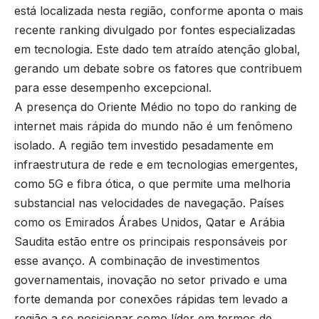
está localizada nesta região, conforme aponta o mais
recente ranking divulgado por fontes especializadas
em tecnologia. Este dado tem atraído atenção global,
gerando um debate sobre os fatores que contribuem
para esse desempenho excepcional.
A presença do Oriente Médio no topo do ranking de
internet mais rápida do mundo não é um fenômeno
isolado. A região tem investido pesadamente em
infraestrutura de rede e em tecnologias emergentes,
como 5G e fibra ótica, o que permite uma melhoria
substancial nas velocidades de navegação. Países
como os Emirados Árabes Unidos, Qatar e Arábia
Saudita estão entre os principais responsáveis por
esse avanço. A combinação de investimentos
governamentais, inovação no setor privado e uma
forte demanda por conexões rápidas tem levado a
região a se posicionar como líder em termos de