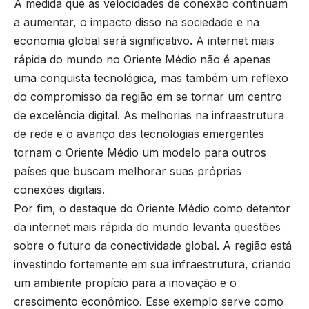
À medida que as velocidades de conexão continuam
a aumentar, o impacto disso na sociedade e na
economia global será significativo. A internet mais
rápida do mundo no Oriente Médio não é apenas
uma conquista tecnológica, mas também um reflexo
do compromisso da região em se tornar um centro
de excelência digital. As melhorias na infraestrutura
de rede e o avanço das tecnologias emergentes
tornam o Oriente Médio um modelo para outros
países que buscam melhorar suas próprias
conexões digitais.
Por fim, o destaque do Oriente Médio como detentor
da internet mais rápida do mundo levanta questões
sobre o futuro da conectividade global. A região está
investindo fortemente em sua infraestrutura, criando
um ambiente propício para a inovação e o
crescimento econômico. Esse exemplo serve como