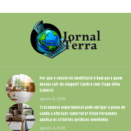
Por que o consórcio imobiliário é bom para quem
deseja sair do aluguel? Confira com Tiago Oliva
Schietti
agosto 6, 2026
Tratamento experimental pode obrigar o plano de
saúde a oferecer cobertura? Elton Fernandes
analisa os critérios jurídicos envolvidos
agosto 4, 2026