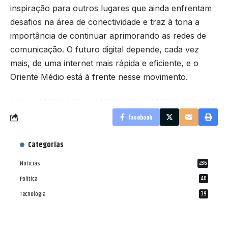
inspiração para outros lugares que ainda enfrentam
desafios na área de conectividade e traz à tona a
importância de continuar aprimorando as redes de
comunicação. O futuro digital depende, cada vez
mais, de uma internet mais rápida e eficiente, e o
Oriente Médio está à frente nesse movimento.
Facebook
Categorias
Notícias
236
Política
40
Tecnologia
39