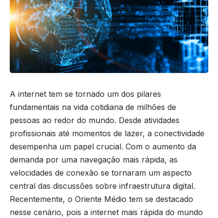
A internet tem se tornado um dos pilares
fundamentais na vida cotidiana de milhões de
pessoas ao redor do mundo. Desde atividades
profissionais até momentos de lazer, a conectividade
desempenha um papel crucial. Com o aumento da
demanda por uma navegação mais rápida, as
velocidades de conexão se tornaram um aspecto
central das discussões sobre infraestrutura digital.
Recentemente, o Oriente Médio tem se destacado
nesse cenário, pois a internet mais rápida do mundo