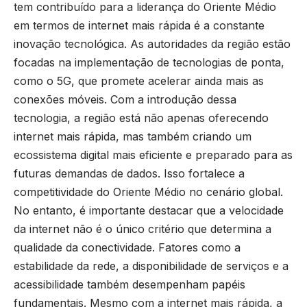
tem contribuído para a liderança do Oriente Médio
em termos de internet mais rápida é a constante
inovação tecnológica. As autoridades da região estão
focadas na implementação de tecnologias de ponta,
como o 5G, que promete acelerar ainda mais as
conexões móveis. Com a introdução dessa
tecnologia, a região está não apenas oferecendo
internet mais rápida, mas também criando um
ecossistema digital mais eficiente e preparado para as
futuras demandas de dados. Isso fortalece a
competitividade do Oriente Médio no cenário global.
No entanto, é importante destacar que a velocidade
da internet não é o único critério que determina a
qualidade da conectividade. Fatores como a
estabilidade da rede, a disponibilidade de serviços e a
acessibilidade também desempenham papéis
fundamentais. Mesmo com a internet mais rápida, a