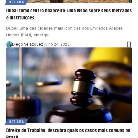
NOTÍCIAS
Dubai como centro financeiro: uma visão sobre seus mercados
e instituições
Dubai, uma das cidades mais icônicas dos Emirados Árabes
Unidos (EAU), emergiu…
Diego Velázquez
julho 24, 2023
NOTÍCIAS
Direito do Trabalho: descubra quais os casos mais comuns no
Brasil