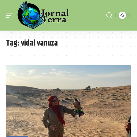
Tag:
vidal vanuza