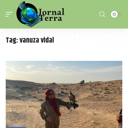
Tag:
vanuza vidal