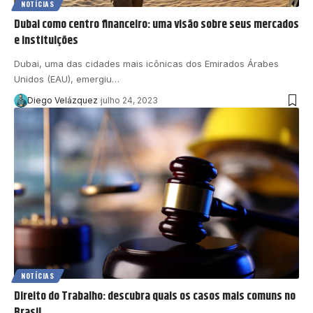
NOTÍCIAS
Dubai como centro financeiro: uma visão sobre seus mercados
e instituições
Dubai, uma das cidades mais icônicas dos Emirados Árabes
Unidos (EAU), emergiu…
Diego Velázquez
julho 24, 2023
NOTÍCIAS
Direito do Trabalho: descubra quais os casos mais comuns no
Brasil