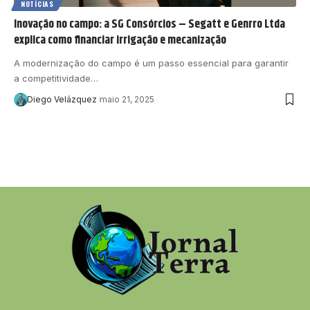
NOTÍCIAS
Inovação no campo: a SG Consórcios – Segatt e Genrro Ltda
explica como financiar irrigação e mecanização
A modernização do campo é um passo essencial para garantir
a competitividade…
Diego Velázquez
maio 21, 2025