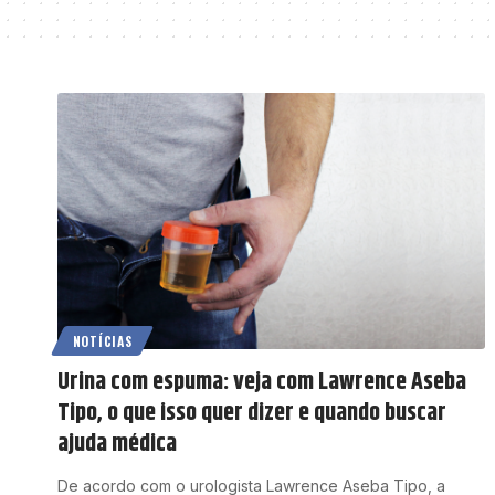
NOTÍCIAS
Urina com espuma: veja com Lawrence Aseba
Tipo, o que isso quer dizer e quando buscar
ajuda médica
De acordo com o urologista Lawrence Aseba Tipo, a