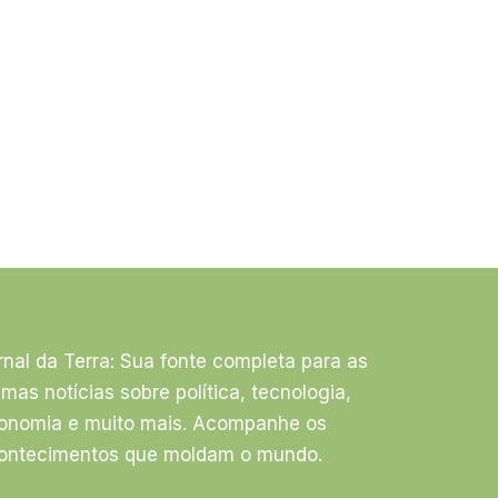
rnal da Terra: Sua fonte completa para as
timas notícias sobre política, tecnologia,
onomia e muito mais. Acompanhe os
ontecimentos que moldam o mundo.