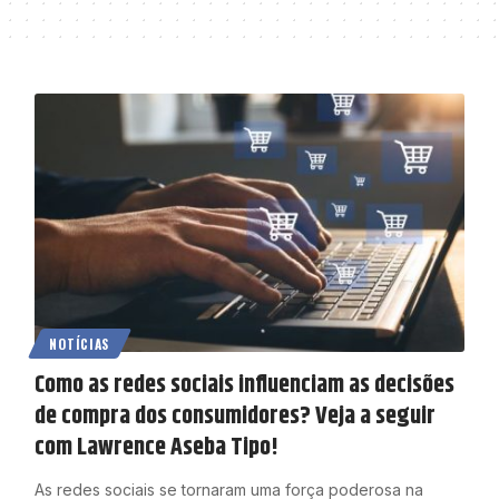
NOTÍCIAS
Como as redes sociais influenciam as decisões
de compra dos consumidores? Veja a seguir
com Lawrence Aseba Tipo!
As redes sociais se tornaram uma força poderosa na