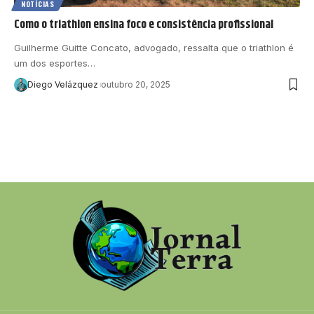
NOTÍCIAS
Como o triathlon ensina foco e consistência profissional
Guilherme Guitte Concato, advogado, ressalta que o triathlon é
um dos esportes…
Diego Velázquez
outubro 20, 2025