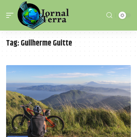
Tag:
Guilherme Guitte