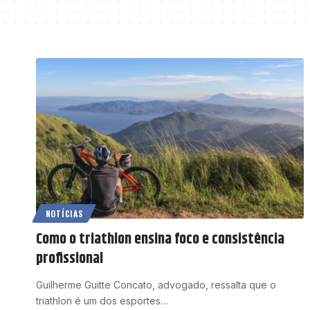
NOTÍCIAS
Como o triathlon ensina foco e consistência
profissional
Guilherme Guitte Concato, advogado, ressalta que o
triathlon é um dos esportes…