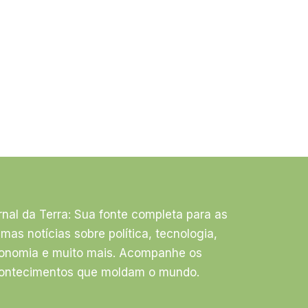
rnal da Terra: Sua fonte completa para as
timas notícias sobre política, tecnologia,
onomia e muito mais. Acompanhe os
ontecimentos que moldam o mundo.