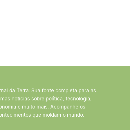
rnal da Terra: Sua fonte completa para as
timas notícias sobre política, tecnologia,
onomia e muito mais. Acompanhe os
ontecimentos que moldam o mundo.