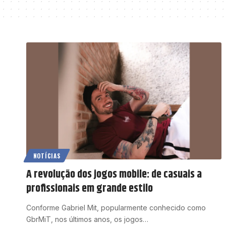
NOTÍCIAS
A revolução dos jogos mobile: de casuais a
profissionais em grande estilo
Conforme Gabriel Mit, popularmente conhecido como
GbrMiT, nos últimos anos, os jogos…