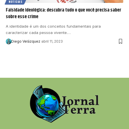
NOTÍCIAS
Falsidade ideológica: descubra tudo o que você precisa saber
sobre esse crime
A identidade é um dos conceitos fundamentais para
caracterizar cada pessoa vivente.…
Diego Velázquez
abril 11, 2023