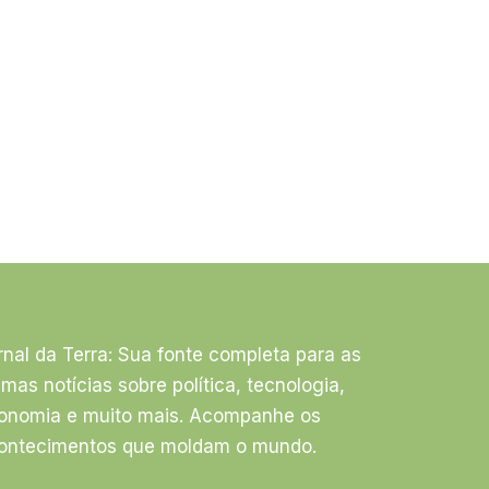
rnal da Terra: Sua fonte completa para as
timas notícias sobre política, tecnologia,
onomia e muito mais. Acompanhe os
ontecimentos que moldam o mundo.