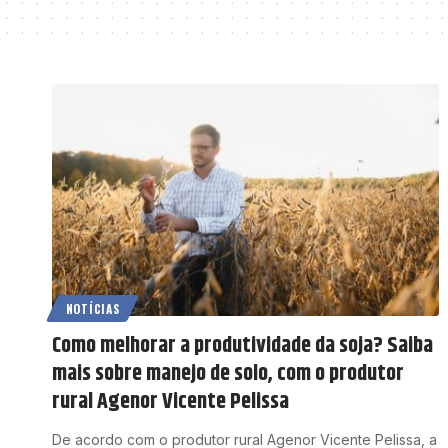
NOTÍCIAS
Como melhorar a produtividade da soja? Saiba
mais sobre manejo de solo, com o produtor
rural Agenor Vicente Pelissa
De acordo com o produtor rural Agenor Vicente Pelissa, a